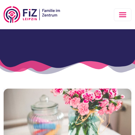
Zum Hauptinhalt springen