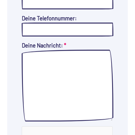
Deine Telefonnummer:
Deine Nachricht:
*