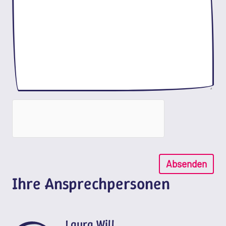
Absenden
Ihre Ansprechpersonen
Laura Will