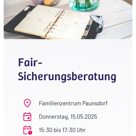
Fair-
Sicherungsberatung
Familienzentrum Paunsdorf
Donnerstag, 15.05.2025
15:30 bis 17:30 Uhr