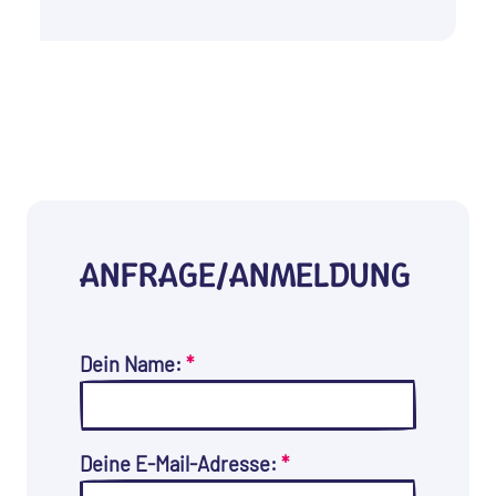
ANFRAGE/ANMELDUNG
Dein Name:
*
Deine E-Mail-Adresse:
*