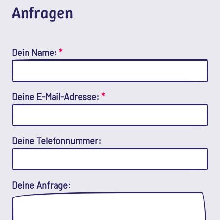
Anfragen
Dein Name:
*
Deine E-Mail-Adresse:
*
Deine Telefonnummer:
Deine Anfrage: