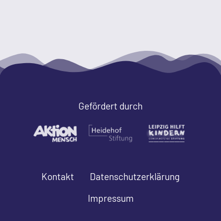
Gefördert durch
Kontakt
Datenschutzerklärung
Impressum