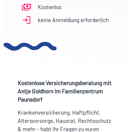
Kostenlos
keine Anmeldung erforderlich
Kostenlose Versicherungsberatung mit
Antje Goldhorn im Familienzentrum
Paunsdorf
Krankenversicherung, Haftpflicht,
Altersvorsorge, Hausrat, Rechtsschutz
& mehr – habt ihr Fragen zu euren