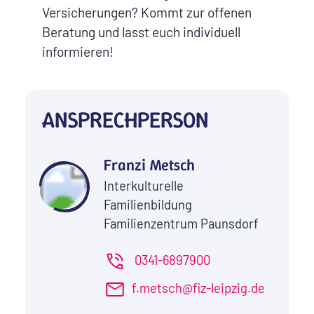
Versicherungen? Kommt zur offenen
Beratung und lasst euch individuell
informieren!
ANSPRECHPERSON
Franzi Metsch
Interkulturelle
Familienbildung
Familienzentrum Paunsdorf
0341-6897900
f.metsch@fiz-leipzig.de