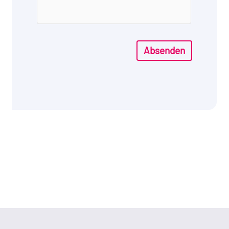
Absenden