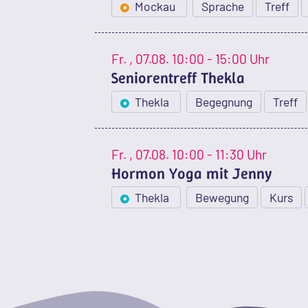
Mockau
Sprache
Treff
Fr.
, 07.08.
10:00 - 15:00 Uhr
Seniorentreff Thekla
Thekla
Begegnung
Treff
Fr.
, 07.08.
10:00 - 11:30 Uhr
Hormon Yoga mit Jenny
Thekla
Bewegung
Kurs