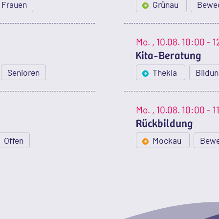
Frauen
Grünau
Bewe
Mo.
, 10.08.
10:00 - 1
Kita-Beratung
Senioren
Thekla
Bildu
Mo.
, 10.08.
10:00 - 1
Rückbildung
Offen
Mockau
Bew