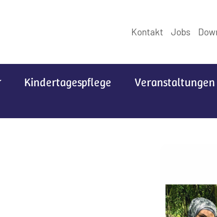
Kontakt
Jobs
Dow
Kindertagespflege
Veranstaltungen