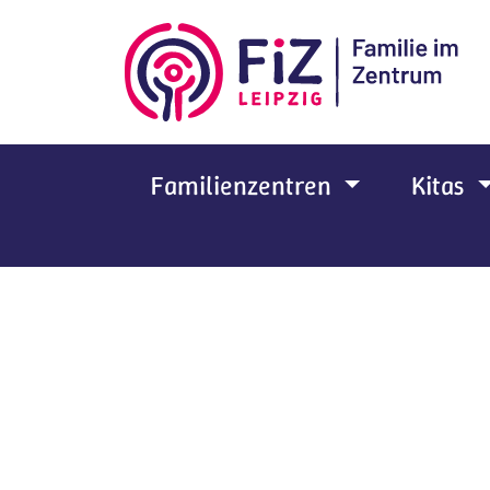
Zum Hauptinhalt springen
Familienzentren
Kitas