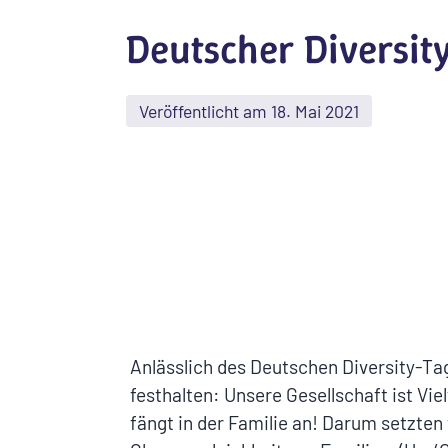
Deutscher Diversit
Veröffentlicht am 18. Mai 2021
Anlässlich des Deutschen Diversity-T
festhalten: Unsere Gesellschaft ist Viel
fängt in der Familie an! Darum setzten 