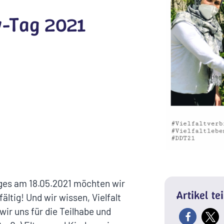
y-Tag 2021
ages am 18.05.2021 möchten wir
Artikel te
fältig! Und wir wissen, Vielfalt
wir uns für die Teilhabe und