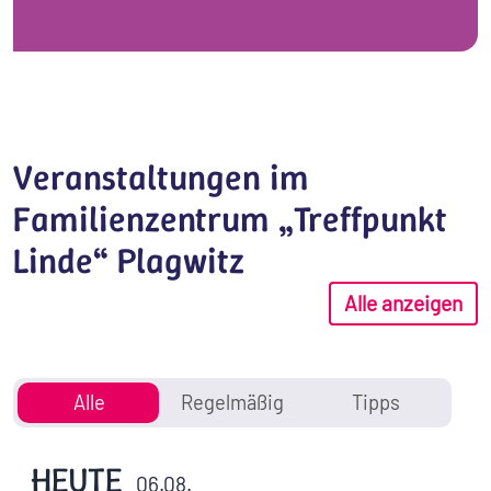
Veranstaltungen im
Familienzentrum „Treffpunkt
Linde“ Plagwitz
Alle anzeigen
Alle
Regelmäßig
Tipps
HEUTE
06.08.