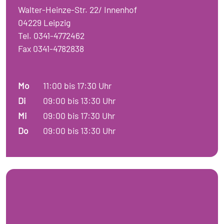
Walter-Heinze-Str. 22/ Innenhof
04229 Leipzig
Tel. 0341-4772462
Fax 0341-4782838
Mo
11:00 bis 17:30 Uhr
Di
09:00 bis 13:30 Uhr
Mi
09:00 bis 17:30 Uhr
Do
09:00 bis 13:30 Uhr