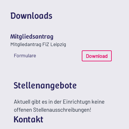
Downloads
Mitgliedsantrag
Mitgliedantrag FiZ Leipzig
Formulare
Download
Stellenangebote
Aktuell gibt es in der Einrichtugn keine
offenen Stellenausschreibungen!
Kontakt