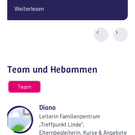
Weiterlesen
Team und Hebammen
Team
Diana
Leiterin Familienzentrum
„Treffpunkt Linde“,
Elternbegleiterin, Kurse & Angebote