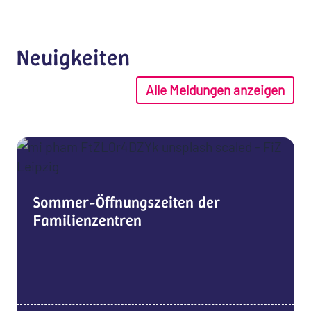
Neuigkeiten
Alle Meldungen anzeigen
Sommer-Öffnungszeiten der
Familienzentren