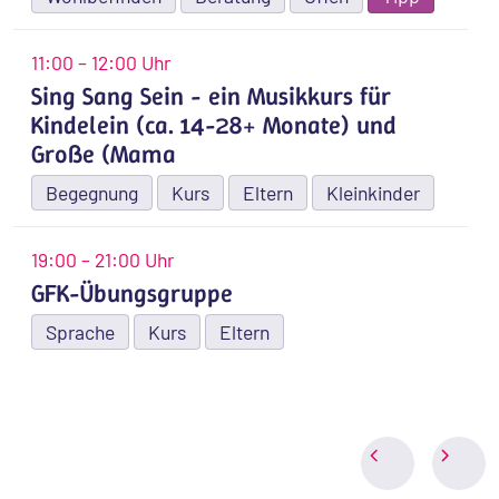
11:00 – 12:00 Uhr
Sing Sang Sein - ein Musikkurs für
Kindelein (ca. 14-28+ Monate) und
Große (Mama
Begegnung
Kurs
Eltern
Kleinkinder
19:00 – 21:00 Uhr
GFK-Übungsgruppe
Sprache
Kurs
Eltern