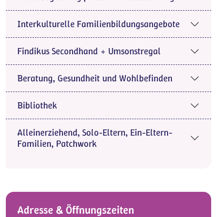
Interkulturelle Familienbildungsangebote
Findikus Secondhand + Umsonstregal
Beratung, Gesundheit und Wohlbefinden
Bibliothek
Alleinerziehend, Solo-Eltern, Ein-Eltern-
Familien, Patchwork
Adresse & Öffnungszeiten