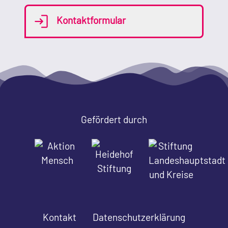
Kontaktformular
Gefördert durch
Kontakt
Datenschutzerklärung