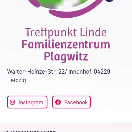
Treffpunkt Linde
Familienzentrum
Plagwitz
Walter-Heinze-Str. 22/ Innenhof, 04229
Leipzig
Instagram
Facebook
Mehr erfahren