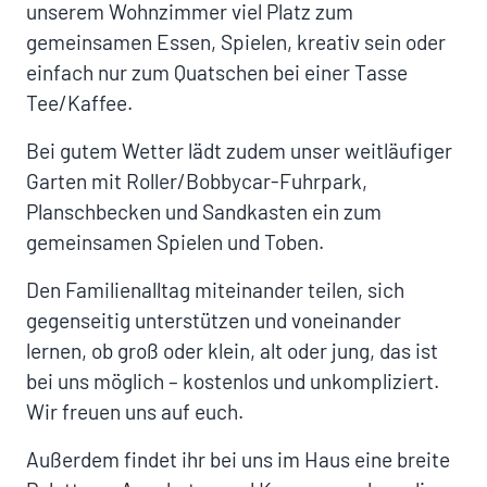
unserem Wohnzimmer viel Platz zum
gemeinsamen Essen, Spielen, kreativ sein oder
einfach nur zum Quatschen bei einer Tasse
Tee/Kaffee.
Bei gutem Wetter lädt zudem unser weitläufiger
Garten mit Roller/Bobbycar-Fuhrpark,
Planschbecken und Sandkasten ein zum
gemeinsamen Spielen und Toben.
Den Familienalltag miteinander teilen, sich
gegenseitig unterstützen und voneinander
lernen, ob groß oder klein, alt oder jung, das ist
bei uns möglich – kostenlos und unkompliziert.
Wir freuen uns auf euch.
Außerdem findet ihr bei uns im Haus eine breite