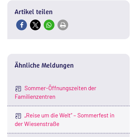
Artikel teilen
Ähnliche Meldungen
Sommer-Öffnungszeiten der
Familienzentren
„Reise um die Welt“ – Sommerfest in
der Wiesenstraße