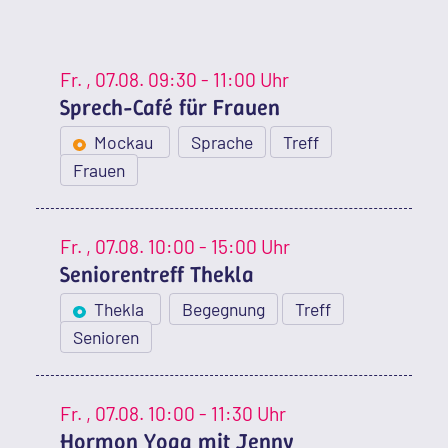
Fr.
, 07.08.
09:30 - 11:00 Uhr
Sprech-Café für Frauen
Mockau
Sprache
Treff
Frauen
Fr.
, 07.08.
10:00 - 15:00 Uhr
Seniorentreff Thekla
Thekla
Begegnung
Treff
Senioren
Fr.
, 07.08.
10:00 - 11:30 Uhr
Hormon Yoga mit Jenny