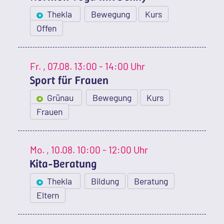
Thekla
Bewegung
Kurs
Offen
Fr.
, 07.08.
13:00 - 14:00 Uhr
Sport für Frauen
Grünau
Bewegung
Kurs
Frauen
Mo.
, 10.08.
10:00 - 12:00 Uhr
Kita-Beratung
Thekla
Bildung
Beratung
Eltern