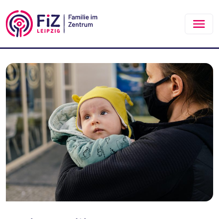
Zum Hauptinhalt springen