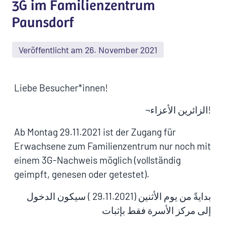
3G im Familienzentrum
Paunsdorf
Veröffentlicht am 26. November 2021
Liebe Besucher*innen!
¬الزائرين الأعزاء!
Ab Montag 29.11.2021 ist der Zugang für
Erwachsene zum Familienzentrum nur noch mit
einem 3G-Nachweis möglich (vollständig
geimpft, genesen oder getestet).
بدايةً من يوم الأثنين (29.11.2021 ) سيكون الدخول
إلى مركز الأسرة فقط بإثبات