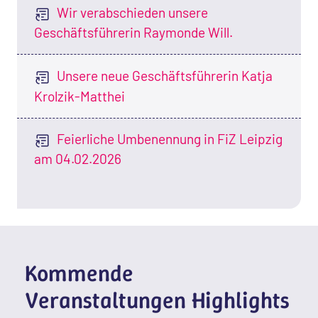
Wir verabschieden unsere
Geschäftsführerin Raymonde Will.
Unsere neue Geschäftsführerin Katja
Krolzik-Matthei
Feierliche Umbenennung in FiZ Leipzig
am 04.02.2026
Kommende
Veranstaltungen Highlights