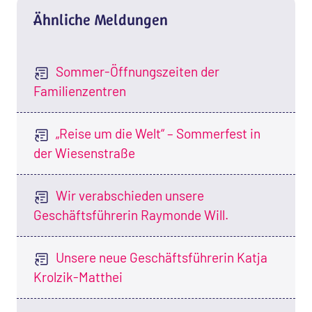
Ähnliche Meldungen
Sommer-Öffnungszeiten der
Familienzentren
„Reise um die Welt“ – Sommerfest in
der Wiesenstraße
Wir verabschieden unsere
Geschäftsführerin Raymonde Will.
Unsere neue Geschäftsführerin Katja
Krolzik-Matthei