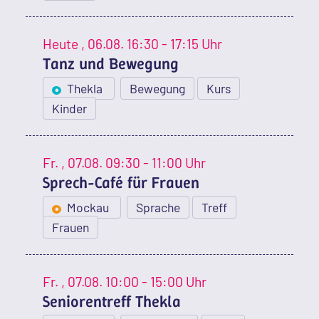
Heute
, 06.08.
16:30 - 17:15 Uhr
Tanz und Bewegung
Thekla
Bewegung
Kurs
Kinder
Fr.
, 07.08.
09:30 - 11:00 Uhr
Sprech-Café für Frauen
Mockau
Sprache
Treff
Frauen
Fr.
, 07.08.
10:00 - 15:00 Uhr
Seniorentreff Thekla