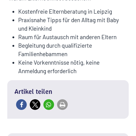
Kostenfreie Elternberatung in Leipzig
Praxisnahe Tipps für den Alltag mit Baby
und Kleinkind
Raum für Austausch mit anderen Eltern
Begleitung durch qualifizierte
Familienhebammen
Keine Vorkenntnisse nötig, keine
Anmeldung erforderlich
Artikel teilen