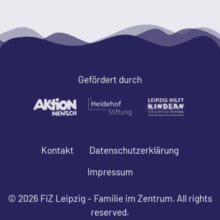
Gefördert durch
Kontakt
Datenschutzerklärung
Impressum
© 2026 FiZ Leipzig – Familie im Zentrum. All rights
reserved.