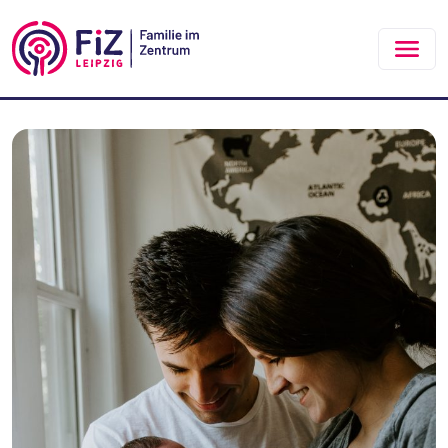
Zum Hauptinhalt springen