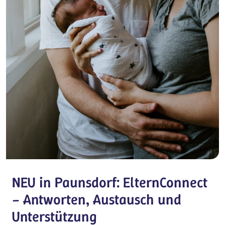
NEU in Paunsdorf: ElternConnect
– Antworten, Austausch und
Unterstützung