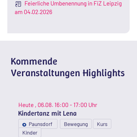
Feierliche Umbenennung in FiZ Leipzig
am 04.02.2026
Kommende
Veranstaltungen Highlights
Heute
, 06.08.
16:00 - 17:00 Uhr
Kindertanz mit Lena
Paunsdorf
Bewegung
Kurs
Kinder