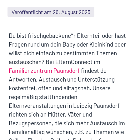
Veröffentlicht am 26. August 2025
Du bist frischgebackene*r Elternteil oder hast
Fragen rund um dein Baby oder Kleinkind oder
willst dich einfach zu bestimmten Themen
austauschen? Bei ElternConnect im
Familienzentrum Paunsdorf
findest du
Antworten, Austausch und Unterstützung –
kostenfrei, offen und alltagsnah. Unsere
regelmäßig stattfindenden
Elternveranstaltungen in Leipzig Paunsdorf
richten sich an Mütter, Väter und
Bezugspersonen, die sich mehr Austausch im
Familienalltag wünschen, z.B. zu Themen wie