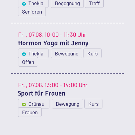
Thekla
Begegnung
Treff
Senioren
Fr.
, 07.08.
10:00 - 11:30 Uhr
Hormon Yoga mit Jenny
Thekla
Bewegung
Kurs
Offen
Fr.
, 07.08.
13:00 - 14:00 Uhr
Sport für Frauen
Grünau
Bewegung
Kurs
Frauen