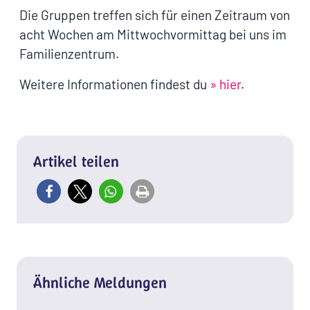
Die Gruppen treffen sich für einen Zeitraum von
acht Wochen am Mittwochvormittag bei uns im
Familienzentrum.
Weitere Informationen findest du
» hier
.
Artikel teilen
Ähnliche Meldungen