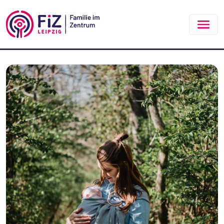
Zum Hauptinhalt springen