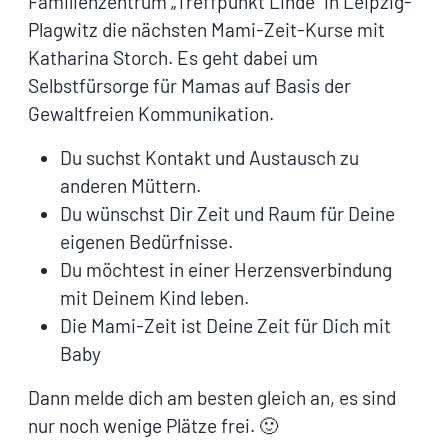
Familienzentrum „Treffpunkt Linde“ in Leipzig-
Plagwitz die nächsten Mami-Zeit-Kurse mit
Katharina Storch. Es geht dabei um
Selbstfürsorge für Mamas auf Basis der
Gewaltfreien Kommunikation.
Du suchst Kontakt und Austausch zu
anderen Müttern.
Du wünschst Dir Zeit und Raum für Deine
eigenen Bedürfnisse.
Du möchtest in einer Herzensverbindung
mit Deinem Kind leben.
Die Mami-Zeit ist Deine Zeit für Dich mit
Baby
Dann melde dich am besten gleich an, es sind
nur noch wenige Plätze frei. 🙂