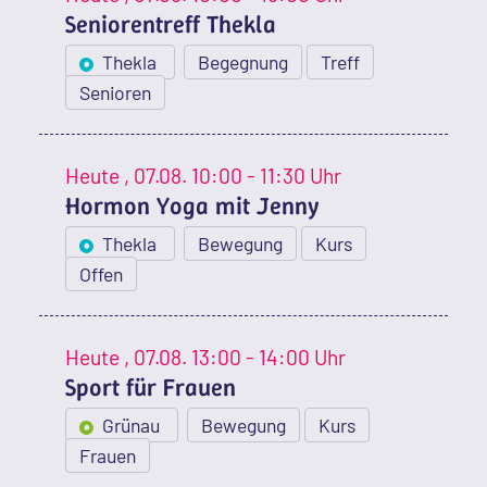
Seniorentreff Thekla
Thekla
Begegnung
Treff
Senioren
Heute
, 07.08.
10:00 - 11:30 Uhr
Hormon Yoga mit Jenny
Thekla
Bewegung
Kurs
Offen
Heute
, 07.08.
13:00 - 14:00 Uhr
Sport für Frauen
Grünau
Bewegung
Kurs
Frauen