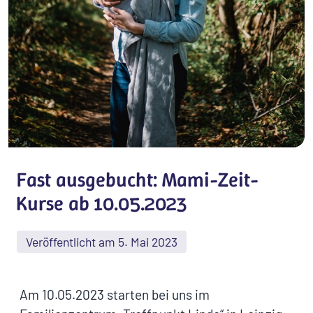
Fast ausgebucht: Mami-Zeit-
Kurse ab 10.05.2023
Veröffentlicht am 5. Mai 2023
Am 10.05.2023 starten bei uns im