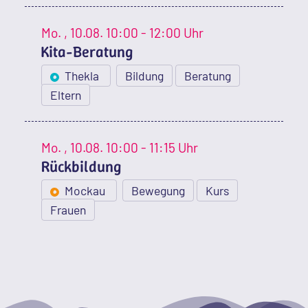
Mo.
, 10.08.
10:00 - 12:00 Uhr
Kita-Beratung
Thekla
Bildung
Beratung
Eltern
Mo.
, 10.08.
10:00 - 11:15 Uhr
Rückbildung
Mockau
Bewegung
Kurs
Frauen