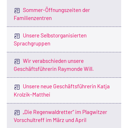
Sommer-Öffnungszeiten der
Familienzentren
Unsere Selbstorganisierten
Sprachgruppen
Wir verabschieden unsere
Geschäftsführerin Raymonde Will.
Unsere neue Geschäftsführerin Katja
Krolzik-Matthei
„Die Regenwaldretter“ im Plagwitzer
Vorschultreff im März und April