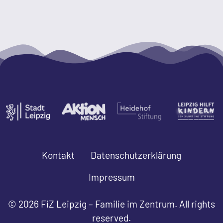
Kontakt
Datenschutzerklärung
Impressum
© 2026 FiZ Leipzig – Familie im Zentrum. All rights
reserved.