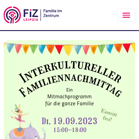
Zum Hauptinhalt springen