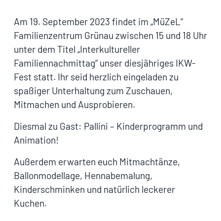
Am 19. September 2023 findet im „MüZeL“
Familienzentrum Grünau zwischen 15 und 18 Uhr
unter dem Titel „Interkultureller
Familiennachmittag“ unser diesjähriges IKW-
Fest statt. Ihr seid herzlich eingeladen zu
spaßiger Unterhaltung zum Zuschauen,
Mitmachen und Ausprobieren.
Diesmal zu Gast: Pallini – Kinderprogramm und
Animation!
Außerdem erwarten euch Mitmachtänze,
Ballonmodellage, Hennabemalung,
Kinderschminken und natürlich leckerer
Kuchen.