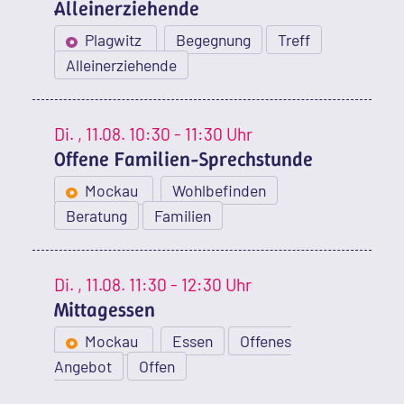
Alleinerziehende
Plagwitz
Begegnung
Treff
Alleinerziehende
Di.
, 11.08.
10:30 - 11:30 Uhr
Offene Familien-Sprechstunde
Mockau
Wohlbefinden
Beratung
Familien
Di.
, 11.08.
11:30 - 12:30 Uhr
Mittagessen
Mockau
Essen
Offenes
Angebot
Offen