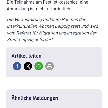
Die Teilnahme am Fest ist kostenlos, eine
Anmeldung ist nicht erforderlich.
Die Veranstaltung findet im Rahmen der
Interkulturellen Wochen Leipzig statt und wird
vom Referat für Migration und Integration der
Stadt Leipzig gefördert.
Artikel teilen
Ähnliche Meldungen