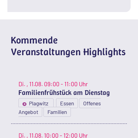
Kommende
Veranstaltungen Highlights
Di.
, 11.08.
09:00 - 11:00 Uhr
Familienfrühstück am Dienstag
Plagwitz
Essen
Offenes
Angebot
Familien
Di.
, 11.08.
10:00 - 12:00 Uhr