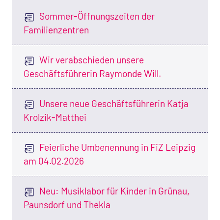
Sommer-Öffnungszeiten der
Familienzentren
Wir verabschieden unsere
Geschäftsführerin Raymonde Will.
Unsere neue Geschäftsführerin Katja
Krolzik-Matthei
Feierliche Umbenennung in FiZ Leipzig
am 04.02.2026
Neu: Musiklabor für Kinder in Grünau,
Paunsdorf und Thekla