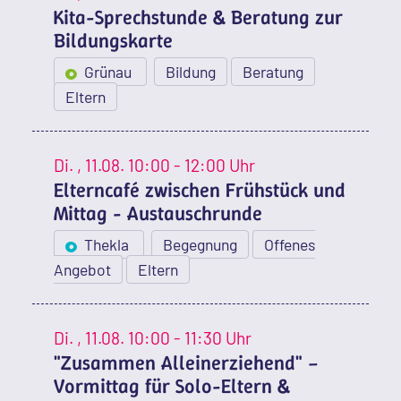
Kita-Sprechstunde & Beratung zur
Bildungskarte
Grünau
Bildung
Beratung
Eltern
Di.
, 11.08.
10:00 - 12:00 Uhr
Elterncafé zwischen Frühstück und
Mittag - Austauschrunde
Thekla
Begegnung
Offenes
Angebot
Eltern
Di.
, 11.08.
10:00 - 11:30 Uhr
"Zusammen Alleinerziehend" –
Vormittag für Solo-Eltern &