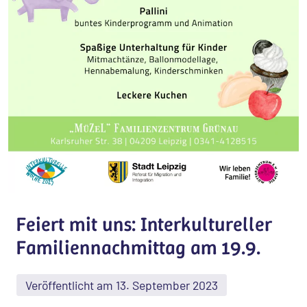
Feiert mit uns: Interkultureller
Familiennachmittag am 19.9.
Veröffentlicht am 13. September 2023