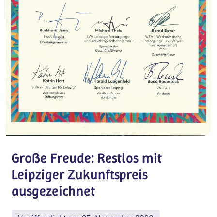
Große Freude: Restlos mit
Leipziger Zukunftspreis
ausgezeichnet