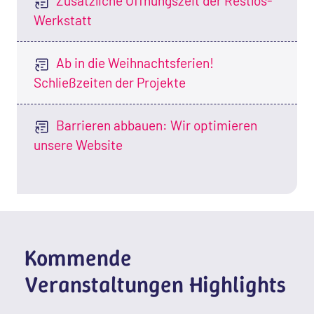
Zusätzliche Öffnungszeit der Restlos-
Werkstatt
Ab in die Weihnachtsferien!
Schließzeiten der Projekte
Barrieren abbauen: Wir optimieren
unsere Website
Kommende
Veranstaltungen Highlights