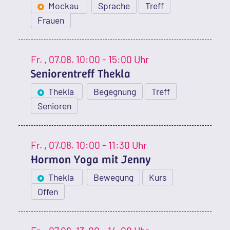
Mockau
Sprache
Treff
Frauen
Fr.
, 07.08.
10:00 - 15:00 Uhr
Seniorentreff Thekla
Thekla
Begegnung
Treff
Senioren
Fr.
, 07.08.
10:00 - 11:30 Uhr
Hormon Yoga mit Jenny
Thekla
Bewegung
Kurs
Offen