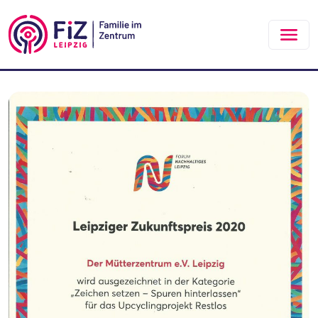
Zum Hauptinhalt springen