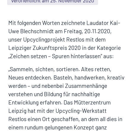
Veröffentlicht am 25. November 2020
Mit folgenden Worten zeichnete Laudator Kai-
Uwe Blechschmidt am Freitag, 20.11.2020,
unser Upcyclingprojekt Restlos mit dem
Leipziger Zukunftspreis 2020 in der Kategorie
„Zeichen setzen – Spuren hinterlassen“ aus:
„Sammeln, sichten, sortieren. Altes retten,
Neues entdecken. Basteln, handwerken, kreativ
werden – und nebenbei Zusammenhänge
verstehen und Bildung für nachhaltige
Entwicklung erfahren. Das Mütterzentrum
Leipzig hat mit der Upcycling-Werkstatt
Restlos einen Ort geschaffen, an dem all dies in
einem rundum gelungenen Konzept ganz