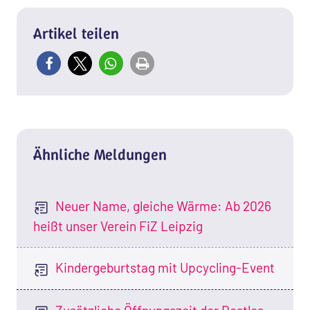
Artikel teilen
Ähnliche Meldungen
Neuer Name, gleiche Wärme: Ab 2026
heißt unser Verein FiZ Leipzig
Kindergeburtstag mit Upcycling-Event