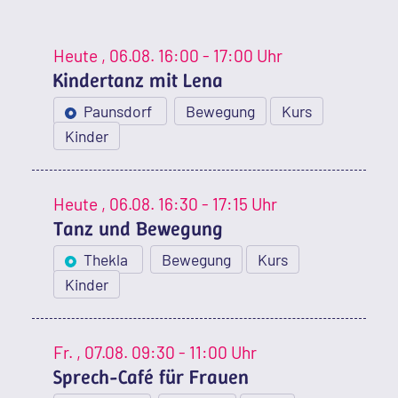
Heute
, 06.08.
16:00 - 17:00 Uhr
Kindertanz mit Lena
Paunsdorf
Bewegung
Kurs
Kinder
Heute
, 06.08.
16:30 - 17:15 Uhr
Tanz und Bewegung
Thekla
Bewegung
Kurs
Kinder
Fr.
, 07.08.
09:30 - 11:00 Uhr
Sprech-Café für Frauen