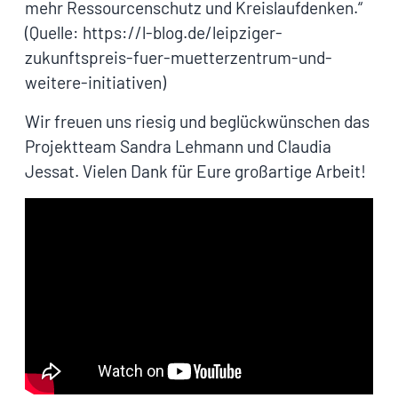
mehr Ressourcenschutz und Kreislaufdenken.“
(Quelle: https://l-blog.de/leipziger-
zukunftspreis-fuer-muetterzentrum-und-
weitere-initiativen)
Wir freuen uns riesig und beglückwünschen das
Projektteam Sandra Lehmann und Claudia
Jessat. Vielen Dank für Eure großartige Arbeit!