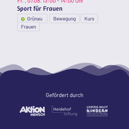
Fr.
, 07.08.
13:00 - 14:00 Uhr
Sport für Frauen
Grünau
Bewegung
Kurs
Frauen
Gefördert durch