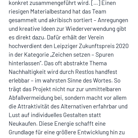
konkret zusammengeführt wird. […] Einen
riesigen Materialbestand hat das Team
gesammelt und akribisch sortiert – Anregungen
und kreative Ideen zur Wiederverwendung gibt
es direkt dazu. Dafür erhält der Verein
hochverdient den Leipziger Zukunftspreis 2020
in der Kategorie „Zeichen setzen – Spuren
hinterlassen”. Das oft abstrakte Thema
Nachhaltigkeit wird durch Restlos handfest
erlebbar – im wahrsten Sinne des Wortes. So
trägt das Projekt nicht nur zur unmittelbaren
Abfallvermeidung bei, sondern macht vor allem
die Attraktivität des Alternativen erfahrbar und
Lust auf individuelles Gestalten statt
Neukaufen. Diese Energie schafft eine
Grundlage für eine größere Entwicklung hin zu