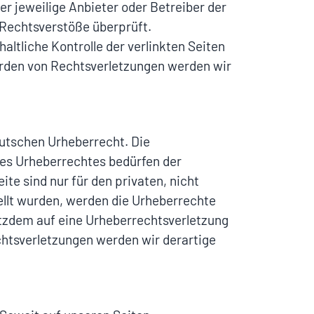
er jeweilige Anbieter oder Betreiber der
 Rechtsverstöße überprüft.
ltliche Kontrolle der verlinkten Seiten
erden von Rechtsverletzungen werden wir
eutschen Urheberrecht. Die
des Urheberrechtes bedürfen der
te sind nur für den privaten, nicht
tellt wurden, werden die Urheberrechte
rotzdem auf eine Urheberrechtsverletzung
htsverletzungen werden wir derartige