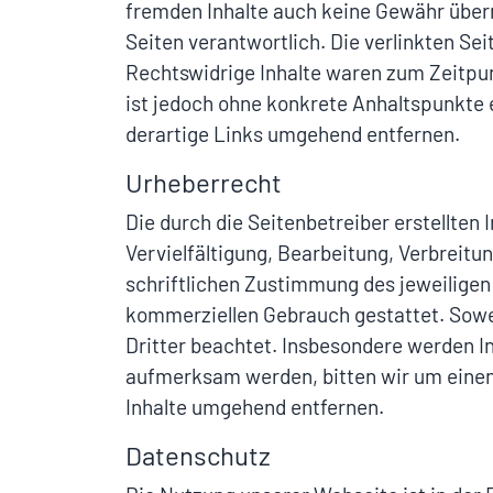
fremden Inhalte auch keine Gewähr überne
Seiten verantwortlich. Die verlinkten S
Rechtswidrige Inhalte waren zum Zeitpunk
ist jedoch ohne konkrete Anhaltspunkte
derartige Links umgehend entfernen.
Urheberrecht
Die durch die Seitenbetreiber erstellten
Vervielfältigung, Bearbeitung, Verbreit
schriftlichen Zustimmung des jeweiligen 
kommerziellen Gebrauch gestattet. Soweit
Dritter beachtet. Insbesondere werden In
aufmerksam werden, bitten wir um eine
Inhalte umgehend entfernen.
Datenschutz