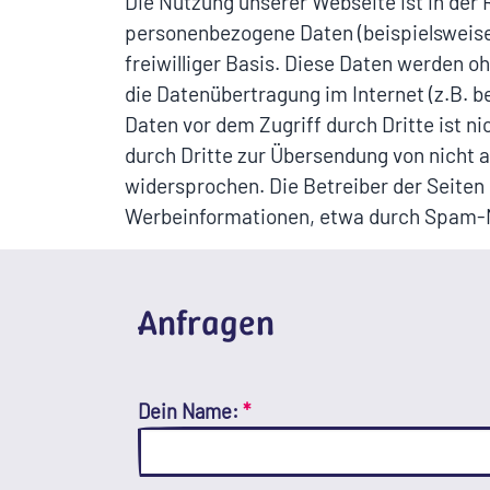
Die Nutzung unserer Webseite ist in de
personenbezogene Daten (beispielsweise 
freiwilliger Basis. Diese Daten werden o
die Datenübertragung im Internet (z.B. 
Daten vor dem Zugriff durch Dritte ist 
durch Dritte zur Übersendung von nicht 
widersprochen. Die Betreiber der Seiten 
Werbeinformationen, etwa durch Spam-Ma
Anfragen
Dein Name:
*