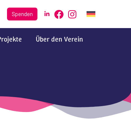
Spenden
Projekte
Über den Verein