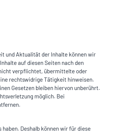
eit und Aktualität der Inhalte können wir
Inhalte auf diesen Seiten nach den
icht verpflichtet, übermittelte oder
ne rechtswidrige Tätigkeit hinweisen.
inen Gesetzen bleiben hiervon unberührt.
htsverletzung möglich. Bei
tfernen.
s haben. Deshalb können wir für diese