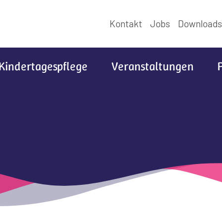
Kontakt
Jobs
Downloads
Kindertagespflege
Veranstaltungen