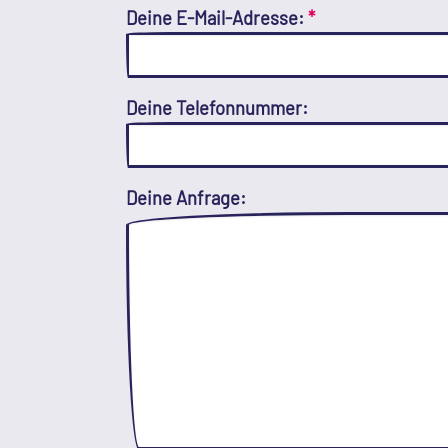
Deine E-Mail-Adresse:
*
Deine Telefonnummer:
Deine Anfrage: