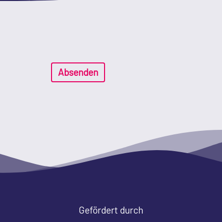
Absenden
Gefördert durch