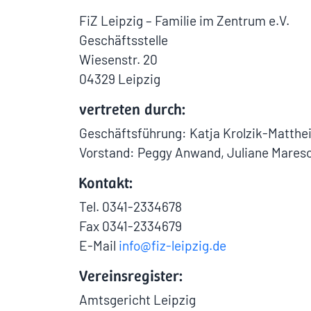
FiZ Leipzig – Familie im Zentrum e.V.
Geschäftsstelle
Wiesenstr. 20
04329 Leipzig
vertreten durch:
Geschäftsführung: Katja Krolzik-Matthe
Vorstand: Peggy Anwand, Juliane Maresc
Kontakt:
Tel. 0341-2334678
Fax 0341-2334679
E-Mail
info@fiz-leipzig.de
Vereinsregister:
Amtsgericht Leipzig