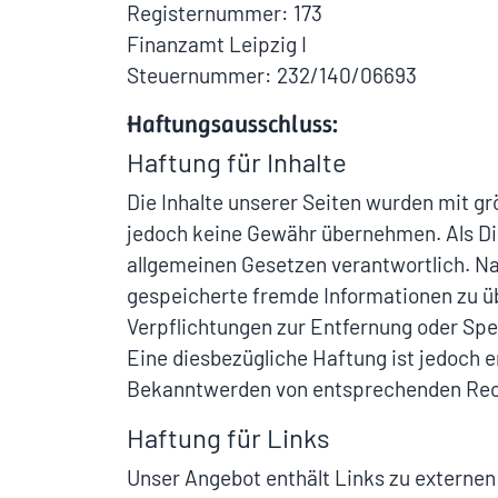
Registernummer: 173
Finanzamt Leipzig I
Steuernummer: 232/140/06693
Haftungsausschluss:
Haftung für Inhalte
Die Inhalte unserer Seiten wurden mit größ
jedoch keine Gewähr übernehmen. Als Die
allgemeinen Gesetzen verantwortlich. Nac
gespeicherte fremde Informationen zu üb
Verpflichtungen zur Entfernung oder Spe
Eine diesbezügliche Haftung ist jedoch 
Bekanntwerden von entsprechenden Rech
Haftung für Links
Unser Angebot enthält Links zu externen 