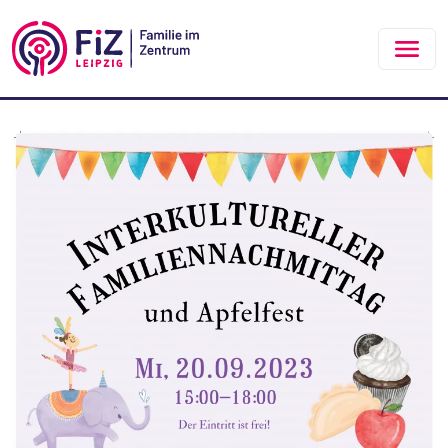
Zum Hauptinhalt springen