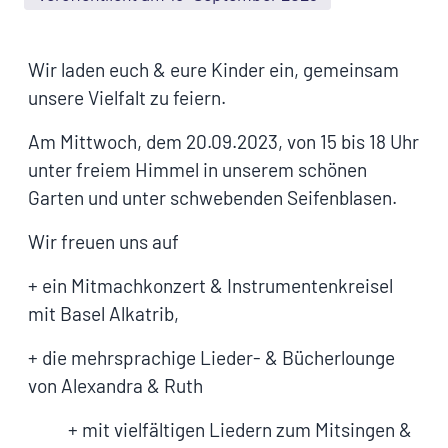
Wir laden euch & eure Kinder ein, gemeinsam
unsere Vielfalt zu feiern.
Am Mittwoch, dem 20.09.2023, von 15 bis 18 Uhr
unter freiem Himmel in unserem schönen
Garten und unter schwebenden Seifenblasen.⁣
Wir freuen uns auf
+ ein Mitmachkonzert & Instrumentenkreisel
mit Basel Alkatrib,
+ die mehrsprachige Lieder- & Bücherlounge
von Alexandra & Ruth
+ mit vielfältigen Liedern zum Mitsingen &