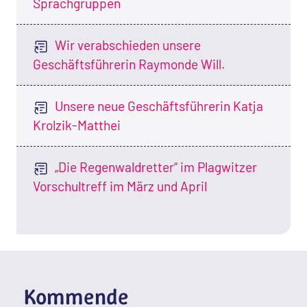
Sprachgruppen
Wir verabschieden unsere
Geschäftsführerin Raymonde Will.
Unsere neue Geschäftsführerin Katja
Krolzik-Matthei
„Die Regenwaldretter“ im Plagwitzer
Vorschultreff im März und April
Kommende