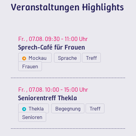
Veranstaltungen Highlights
Fr.
, 07.08.
09:30 - 11:00 Uhr
Sprech-Café für Frauen
Mockau
Sprache
Treff
Frauen
Fr.
, 07.08.
10:00 - 15:00 Uhr
Seniorentreff Thekla
Thekla
Begegnung
Treff
Senioren