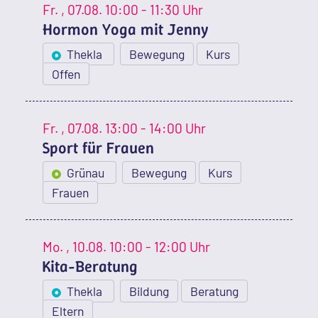
Fr.
, 07.08.
10:00 - 11:30 Uhr
Hormon Yoga mit Jenny
Thekla
Bewegung
Kurs
Offen
Fr.
, 07.08.
13:00 - 14:00 Uhr
Sport für Frauen
Grünau
Bewegung
Kurs
Frauen
Mo.
, 10.08.
10:00 - 12:00 Uhr
Kita-Beratung
Thekla
Bildung
Beratung
Eltern