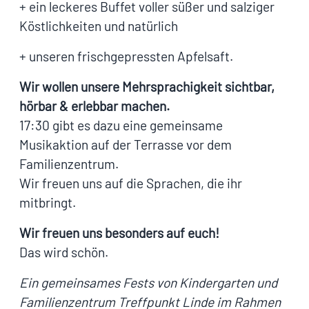
+ ein leckeres Buffet voller süßer und salziger
Köstlichkeiten und natürlich
+ unseren frischgepressten Apfelsaft.​​​​​​​​
Wir wollen unsere Mehrsprachigkeit sichtbar,
hörbar & erlebbar machen.
17:30 gibt es dazu eine gemeinsame
Musikaktion auf der Terrasse vor dem
Familienzentrum.
Wir freuen uns auf die Sprachen, die ihr
mitbringt.
Wir freuen uns besonders auf euch!​​​​​​​​
Das wird schön.
Ein gemeinsames Fests von Kindergarten und
Familienzentrum Treffpunkt Linde im Rahmen