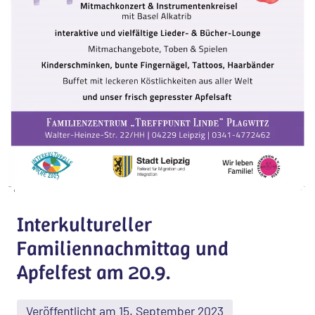
Interkultureller
Familiennachmittag und
Apfelfest am 20.9.
Veröffentlicht am 15. September 2023