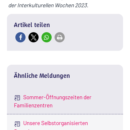
der Interkulturellen Wochen 2023.
Artikel teilen
Ähnliche Meldungen
Sommer-Öffnungszeiten der
Familienzentren
Unsere Selbstorganisierten