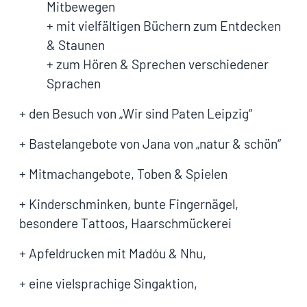
Mitbewegen
+ mit vielfältigen Büchern zum Entdecken
& Staunen
+ zum Hören & Sprechen verschiedener
Sprachen
+ den Besuch von „Wir sind Paten Leipzig“
+ Bastelangebote von Jana von „natur & schön“
+ Mitmachangebote, Toben & Spielen
+ Kinderschminken, bunte Fingernägel,
besondere Tattoos, Haarschmückerei
+ Apfeldrucken mit Madóu & Nhu,
+ eine vielsprachige Singaktion,