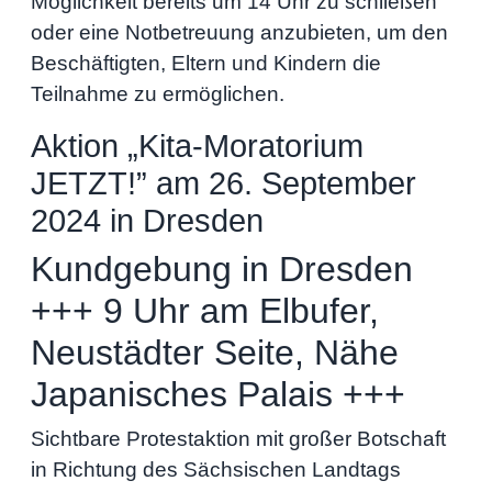
Möglichkeit bereits um 14 Uhr zu schließen
oder eine Notbetreuung anzubieten, um den
Beschäftigten, Eltern und Kindern die
Teilnahme zu ermöglichen.
Aktion „Kita-Moratorium
JETZT!” am 26. September
2024 in Dresden
Kundgebung in Dresden
+++ 9 Uhr am Elbufer,
Neustädter Seite, Nähe
Japanisches Palais +++
Sichtbare Protestaktion mit großer Botschaft
in Richtung des Sächsischen Landtags