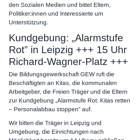
den Sozialen Medien und bittet Eltern,
Politiker:innen und Interessierte um
Unterstützung.
Kundgebung: „Alarmstufe
Rot” in Leipzig +++ 15 Uhr
Richard-Wagner-Platz +++
Die Bildungsgewerkschaft GEW ruft die
Beschäftigten an Kitas, die kommunalen
Arbeitgeber, die Freien Träger und die Eltern
zur Kundgebung „Alarmstufe Rot: Kitas retten
– Personalabbau stoppen” auf.
Wir bitten die Träger in Leipzig und
Umgebung, die Einrichtungen nach