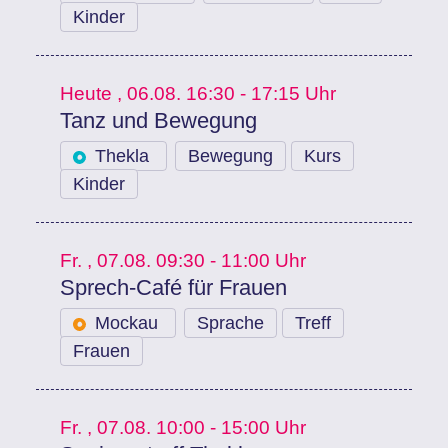
Kinder
Heute
, 06.08.
16:30 - 17:15 Uhr
Tanz und Bewegung
Thekla
Bewegung
Kurs
Kinder
Fr.
, 07.08.
09:30 - 11:00 Uhr
Sprech-Café für Frauen
Mockau
Sprache
Treff
Frauen
Fr.
, 07.08.
10:00 - 15:00 Uhr