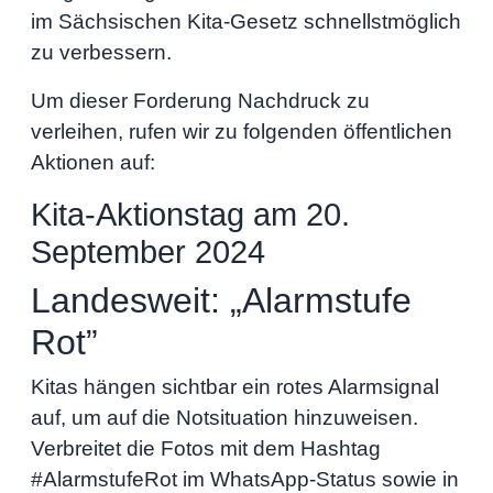
im Sächsischen Kita-Gesetz schnellstmöglich
zu verbessern.
Um dieser Forderung Nachdruck zu
verleihen, rufen wir zu folgenden öffentlichen
Aktionen auf:
Kita-Aktionstag am 20.
September 2024
Landesweit: „Alarmstufe
Rot”
Kitas hängen sichtbar ein rotes Alarmsignal
auf, um auf die Notsituation hinzuweisen.
Verbreitet die Fotos mit dem Hashtag
#AlarmstufeRot im WhatsApp-Status sowie in