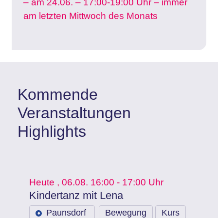
– am 24.06. – 17:00-19:00 Uhr – immer
am letzten Mittwoch des Monats
Kommende
Veranstaltungen
Highlights
Heute
, 06.08.
16:00 - 17:00 Uhr
Kindertanz mit Lena
Paunsdorf
Bewegung
Kurs