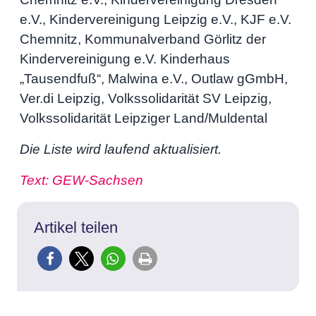
e.V., Kindervereinigung Leipzig e.V., KJF e.V.
Chemnitz, Kommunalverband Görlitz der
Kindervereinigung e.V. Kinderhaus
„Tausendfuß“, Malwina e.V., Outlaw gGmbH,
Ver.di Leipzig, Volkssolidarität SV Leipzig,
Volkssolidarität Leipziger Land/Muldental
Die Liste wird laufend aktualisiert.
Text: GEW-Sachsen
Artikel teilen