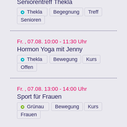
Seniorentreff Thekla
Thekla
Begegnung
Treff
Senioren
Fr.
, 07.08.
10:00 - 11:30 Uhr
Hormon Yoga mit Jenny
Thekla
Bewegung
Kurs
Offen
Fr.
, 07.08.
13:00 - 14:00 Uhr
Sport für Frauen
Grünau
Bewegung
Kurs
Frauen