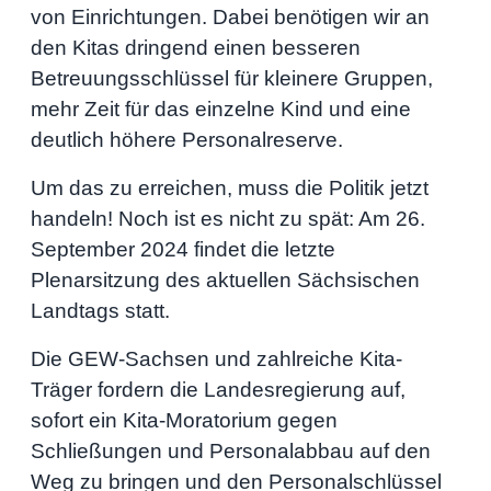
von Einrichtungen. Dabei benötigen wir an
den Kitas dringend einen besseren
Betreuungsschlüssel für kleinere Gruppen,
mehr Zeit für das einzelne Kind und eine
deutlich höhere Personalreserve.
Um das zu erreichen, muss die Politik jetzt
handeln! Noch ist es nicht zu spät: Am 26.
September 2024 findet die letzte
Plenarsitzung des aktuellen Sächsischen
Landtags statt.
Die GEW-Sachsen und zahlreiche Kita-
Träger fordern die Landesregierung auf,
sofort ein Kita-Moratorium gegen
Schließungen und Personalabbau auf den
Weg zu bringen und den Personalschlüssel