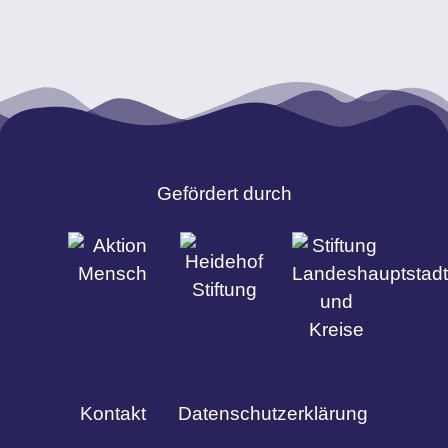
Gefördert durch
Kontakt
Datenschutzerklärung