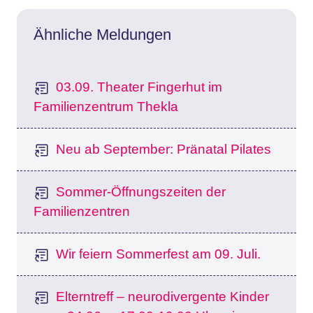
Ähnliche Meldungen
03.09. Theater Fingerhut im
Familienzentrum Thekla
Neu ab September: Pränatal Pilates
Sommer-Öffnungszeiten der
Familienzentren
Wir feiern Sommerfest am 09. Juli.
Elterntreff – neurodivergente Kinder