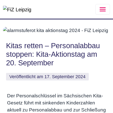
Zum Hauptinhalt springen
Kitas retten – Personalabbau
stoppen: Kita-Aktionstag am
20. September
Veröffentlicht am 17. September 2024
Der Personalschlüssel im Sächsischen Kita-
Gesetz führt mit sinkenden Kinderzahlen
aktuell zu Personalabbau und zur Schließung