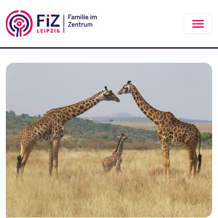
Zum Hauptinhalt springen