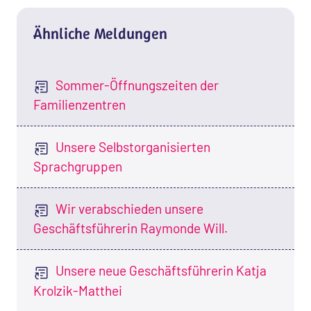
Ähnliche Meldungen
Sommer-Öffnungszeiten der
Familienzentren
Unsere Selbstorganisierten
Sprachgruppen
Wir verabschieden unsere
Geschäftsführerin Raymonde Will.
Unsere neue Geschäftsführerin Katja
Krolzik-Matthei