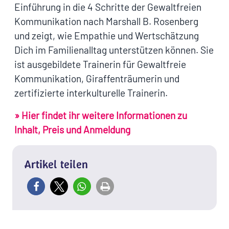
Einführung in die 4 Schritte der Gewaltfreien
Kommunikation nach Marshall B. Rosenberg
und zeigt, wie Empathie und Wertschätzung
Dich im Familienalltag unterstützen können. Sie
ist ausgebildete Trainerin für Gewaltfreie
Kommunikation, Giraffenträumerin und
zertifizierte interkulturelle Trainerin.
» Hier findet ihr weitere Informationen zu
Inhalt, Preis und Anmeldung
Artikel teilen