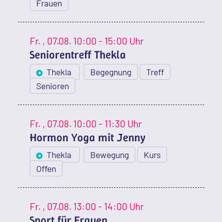
Frauen
Fr.
, 07.08.
10:00 - 15:00 Uhr
Seniorentreff Thekla
Thekla
Begegnung
Treff
Senioren
Fr.
, 07.08.
10:00 - 11:30 Uhr
Hormon Yoga mit Jenny
Thekla
Bewegung
Kurs
Offen
Fr.
, 07.08.
13:00 - 14:00 Uhr
Sport für Frauen