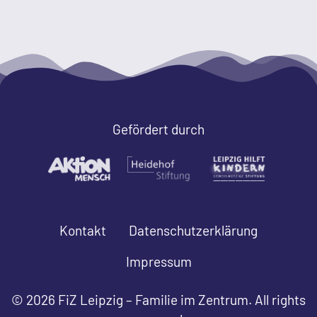
Gefördert durch
Kontakt
Datenschutzerklärung
Impressum
© 2026 FiZ Leipzig – Familie im Zentrum. All rights