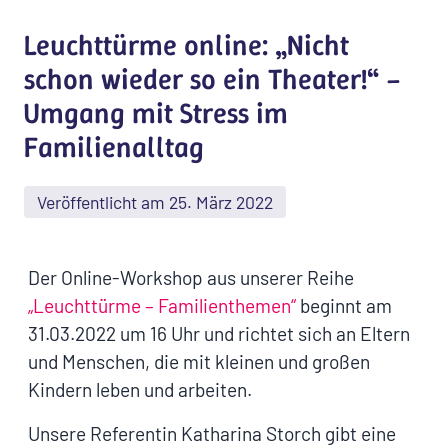
Leuchttürme online: „Nicht
schon wieder so ein Theater!“ –
Umgang mit Stress im
Familienalltag
Veröffentlicht am 25. März 2022
Der Online-Workshop aus unserer Reihe
„Leuchttürme – Familienthemen“
beginnt am
31.03.2022 um 16 Uhr und richtet sich an Eltern
und Menschen, die mit kleinen und großen
Kindern leben und arbeiten.
Unsere Referentin Katharina Storch gibt eine