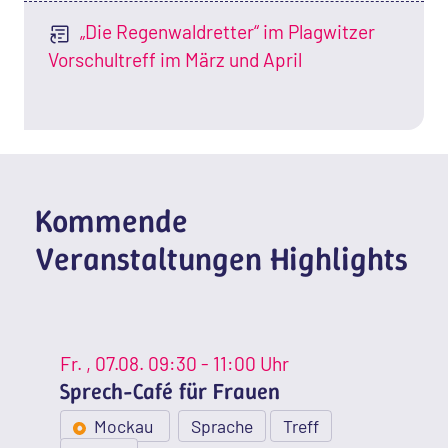
„Die Regenwaldretter“ im Plagwitzer
Vorschultreff im März und April
Kommende
Veranstaltungen Highlights
Fr.
, 07.08.
09:30 - 11:00 Uhr
Sprech-Café für Frauen
Mockau
Sprache
Treff