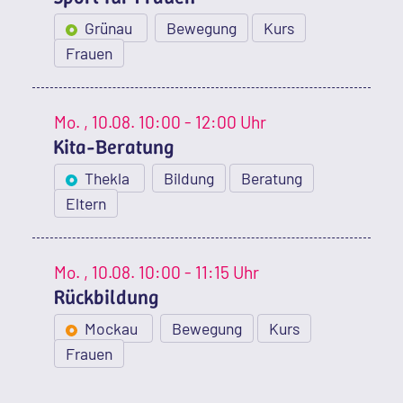
Grünau
Bewegung
Kurs
Frauen
Mo.
, 10.08.
10:00 - 12:00 Uhr
Kita-Beratung
Thekla
Bildung
Beratung
Eltern
Mo.
, 10.08.
10:00 - 11:15 Uhr
Rückbildung
Mockau
Bewegung
Kurs
Frauen