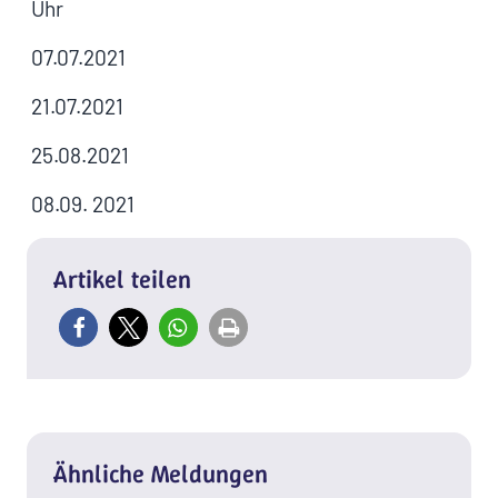
Uhr
07.07.2021
21.07.2021
25.08.2021
08.09. 2021
Artikel teilen
Ähnliche Meldungen