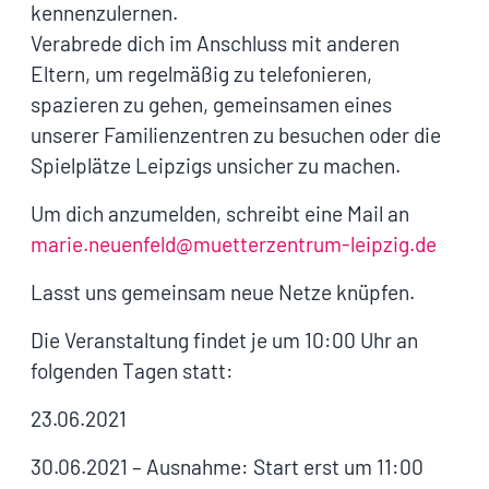
kennenzulernen.
Verabrede dich im Anschluss mit anderen
Eltern, um regelmäßig zu telefonieren,
spazieren zu gehen, gemeinsamen eines
unserer Familienzentren zu besuchen oder die
Spielplätze Leipzigs unsicher zu machen.
Um dich anzumelden, schreibt eine Mail an
marie.neuenfeld@muetterzentrum-leipzig.de
Lasst uns gemeinsam neue Netze knüpfen.
Die Veranstaltung findet je um 10:00 Uhr an
folgenden Tagen statt:
23.06.2021
30.06.2021 – Ausnahme: Start erst um 11:00