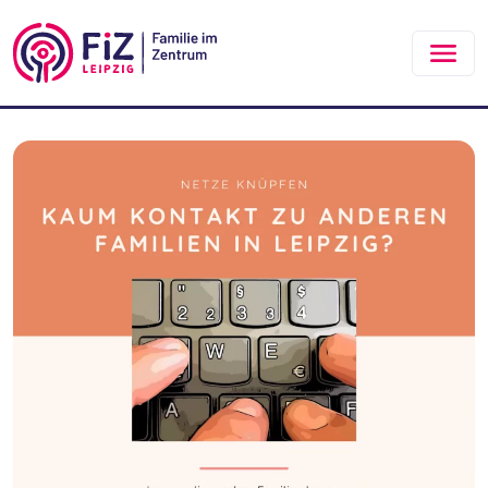
Zum Hauptinhalt springen