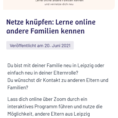
Netze knüpfen: Lerne online
andere Familien kennen
Veröffentlicht am 20. Juni 2021
Du bist mit deiner Familie neu in Leipzig oder
einfach neu in deiner Elternrolle?
Du wünschst dir Kontakt zu anderen Eltern und
Familien?
Lass dich online über Zoom durch ein
interaktives Programm führen und nutze die
Möglichkeit, andere Eltern aus Leipzig