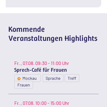
Kommende
Veranstaltungen Highlights
Fr.
, 07.08.
09:30 - 11:00 Uhr
Sprech-Café für Frauen
Mockau
Sprache
Treff
Frauen
Fr.
, 07.08.
10:00 - 15:00 Uhr