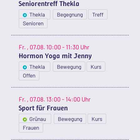
Seniorentreff Thekla
Thekla
Begegnung
Treff
Senioren
Fr.
, 07.08.
10:00 - 11:30 Uhr
Hormon Yoga mit Jenny
Thekla
Bewegung
Kurs
Offen
Fr.
, 07.08.
13:00 - 14:00 Uhr
Sport für Frauen
Grünau
Bewegung
Kurs
Frauen