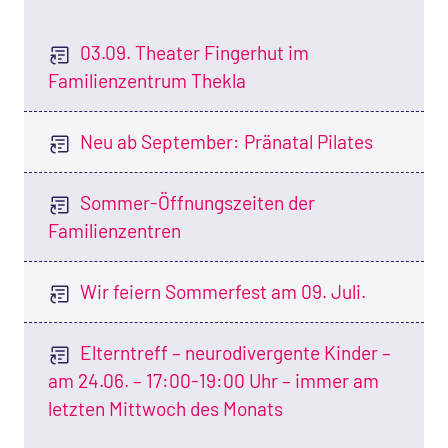
03.09. Theater Fingerhut im
Familienzentrum Thekla
Neu ab September: Pränatal Pilates
Sommer-Öffnungszeiten der
Familienzentren
Wir feiern Sommerfest am 09. Juli.
Elterntreff – neurodivergente Kinder –
am 24.06. – 17:00-19:00 Uhr – immer am
letzten Mittwoch des Monats