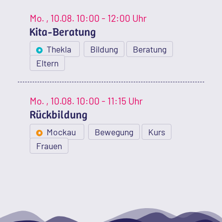
Mo.
, 10.08.
10:00 - 12:00 Uhr
Kita-Beratung
Thekla
Bildung
Beratung
Eltern
Mo.
, 10.08.
10:00 - 11:15 Uhr
Rückbildung
Mockau
Bewegung
Kurs
Frauen