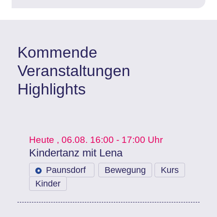
Kommende
Veranstaltungen
Highlights
Heute
, 06.08.
16:00 - 17:00 Uhr
Kindertanz mit Lena
Paunsdorf
Bewegung
Kurs
Kinder