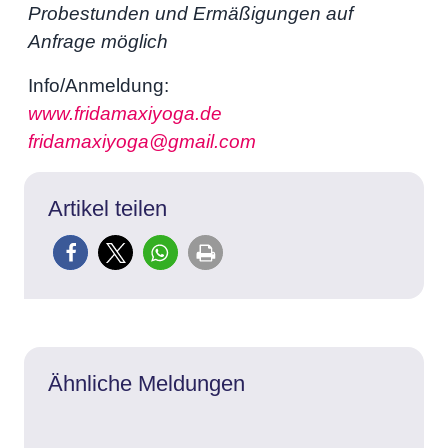
Probestunden und Ermäßigungen auf
Anfrage möglich
Info/Anmeldung:
www.fridamaxiyoga.de
fridamaxiyoga@gmail.com
Artikel teilen
Ähnliche Meldungen