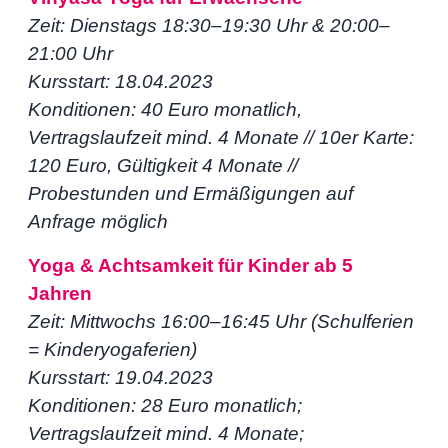
Zeit: Dienstags 18:30–19:30 Uhr & 20:00–
21:00 Uhr
Kursstart: 18.04.2023
Konditionen: 40 Euro monatlich,
Vertragslaufzeit mind. 4 Monate // 10er Karte:
120 Euro, Gültigkeit 4 Monate //
Probestunden und Ermäßigungen auf
Anfrage möglich
Yoga & Achtsamkeit für Kinder ab 5
Jahren
Zeit: Mittwochs 16:00–16:45 Uhr (Schulferien
= Kinderyogaferien)
Kursstart: 19.04.2023
Konditionen: 28 Euro monatlich;
Vertragslaufzeit mind. 4 Monate;