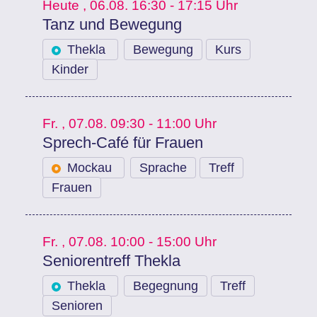
Heute
, 06.08.
16:30 - 17:15 Uhr
Tanz und Bewegung
Thekla
Bewegung
Kurs
Kinder
Fr.
, 07.08.
09:30 - 11:00 Uhr
Sprech-Café für Frauen
Mockau
Sprache
Treff
Frauen
Fr.
, 07.08.
10:00 - 15:00 Uhr
Seniorentreff Thekla
Thekla
Begegnung
Treff
Senioren