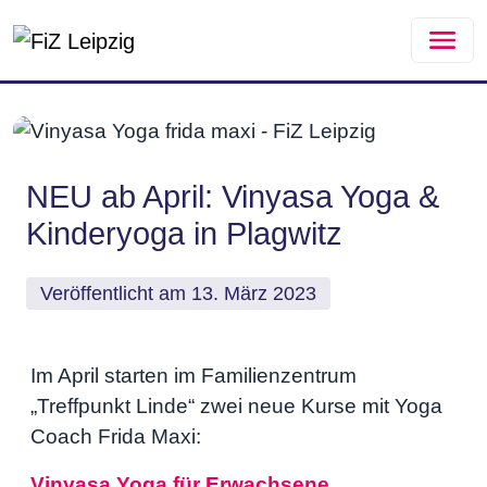
Zum Hauptinhalt springen
NEU ab April: Vinyasa Yoga &
Kinderyoga in Plagwitz
Veröffentlicht am 13. März 2023
Im April starten im Familienzentrum
„Treffpunkt Linde“ zwei neue Kurse mit Yoga
Coach Frida Maxi:
Vinyasa Yoga für Erwachsene