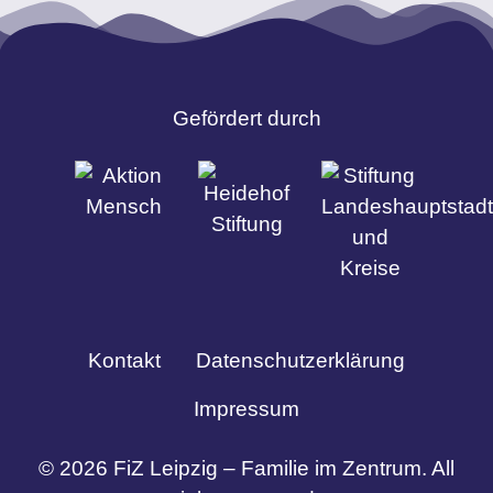
Gefördert durch
Kontakt
Datenschutzerklärung
Impressum
© 2026 FiZ Leipzig – Familie im Zentrum. All