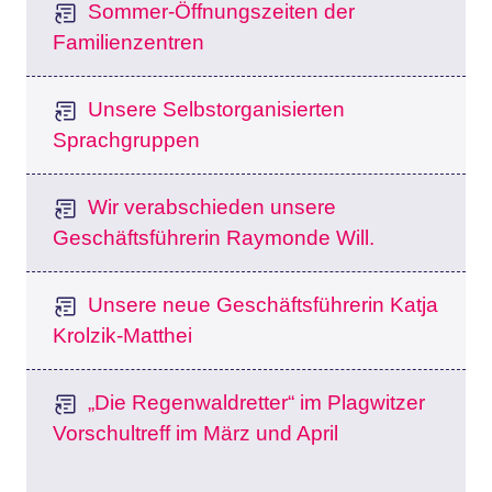
Sommer-Öffnungszeiten der
Familienzentren
Unsere Selbstorganisierten
Sprachgruppen
Wir verabschieden unsere
Geschäftsführerin Raymonde Will.
Unsere neue Geschäftsführerin Katja
Krolzik-Matthei
„Die Regenwaldretter“ im Plagwitzer
Vorschultreff im März und April