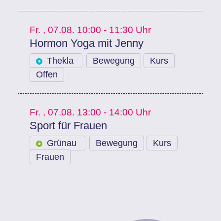
Fr.
, 07.08.
10:00 - 11:30 Uhr
Hormon Yoga mit Jenny
Thekla
Bewegung
Kurs
Offen
Fr.
, 07.08.
13:00 - 14:00 Uhr
Sport für Frauen
Grünau
Bewegung
Kurs
Frauen