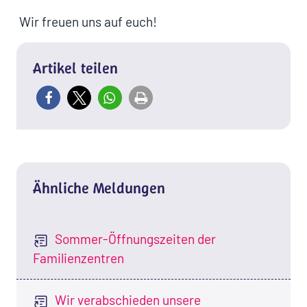
Wir freuen uns auf euch!
Artikel teilen
Ähnliche Meldungen
Sommer-Öffnungszeiten der
Familienzentren
Wir verabschieden unsere