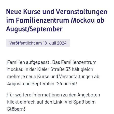
Neue Kurse und Veranstaltungen
im Familienzentrum Mockau ab
August/September
Veröffentlicht am 18. Juli 2024
Familien aufgepasst: Das Familienzentrum
Mockau in der Kieler Straße 33 hält gleich
mehrere neue Kurse und Veranstaltungen ab
August und September ´24 bereit!
Für weitere Informationen zu den Angeboten
klickt einfach auf den Link. Viel Spaß beim
Stöbern!