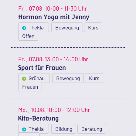
Fr.
, 07.08.
10:00 - 11:30 Uhr
Hormon Yoga mit Jenny
Thekla
Bewegung
Kurs
Offen
Fr.
, 07.08.
13:00 - 14:00 Uhr
Sport für Frauen
Grünau
Bewegung
Kurs
Frauen
Mo.
, 10.08.
10:00 - 12:00 Uhr
Kita-Beratung
Thekla
Bildung
Beratung