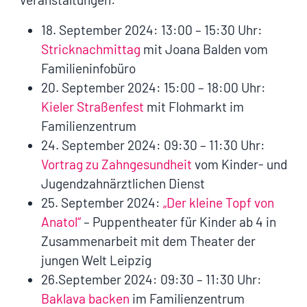
18. September 2024: 13:00 – 15:30 Uhr:
Stricknachmittag
mit Joana Balden vom
Familieninfobüro
20. September 2024: 15:00 – 18:00 Uhr:
Kieler Straßenfest
mit Flohmarkt im
Familienzentrum
24. September 2024: 09:30 – 11:30 Uhr:
Vortrag zu Zahngesundheit
vom Kinder- und
Jugendzahnärztlichen Dienst
25. September 2024:
„Der kleine Topf von
Anatol“
– Puppentheater für Kinder ab 4 in
Zusammenarbeit mit dem Theater der
jungen Welt Leipzig
26.September 2024: 09:30 – 11:30 Uhr:
Baklava backen
im Familienzentrum