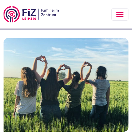
Zum Hauptinhalt springen