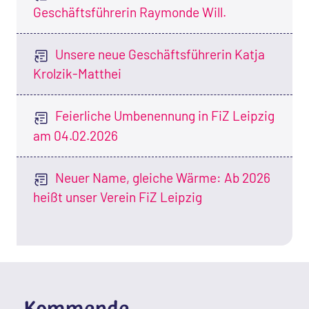
Geschäftsführerin Raymonde Will.
Unsere neue Geschäftsführerin Katja
Krolzik-Matthei
Feierliche Umbenennung in FiZ Leipzig
am 04.02.2026
Neuer Name, gleiche Wärme: Ab 2026
heißt unser Verein FiZ Leipzig
Kommende