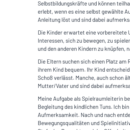
Selbstbildungskräfte und können teilha
erlebt, wenn es eine selbst gewählte A
Anleitung löst und sind dabei aufmer
Die Kinder erwartet eine vorbereitete 
Interessen, sich zu bewegen, zu spiel
und den anderen Kindern zu knüpfen, 
Die Eltern suchen sich einen Platz am
ihrem Kind bequem. Ihr Kind entscheid
Schoß verlässt. Manche, auch schon älte
Mutter/Vater und sind dabei aufmerk
Meine Aufgabe als Spielraumleiterin be
Begleitung des kindlichen Tuns. Ich b
Aufmerksamkeit. Nach und nach entdeck
Bewegungsqualitäten und Spielinitiati