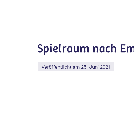
Spielraum nach Em
Veröffentlicht am 25. Juni 2021