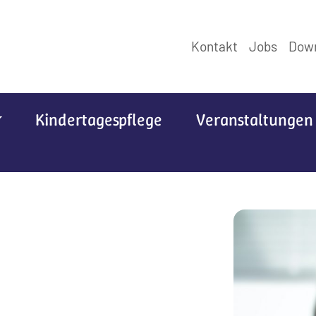
Kontakt
Jobs
Dow
Kindertagespflege
Veranstaltungen