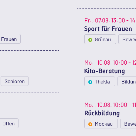
Fr.
, 07.08.
13:00 - 1
Sport für Frauen
Frauen
Grünau
Bewe
Mo.
, 10.08.
10:00 - 1
Kita-Beratung
Senioren
Thekla
Bildu
Mo.
, 10.08.
10:00 - 1
Rückbildung
Offen
Mockau
Bew