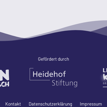
Gefördert durch
Kontakt
Datenschutzerklärung
Impressum