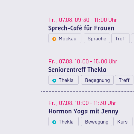
Fr.
, 07.08.
09:30 - 11:00 Uhr
Sprech-Café für Frauen
Mockau
Sprache
Treff
Fr.
, 07.08.
10:00 - 15:00 Uhr
Seniorentreff Thekla
Thekla
Begegnung
Treff
Fr.
, 07.08.
10:00 - 11:30 Uhr
Hormon Yoga mit Jenny
Thekla
Bewegung
Kurs