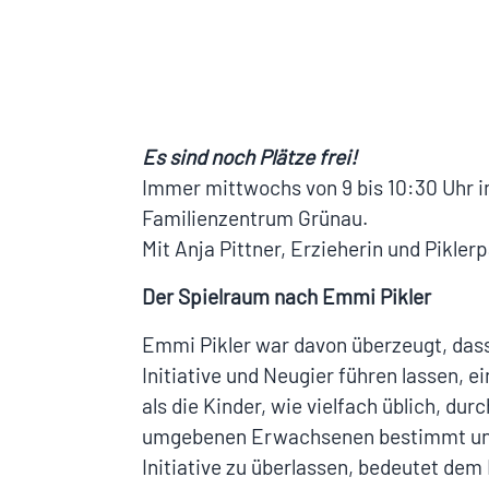
Es sind noch Plätze frei!
Immer mittwochs von 9 bis 10:30 Uhr 
Familienzentrum Grünau.
Mit Anja Pittner, Erzieherin und Pikler
Der Spielraum nach Emmi Pikler
Emmi Pikler war davon überzeugt, dass
Initiative und Neugier führen lassen, 
als die Kinder, wie vielfach üblich, dur
umgebenen Erwachsenen bestimmt und 
Initiative zu überlassen, bedeutet dem 