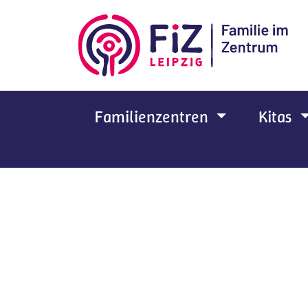
Zum Hauptinhalt springen
Familienzentren
Kitas