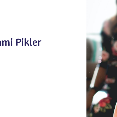
mi Pikler