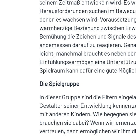
seinem Zeitmaß entwickeln wird. Es wir
Herausforderungen suchen im Bewegung
denen es wachsen wird. Voraussetzung
warmherzige Beziehung zwischen Erw
Bemühung die Zeichen und Signale des
angemessen darauf zu reagieren. Genau
leicht, manchmal braucht es neben de
Einfühlungsvermögen eine Unterstützu
Spielraum kann dafür eine gute Möglich
Die Spielgruppe
In dieser Gruppe sind die Eltern eingela
Gestalter seiner Entwicklung kennen 
mit anderen Kindern. Wie begegnen si
brauchen sie dabei? Wenn wir lernen z
vertrauen, dann ermöglichen wir ihm di