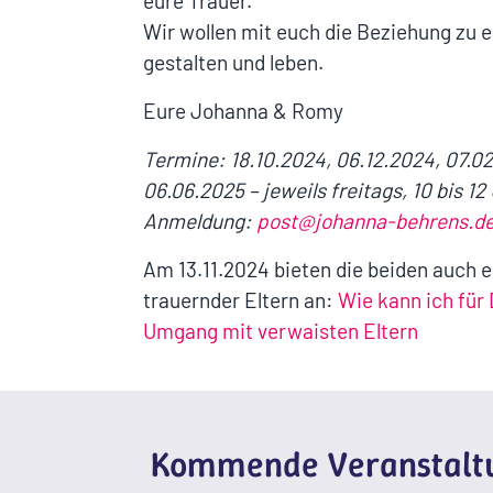
eure Trauer.
Wir wollen mit euch die Beziehung zu 
gestalten und leben.
Eure Johanna & Romy
Termine: 18.10.2024, 06.12.2024, 07.02
06.06.2025 – jeweils freitags, 10 bis 12
Anmeldung:
post@johanna-behrens.d
Am 13.11.2024 bieten die beiden auch 
trauernder Eltern an:
Wie kann ich für 
Umgang mit verwaisten Eltern
Kommende Veranstaltu