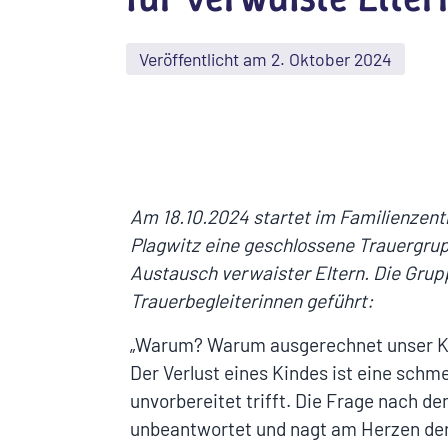
Veröffentlicht am 2. Oktober 2024
Am 18.10.2024 startet im Familienzent
Plagwitz eine geschlossene Trauergru
Austausch verwaister Eltern. Die Grup
Trauerbegleiterinnen geführt:
„Warum? Warum ausgerechnet unser K
Der Verlust eines Kindes ist eine schmer
unvorbereitet trifft. Die Frage nach de
unbeantwortet und nagt am Herzen der