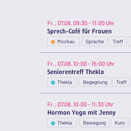
Fr.
, 07.08.
09:30 - 11:00 Uhr
Sprech-Café für Frauen
Mockau
Sprache
Treff
Fr.
, 07.08.
10:00 - 15:00 Uhr
Seniorentreff Thekla
Thekla
Begegnung
Treff
Fr.
, 07.08.
10:00 - 11:30 Uhr
Hormon Yoga mit Jenny
Thekla
Bewegung
Kurs