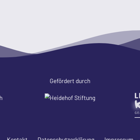
Gefördert durch
Kontakt
Datenschutzerklärung
Impressum