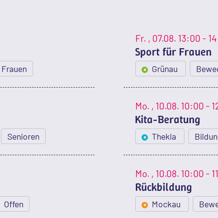
Fr.
, 07.08.
13:00 - 1
Sport für Frauen
Frauen
Grünau
Bewe
Mo.
, 10.08.
10:00 - 1
Kita-Beratung
Senioren
Thekla
Bildu
Mo.
, 10.08.
10:00 - 1
Rückbildung
Offen
Mockau
Bew