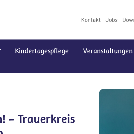
Kontakt
Jobs
Dow
Kindertagespflege
Veranstaltungen
n! – Trauerkreis
n