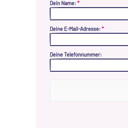
Dein Name:
*
Deine E-Mail-Adresse:
*
Deine Telefonnummer: