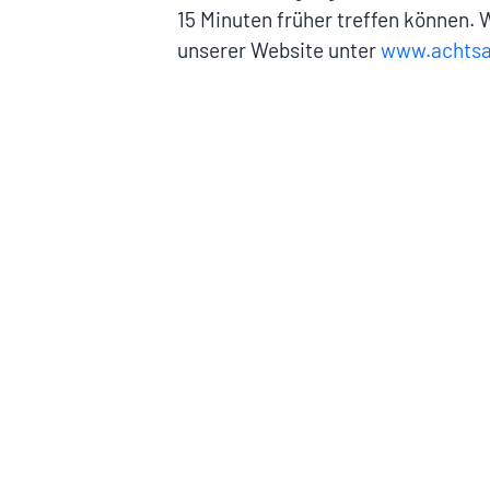
15 Minuten früher treffen können. W
unserer Website unter
www.achtsam