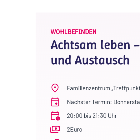
WOHLBEFINDEN
Achtsam leben –
und Austausch
Familienzentrum „Treffpunkt
Nächster Termin: Donnersta
20:00 bis 21:30 Uhr
2Euro