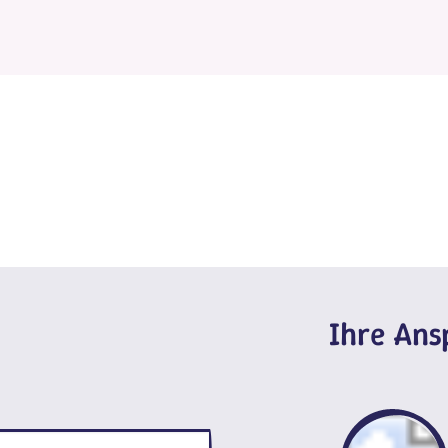
Ihre An