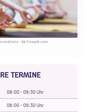
ecreations - de.freepik.com
RE TERMINE
08:00 - 09:30 Uhr
08:00 - 09:30 Uhr