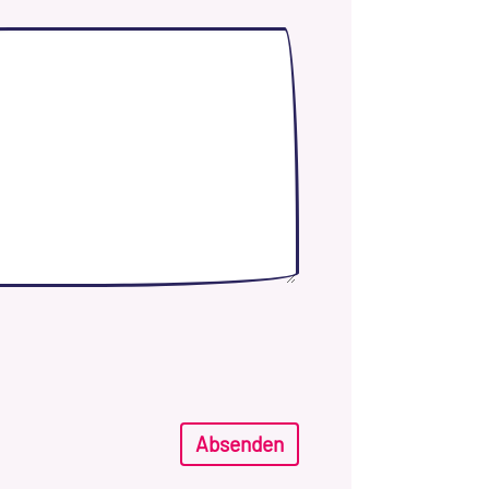
Absenden