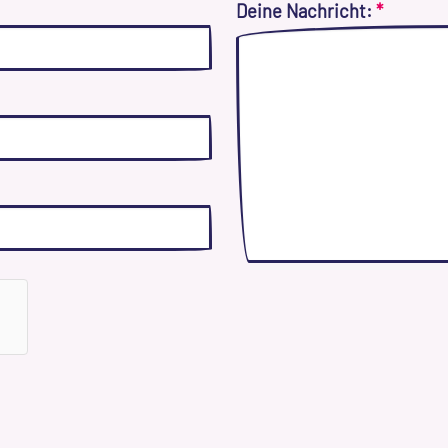
Deine Nachricht:
*