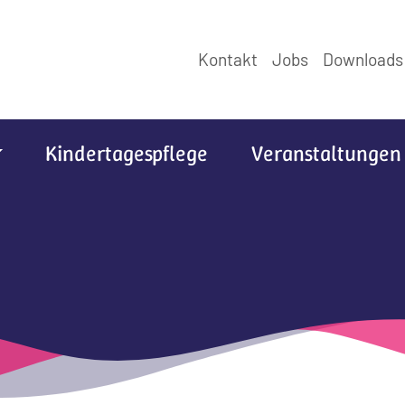
Kontakt
Jobs
Downloads
Kindertagespflege
Veranstaltungen