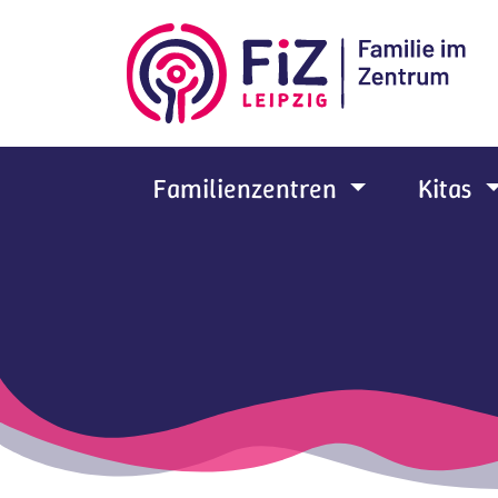
Zum Hauptinhalt springen
Familienzentren
Kitas