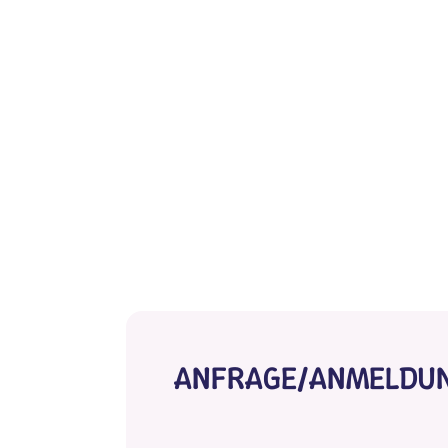
ANFRAGE/ANMELDU