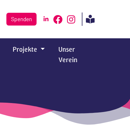
Spenden
Projekte
Unser
Verein