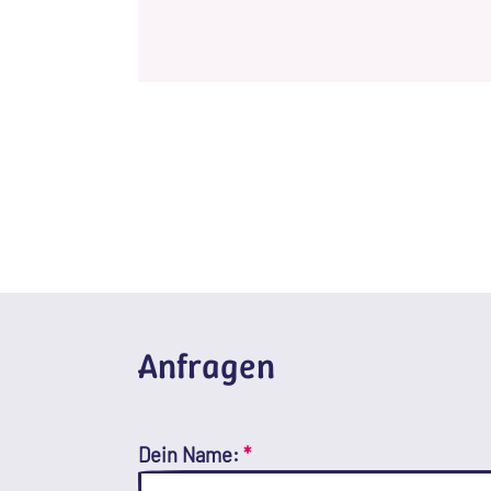
Anfragen
Dein Name:
*