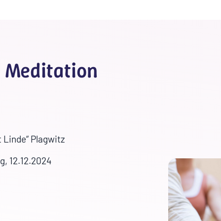
 Meditation
 Linde“ Plagwitz
g, 12.12.2024