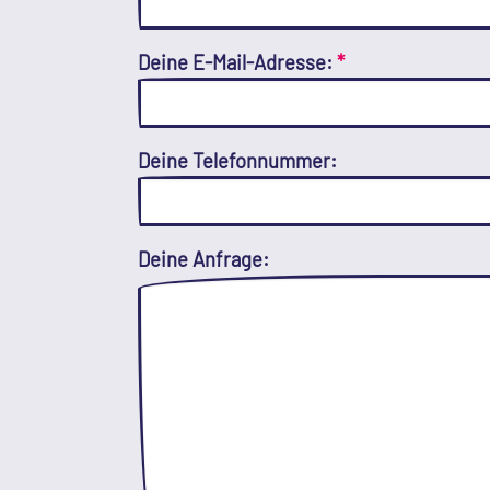
Deine E-Mail-Adresse:
*
Deine Telefonnummer:
Deine Anfrage: