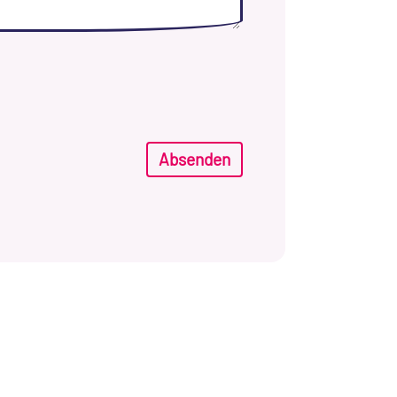
Absenden