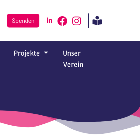
Spenden
Projekte
Unser
Verein