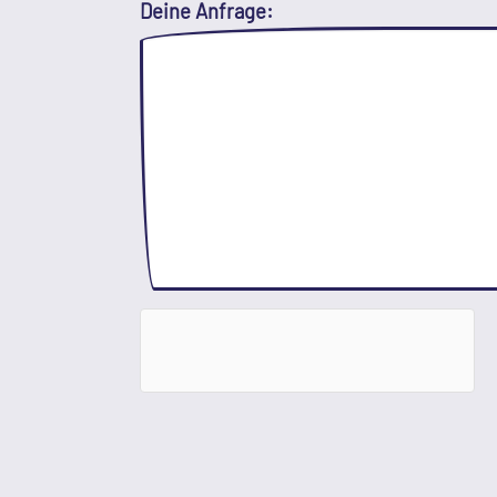
Deine Anfrage: