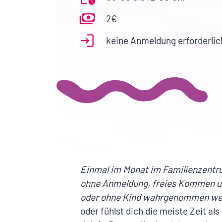
2€
keine Anmeldung erforderlic
Einmal im Monat im Familienzentru
ohne Anmeldung, freies Kommen u
oder ohne Kind wahrgenommen we
oder fühlst dich die meiste Zeit als 