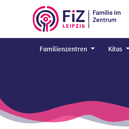
Zum Hauptinhalt springen
Familienzentren
Kitas