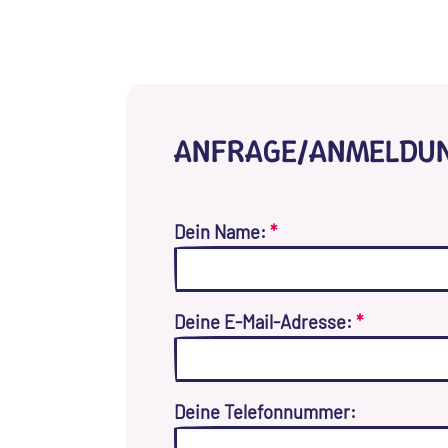
ANFRAGE/ANMELDU
Dein Name:
*
Deine E-Mail-Adresse:
*
Deine Telefonnummer: