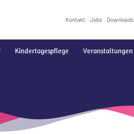
Kontakt
Jobs
Downloads
Kindertagespflege
Veranstaltungen