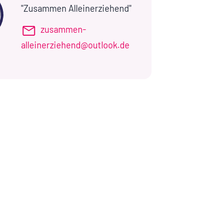
"Zusammen Alleinerziehend"
zusammen-
alleinerziehend@outlook.de