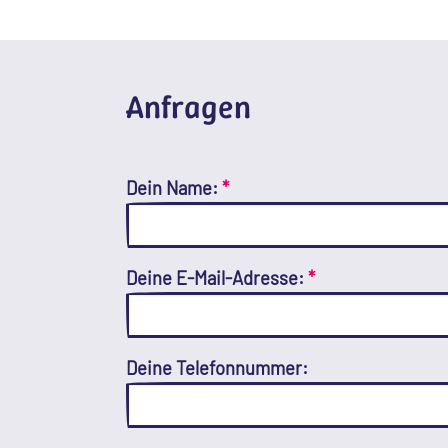
Anfragen
Dein Name:
*
Deine E-Mail-Adresse:
*
Deine Telefonnummer: