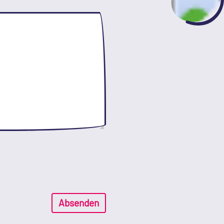
Absenden