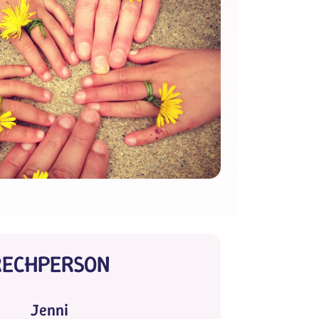
RECHPERSON
Jenni