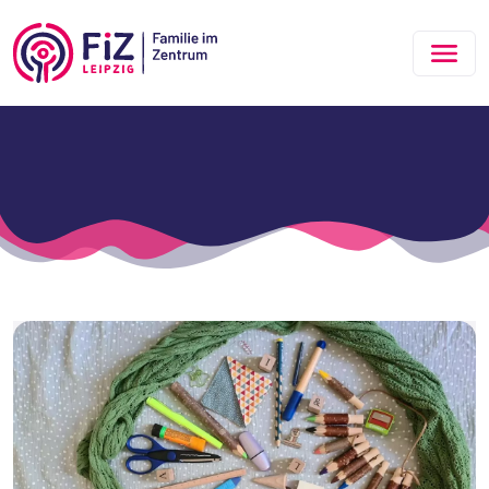
Zum Hauptinhalt springen