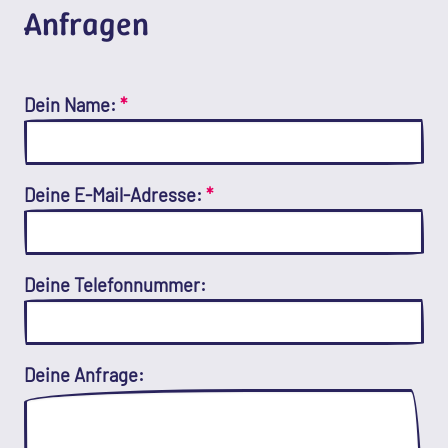
Anfragen
Dein Name:
*
Deine E-Mail-Adresse:
*
Deine Telefonnummer:
Deine Anfrage: