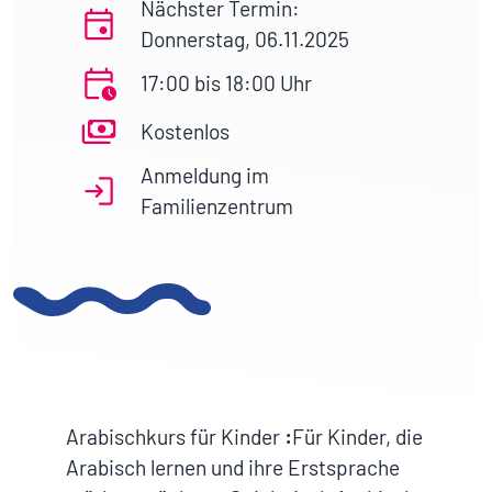
Nächster Termin:
Donnerstag, 06.11.2025
17:00 bis 18:00 Uhr
Kostenlos
Anmeldung im
Familienzentrum
Arabischkurs für Kinder
:
Für Kinder, die
Arabisch lernen und ihre Erstsprache