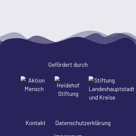
Gefördert durch
Kontakt
Datenschutzerklärung