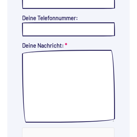
Deine Telefonnummer:
Deine Nachricht:
*