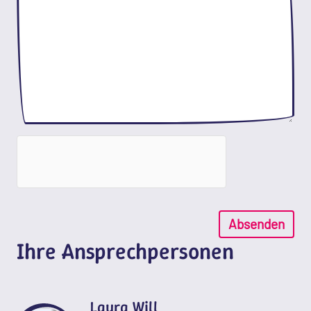
Absenden
Ihre Ansprechpersonen
Laura Will