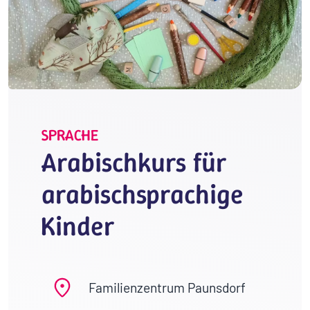
SPRACHE
Arabischkurs für
arabischsprachige
Kinder
Familienzentrum Paunsdorf