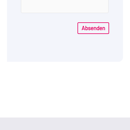
Absenden