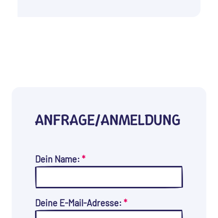
ANFRAGE/ANMELDUNG
Dein Name:
*
Deine E-Mail-Adresse:
*