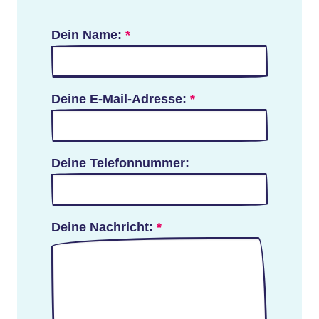
Dein Name:
*
Deine E-Mail-Adresse:
*
Deine Telefonnummer:
Deine Nachricht:
*