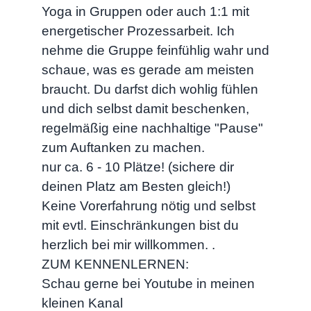
Yoga in Gruppen oder auch 1:1 mit
energetischer Prozessarbeit. Ich
nehme die Gruppe feinfühlig wahr und
schaue, was es gerade am meisten
braucht. Du darfst dich wohlig fühlen
und dich selbst damit beschenken,
regelmäßig eine nachhaltige "Pause"
zum Auftanken zu machen.
nur ca. 6 - 10 Plätze! (sichere dir
deinen Platz am Besten gleich!)
Keine Vorerfahrung nötig und selbst
mit evtl. Einschränkungen bist du
herzlich bei mir willkommen. .
ZUM KENNENLERNEN:
Schau gerne bei Youtube in meinen
kleinen Kanal