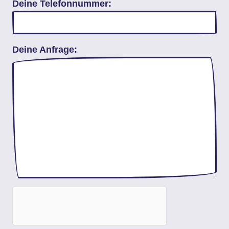
Deine Telefonnummer:
Deine Anfrage: