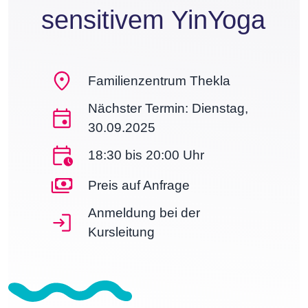
sensitivem YinYoga
Familienzentrum Thekla
Nächster Termin: Dienstag,
30.09.2025
18:30 bis 20:00 Uhr
Preis auf Anfrage
Anmeldung bei der
Kursleitung