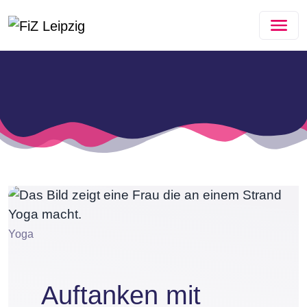
Zum Hauptinhalt springen
Yoga
Auftanken mit