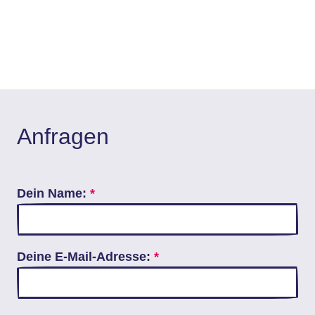
Anfragen
Dein Name:
*
Deine E-Mail-Adresse:
*