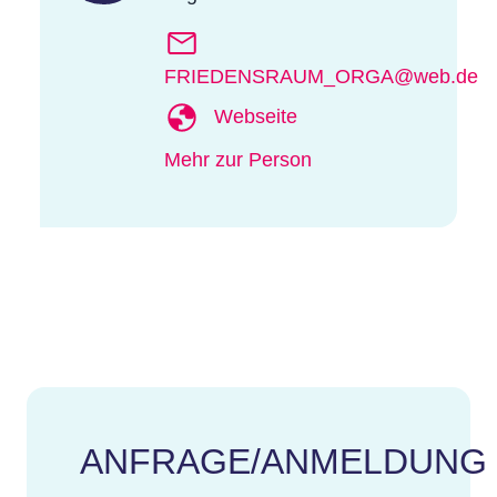
FRIEDENSRAUM_ORGA@web.de
Webseite
Mehr zur Person
ANFRAGE/ANMELDUNG