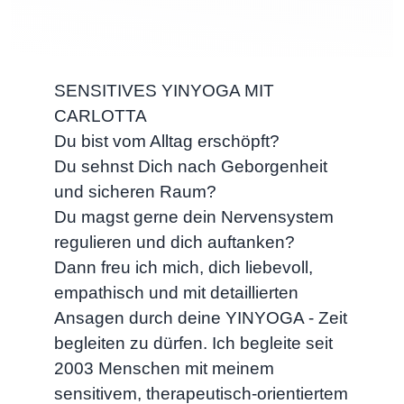
SENSITIVES YINYOGA MIT
CARLOTTA
Du bist vom Alltag erschöpft?
Du sehnst Dich nach Geborgenheit
und sicheren Raum?
Du magst gerne dein Nervensystem
regulieren und dich auftanken?
Dann freu ich mich, dich liebevoll,
empathisch und mit detaillierten
Ansagen durch deine YINYOGA - Zeit
begleiten zu dürfen. Ich begleite seit
2003 Menschen mit meinem
sensitivem, therapeutisch-orientiertem