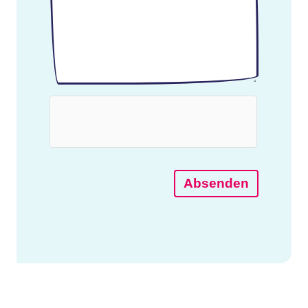
Absenden