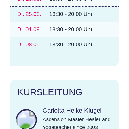
DI.
25.08.
18:30 - 20:00 Uhr
DI.
01.09.
18:30 - 20:00 Uhr
DI.
08.09.
18:30 - 20:00 Uhr
KURSLEITUNG
Carlotta Heike Klügel
Ascension Master Healer and
Yogateacher since 2003