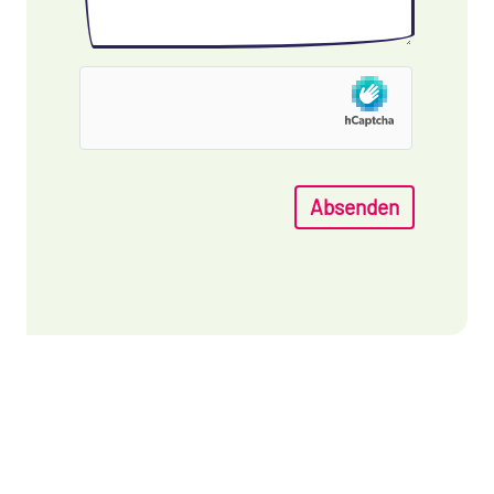
Absenden