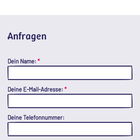
Anfragen
Dein Name:
*
Deine E-Mail-Adresse:
*
Deine Telefonnummer: