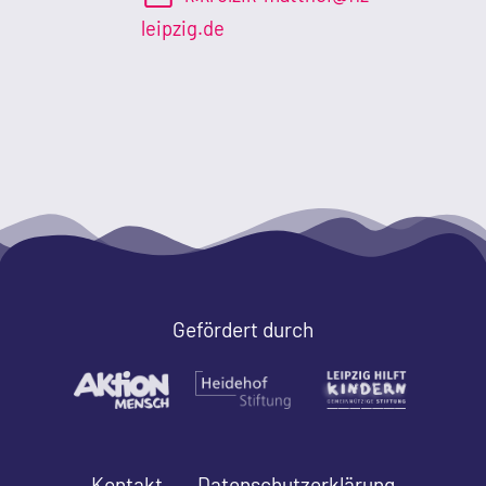
leipzig.de
Gefördert durch
Kontakt
Datenschutzerklärung