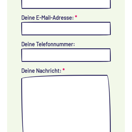
Deine E-Mail-Adresse:
*
Deine Telefonnummer:
Deine Nachricht:
*