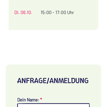
DI.
06.10.
15:00 - 17:00 Uhr
ANFRAGE/ANMELDUNG
Dein Name:
*