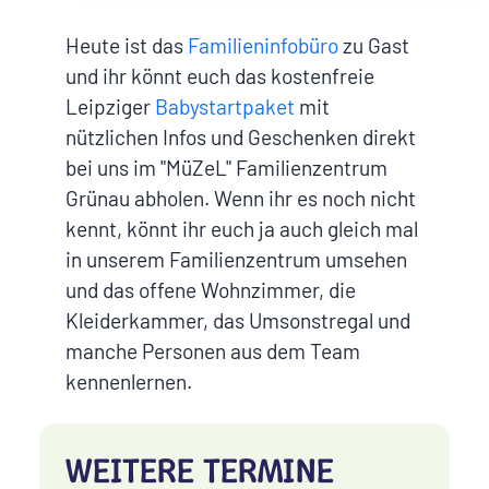
Heute ist das
Familieninfobüro
zu Gast
und ihr könnt euch das kostenfreie
Leipziger
Babystartpaket
mit
nützlichen Infos und Geschenken direkt
bei uns im "MüZeL" Familienzentrum
Grünau abholen. Wenn ihr es noch nicht
kennt, könnt ihr euch ja auch gleich mal
in unserem Familienzentrum umsehen
und das offene Wohnzimmer, die
Kleiderkammer, das Umsonstregal und
manche Personen aus dem Team
kennenlernen.
WEITERE TERMINE