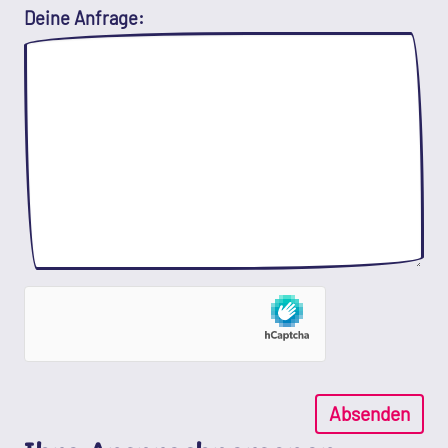
Deine Anfrage:
Absenden