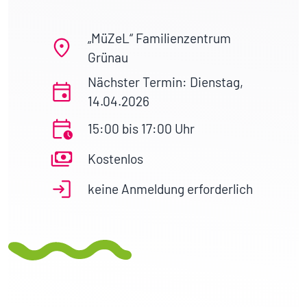
„MüZeL“ Familienzentrum
Grünau
Nächster Termin: Dienstag,
14.04.2026
15:00 bis 17:00 Uhr
Kostenlos
keine Anmeldung erforderlich