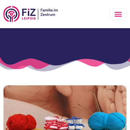
Zum Hauptinhalt springen