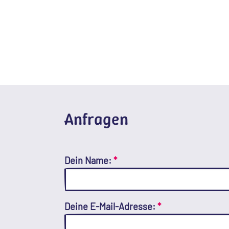
Anfragen
Dein Name:
*
Deine E-Mail-Adresse:
*