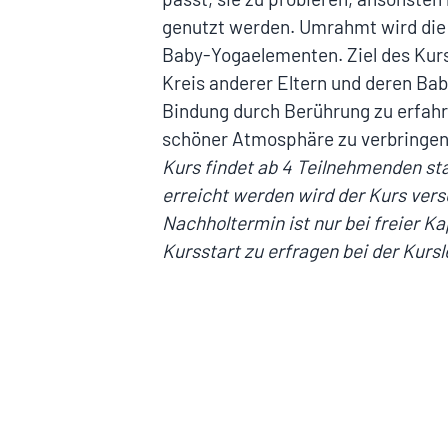
genutzt werden. Umrahmt wird die
Baby-Yogaelementen. Ziel des Kurs
Kreis anderer Eltern und deren Bab
Bindung durch Berührung zu erfahre
schöner Atmosphäre zu verbringe
Kurs findet ab 4 Teilnehmenden stat
erreicht werden wird der Kurs ver
Nachholtermin ist nur bei freier K
Kursstart zu erfragen bei der Kursl