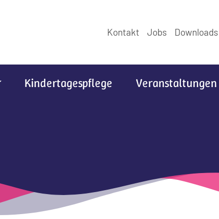
Kontakt
Jobs
Downloads
Kindertagespflege
Veranstaltungen