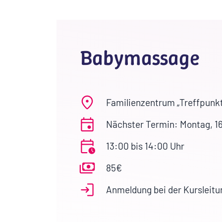
Babymassage
Familienzentrum „Treffpunkt
Nächster Termin: Montag, 1
13:00 bis 14:00 Uhr
85€
Anmeldung bei der Kursleitu