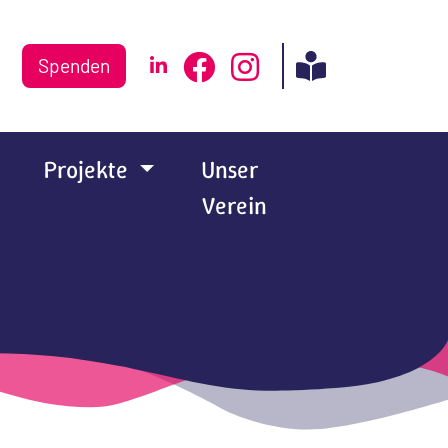
Spenden
Projekte
Unser
Verein