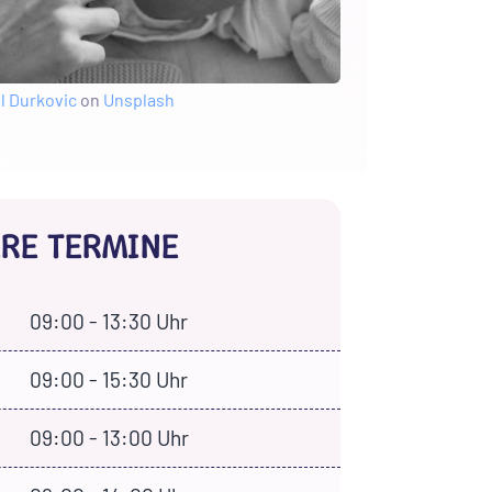
l Durkovic
on
Unsplash
RE TERMINE
09:00 - 13:30 Uhr
09:00 - 15:30 Uhr
09:00 - 13:00 Uhr