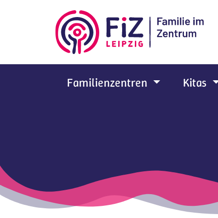
Zum Hauptinhalt springen
Familienzentren
Kitas