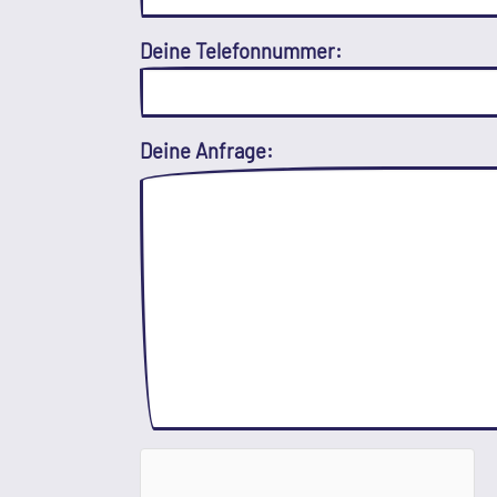
Deine Telefonnummer:
Deine Anfrage: