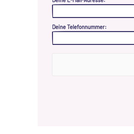
Deine Telefonnummer: