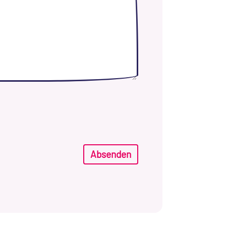
Absenden