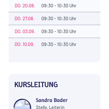
DO.
20.08.
09:30 - 10:30 Uhr
DO.
27.08.
09:30 - 10:30 Uhr
DO.
03.09.
09:30 - 10:30 Uhr
DO.
10.09.
09:30 - 10:30 Uhr
KURSLEITUNG
Sandra Bader
Stellv. Leiterin