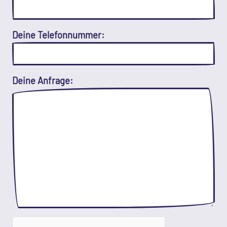
Deine Telefonnummer:
Deine Anfrage: