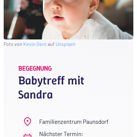
Foto von
Kevin Gent
auf
Unsplash
BEGEGNUNG
Babytreff mit
Sandra
Familienzentrum Paunsdorf
Nächster Termin: