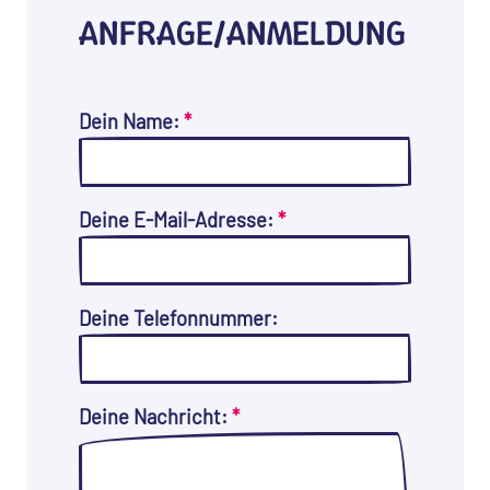
ANFRAGE/ANMELDUNG
Dein Name:
*
Deine E-Mail-Adresse:
*
Deine Telefonnummer:
Deine Nachricht:
*