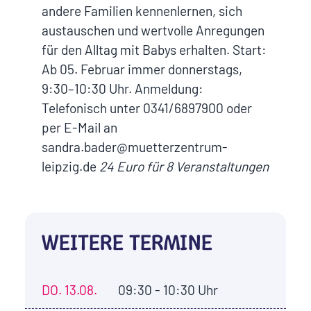
andere Familien kennenlernen, sich
austauschen und wertvolle Anregungen
für den Alltag mit Babys erhalten. Start:
Ab 05. Februar immer donnerstags,
9:30–10:30 Uhr. Anmeldung:
Telefonisch unter 0341/6897900 oder
per E-Mail an
sandra.bader@muetterzentrum-
leipzig.de
24 Euro für 8 Veranstaltungen
WEITERE TERMINE
DO.
13.08.
09:30 - 10:30 Uhr