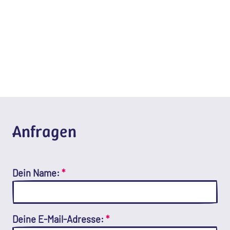
Anfragen
Dein Name:
*
Deine E-Mail-Adresse:
*