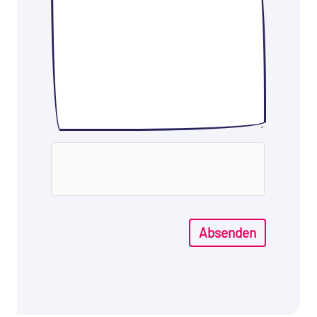
Absenden