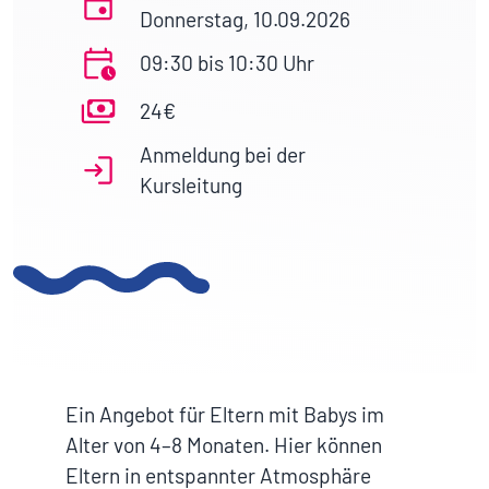
Donnerstag, 10.09.2026
09:30 bis 10:30 Uhr
24€
Anmeldung bei der
Kursleitung
Ein Angebot für Eltern mit Babys im
Alter von 4–8 Monaten. Hier können
Eltern in entspannter Atmosphäre