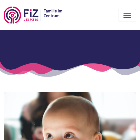
Zum Hauptinhalt springen