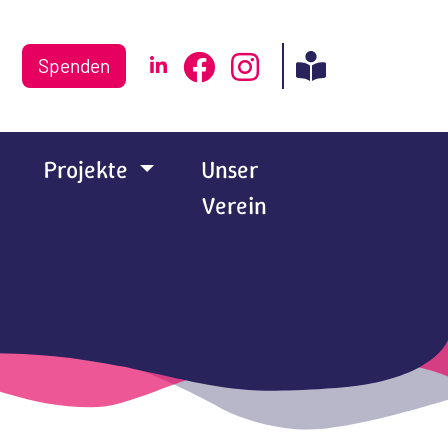
Spenden
Projekte
Unser
Verein