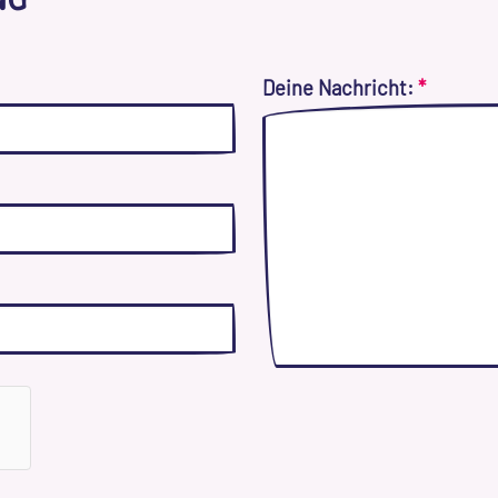
Deine Nachricht:
*