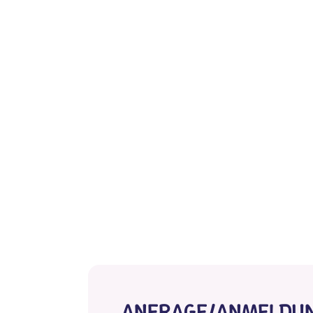
ANFRAGE/ANMELDU