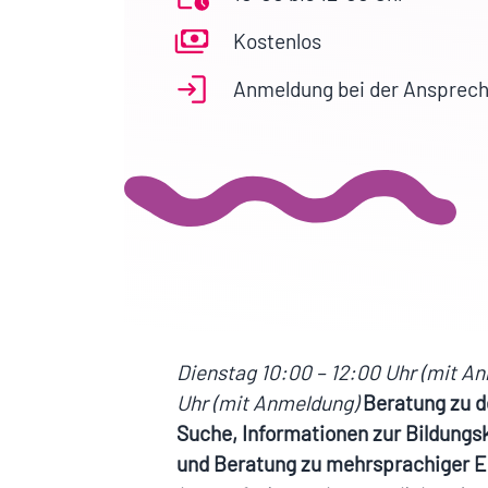
Kostenlos
Anmeldung bei der Ansprec
Dienstag 10:00 – 12:00 Uhr (mit A
Uhr (mit Anmeldung)
Beratung zu d
Suche, Informationen zur Bildungsk
und Beratung zu mehrsprachiger E