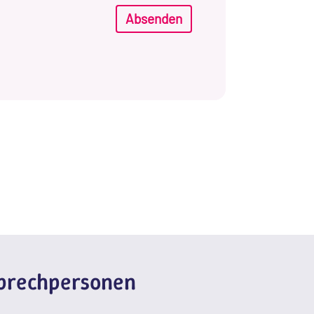
Absenden
sprechpersonen