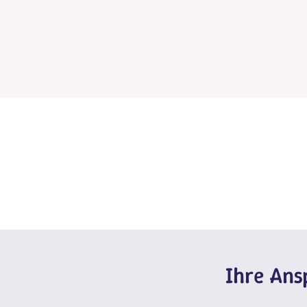
Ihre An