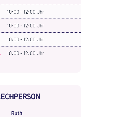
10:00 - 12:00 Uhr
10:00 - 12:00 Uhr
10:00 - 12:00 Uhr
.
10:00 - 12:00 Uhr
RECHPERSON
Ruth