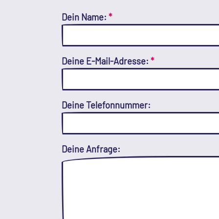
Dein Name:
*
Deine E-Mail-Adresse:
*
Deine Telefonnummer:
Deine Anfrage: