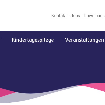
Kontakt
Jobs
Downloads
Kindertagespflege
Veranstaltungen