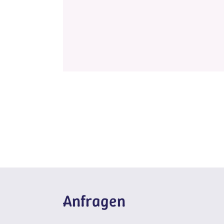
Anfragen