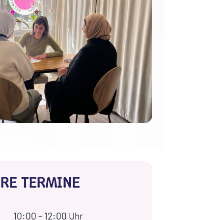
RE TERMINE
10:00 - 12:00 Uhr