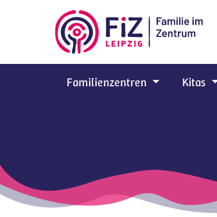
Zum Hauptinhalt springen
Familienzentren
Kitas