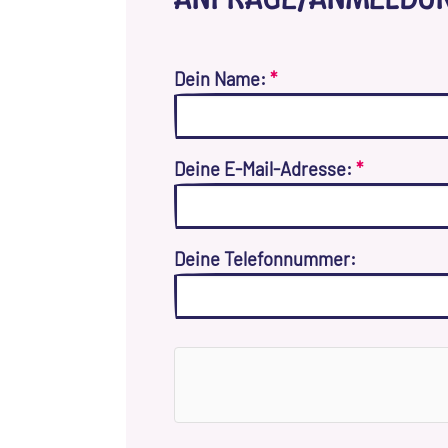
Dein Name:
*
Deine E-Mail-Adresse:
*
Deine Telefonnummer: