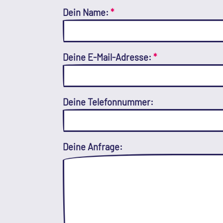
Dein Name:
*
Deine E-Mail-Adresse:
*
Deine Telefonnummer:
Deine Anfrage: