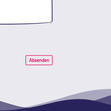
Absenden