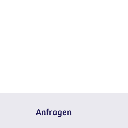
Anfragen