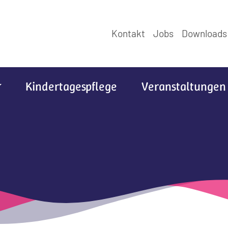
Kontakt
Jobs
Downloads
Kindertagespflege
Veranstaltungen