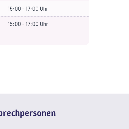
15:00 - 17:00 Uhr
15:00 - 17:00 Uhr
sprechpersonen