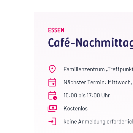
ESSEN
Café-Nachmittag
Familienzentrum „Treffpunkt
Nächster Termin: Mittwoch, 
15:00 bis 17:00 Uhr
Kostenlos
keine Anmeldung erforderlic