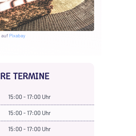
a
auf
Pixabay
RE TERMINE
15:00 - 17:00 Uhr
15:00 - 17:00 Uhr
15:00 - 17:00 Uhr