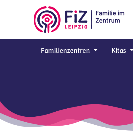
Zum Hauptinhalt springen
Familienzentren
Kitas