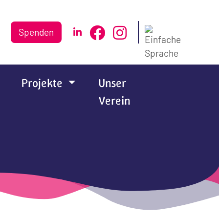
Spenden
Projekte
Unser
Verein