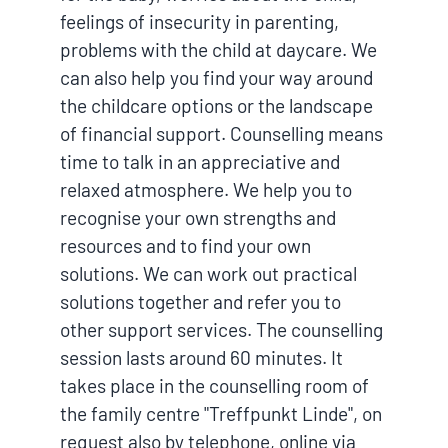
feelings of insecurity in parenting,
problems with the child at daycare. We
can also help you find your way around
the childcare options or the landscape
of financial support. Counselling means
time to talk in an appreciative and
relaxed atmosphere. We help you to
recognise your own strengths and
resources and to find your own
solutions. We can work out practical
solutions together and refer you to
other support services. The counselling
session lasts around 60 minutes. It
takes place in the counselling room of
the family centre "Treffpunkt Linde", on
request also by telephone, online via