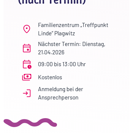
Familienzentrum „Treffpunkt
Linde“ Plagwitz
Nächster Termin: Dienstag,
21.04.2026
09:00 bis 13:00 Uhr
Kostenlos
Anmeldung bei der
Ansprechperson