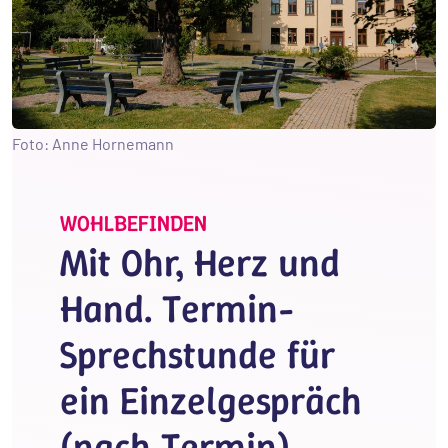
Foto: Anne Hornemann
WOHLBEFINDEN
Mit Ohr, Herz und
Hand. Termin-
Sprechstunde für
ein Einzelgespräch
(nach Termin)