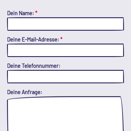
Dein Name:
*
Deine E-Mail-Adresse:
*
Deine Telefonnummer:
Deine Anfrage: