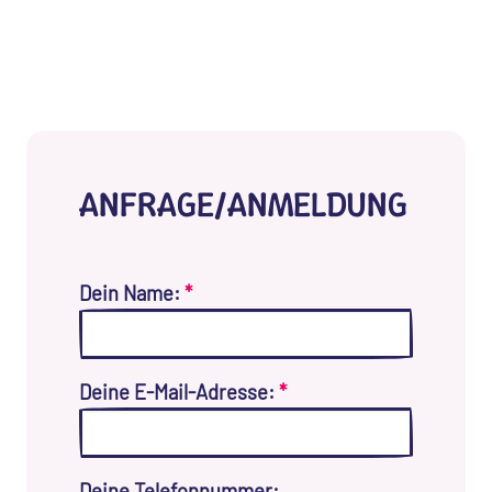
ANFRAGE/ANMELDUNG
Dein Name:
*
Deine E-Mail-Adresse:
*
Deine Telefonnummer: