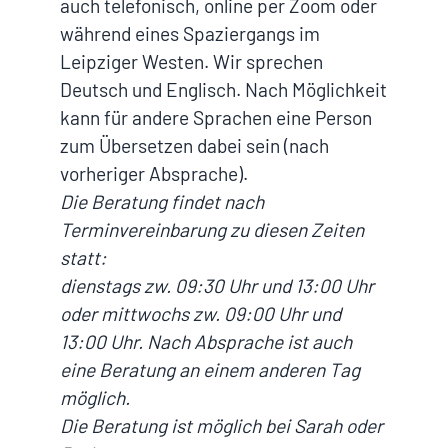
auch telefonisch, online per Zoom oder
während eines Spaziergangs im
Leipziger Westen. Wir sprechen
Deutsch und Englisch. Nach Möglichkeit
kann für andere Sprachen eine Person
zum Übersetzen dabei sein (nach
vorheriger Absprache).
Die Beratung findet nach
Terminvereinbarung zu diesen Zeiten
statt:
dienstags zw. 09:30 Uhr und 13:00 Uhr
oder m
ittwochs zw. 09:00 Uhr und
13:00 Uhr. Nach Absprache ist auch
eine Beratung an einem anderen Tag
möglich.
Die Beratung ist möglich bei Sarah oder