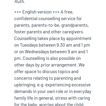
Ruth.
+++ English version +++ A free,
confidential counselling service for
parents, parents-to-be, grandparents,
foster parents and other caregivers.
Counselling takes place by appointment
on Tuesdays between 9.30 am and 1 pm
or on Wednesdays between 9 am and 1
pm. Counselling is also possible on
other days by prior arrangement. We
offer space to discuss topics and
concerns relating to parenting and
upbringing, e.g. experiencing excessive
demands in your own role or in everyday
family life in general, stress with caring
for the baby, worries about the child,