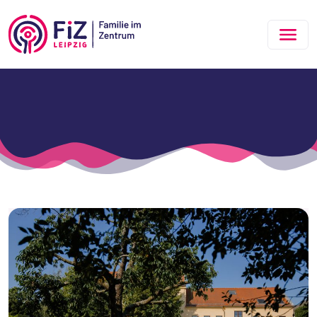
Zum Hauptinhalt springen