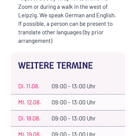
Zoom or during a walk in the west of
Leipzig. We speak German and English.
If possible, a person can be present to
translate other languages (by prior
arrangement)
WEITERE TERMINE
DI.
11.08.
09:00 - 13:00 Uhr
MI.
12.08.
09:00 - 13:00 Uhr
DI.
18.08.
09:00 - 13:00 Uhr
MI.
19.08.
09:00 - 13:00 Uhr