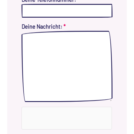
Deine Nachricht:
*