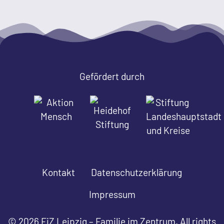
Gefördert durch
Kontakt
Datenschutzerklärung
Impressum
© 2026 FiZ Leipzig – Familie im Zentrum. All rights