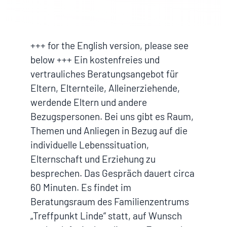
+++ for the English version, please see
below +++ Ein kostenfreies und
vertrauliches Beratungsangebot für
Eltern, Elternteile, Alleinerziehende,
werdende Eltern und andere
Bezugspersonen. Bei uns gibt es Raum,
Themen und Anliegen in Bezug auf die
individuelle Lebenssituation,
Elternschaft und Erziehung zu
besprechen. Das Gespräch dauert circa
60 Minuten. Es findet im
Beratungsraum des Familienzentrums
„Treffpunkt Linde“ statt, auf Wunsch