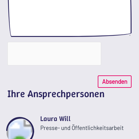
Absenden
Ihre Ansprechpersonen
Laura Will
Presse- und Öffentlichkeitsarbeit