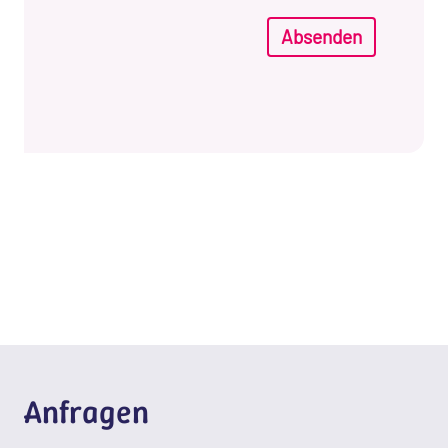
Absenden
Anfragen