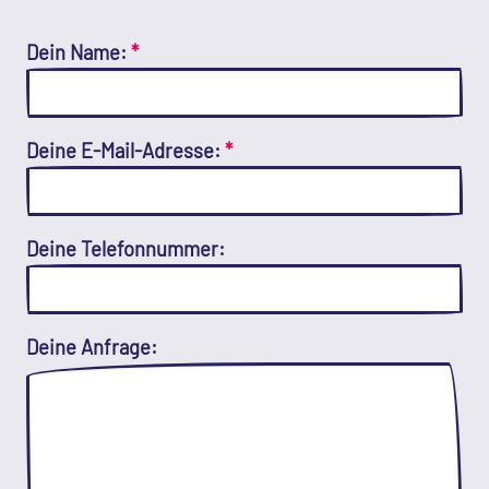
Dein Name:
*
Deine E-Mail-Adresse:
*
Deine Telefonnummer:
Deine Anfrage: