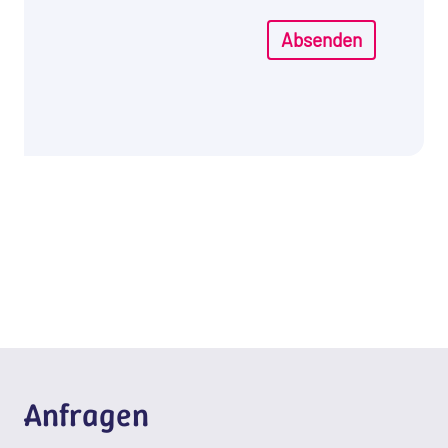
Absenden
Anfragen