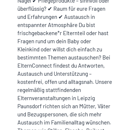
Nägel ✔ Pflegeprodukte – sinnvoll oder
überflüssig? ✔ Raum für eure Fragen
und Erfahrungen ✔ Austausch in
entspannter Atmosphäre Du bist
frischgebackene*r Elternteil oder hast
Fragen rund um dein Baby oder
Kleinkind oder willst dich einfach zu
bestimmten Themen austauschen? Bei
ElternConnect findest du Antworten,
Austausch und Unterstützung –
kostenfrei, offen und alltagsnah. Unsere
regelmäßig stattfindenden
Elternveranstaltungen in Leipzig
Paunsdorf richten sich an Mütter, Väter
und Bezugspersonen, die sich mehr
Austausch im Familienalltag wünschen.