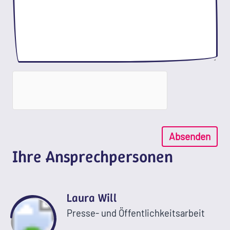
Absenden
Ihre Ansprechpersonen
Laura Will
Presse- und Öffentlichkeitsarbeit