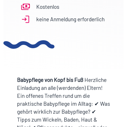
Kostenlos
keine Anmeldung erforderlich
Babypflege von Kopf bis Fuß
Herzliche
Einladung an alle (werdenden) Eltern!
Ein offenes Treffen rund um die
praktische Babypflege im Alltag: ✔ Was
gehört wirklich zur Babypflege? ✔
Tipps zum Wickeln, Baden, Haut &