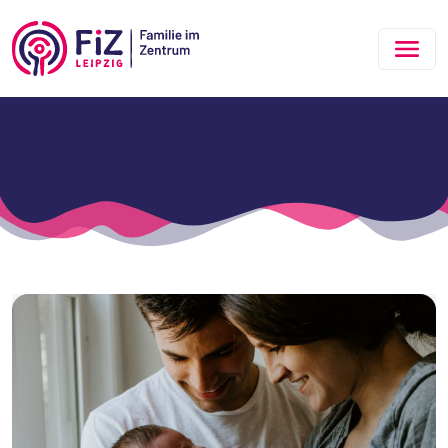
Zum Hauptinhalt springen