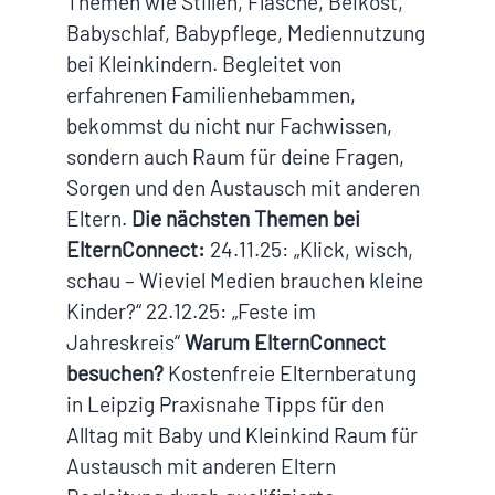
Themen wie Stillen, Flasche, Beikost,
Babyschlaf, Babypflege, Mediennutzung
bei Kleinkindern. Begleitet von
erfahrenen Familienhebammen,
bekommst du nicht nur Fachwissen,
sondern auch Raum für deine Fragen,
Sorgen und den Austausch mit anderen
Eltern.
Die nächsten Themen bei
ElternConnect:
24.11.25: „Klick, wisch,
schau – Wieviel Medien brauchen kleine
Kinder?“ 22.12.25: „Feste im
Jahreskreis“
Warum ElternConnect
besuchen?
Kostenfreie Elternberatung
in Leipzig Praxisnahe Tipps für den
Alltag mit Baby und Kleinkind Raum für
Austausch mit anderen Eltern