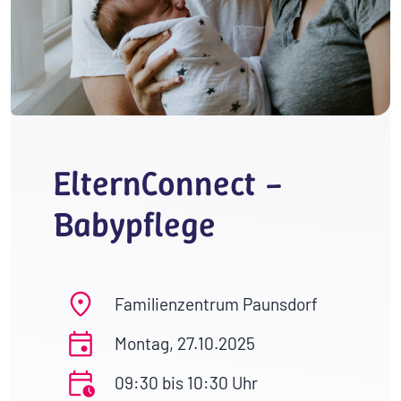
ElternConnect –
Babypflege
Familienzentrum Paunsdorf
Montag, 27.10.2025
09:30 bis 10:30 Uhr