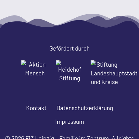
Gefördert durch
Kontakt
Datenschutzerklärung
Impressum
© 2026 FiZ Leipzig – Familie im Zentrum. All rights