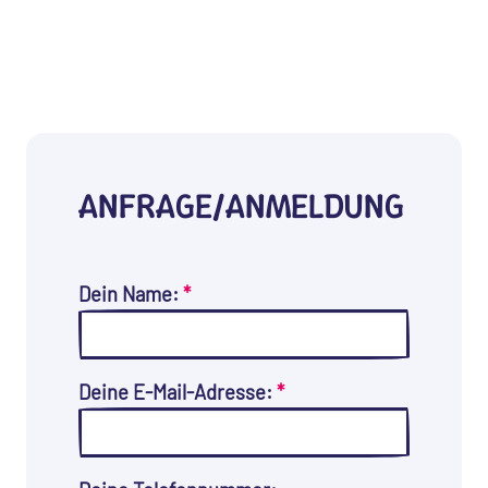
ANFRAGE/ANMELDUNG
Dein Name:
*
Deine E-Mail-Adresse:
*