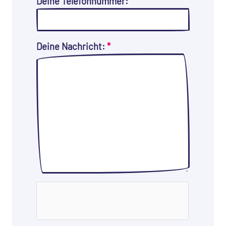
Deine Telefonnummer:
Deine Nachricht:
*