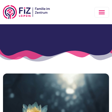
Zum Hauptinhalt springen