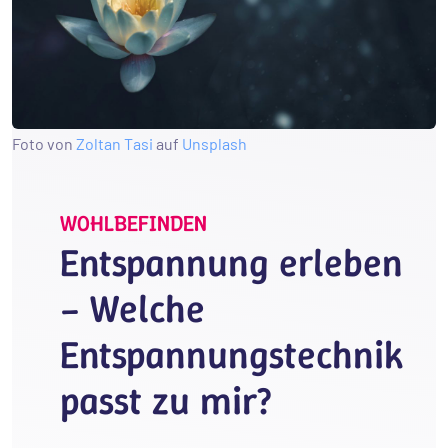
Foto von
Zoltan Tasi
auf
Unsplash
WOHLBEFINDEN
Entspannung erleben
– Welche
Entspannungstechnik
passt zu mir?