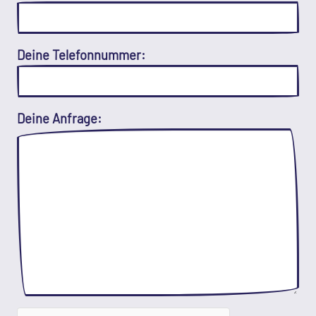
Deine Telefonnummer:
Deine Anfrage: