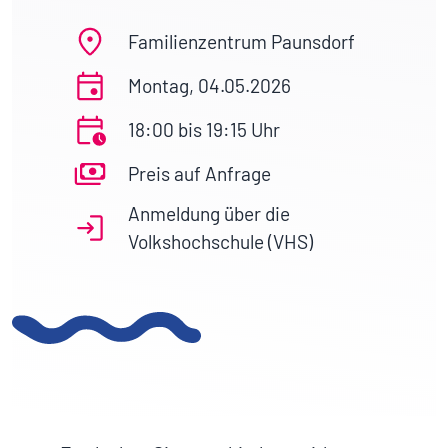
Familienzentrum Paunsdorf
Montag, 04.05.2026
18:00 bis 19:15 Uhr
Preis auf Anfrage
Anmeldung über die
Volkshochschule (VHS)