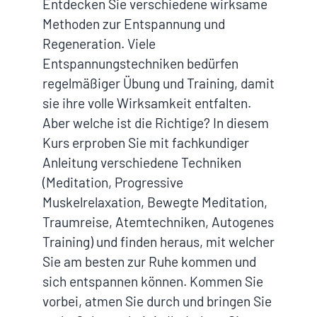
Entdecken Sie verschiedene wirksame
Methoden zur Entspannung und
Regeneration. Viele
Entspannungstechniken bedürfen
regelmäßiger Übung und Training, damit
sie ihre volle Wirksamkeit entfalten.
Aber welche ist die Richtige? In diesem
Kurs erproben Sie mit fachkundiger
Anleitung verschiedene Techniken
(Meditation, Progressive
Muskelrelaxation, Bewegte Meditation,
Traumreise, Atemtechniken, Autogenes
Training) und finden heraus, mit welcher
Sie am besten zur Ruhe kommen und
sich entspannen können. Kommen Sie
vorbei, atmen Sie durch und bringen Sie