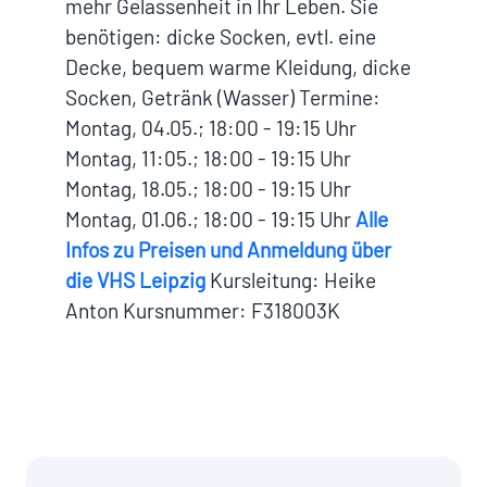
mehr Gelassenheit in Ihr Leben. Sie
benötigen: dicke Socken, evtl. eine
Decke, bequem warme Kleidung, dicke
Socken, Getränk (Wasser) Termine:
Montag, 04.05.; 18:00 - 19:15 Uhr
Montag, 11:05.; 18:00 - 19:15 Uhr
Montag, 18.05.; 18:00 - 19:15 Uhr
Montag, 01.06.; 18:00 - 19:15 Uhr
Alle
Infos zu Preisen und Anmeldung über
die VHS Leipzig
Kursleitung: Heike
Anton Kursnummer: F318003K