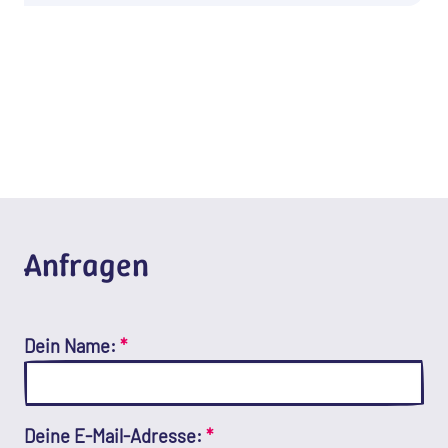
Anfragen
Dein Name:
*
Deine E-Mail-Adresse:
*