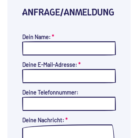
ANFRAGE/ANMELDUNG
Dein Name:
*
Deine E-Mail-Adresse:
*
Deine Telefonnummer:
Deine Nachricht:
*