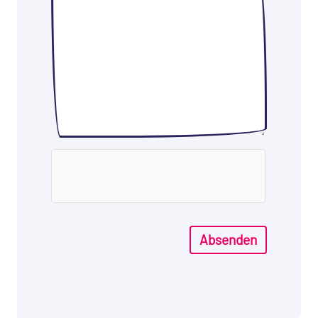
Absenden