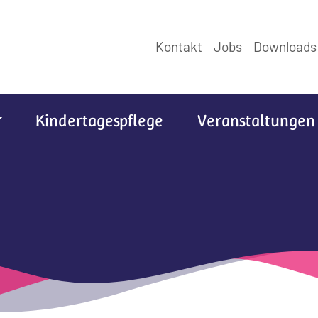
Kontakt
Jobs
Downloads
Kindertagespflege
Veranstaltungen