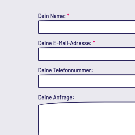
Dein Name:
*
Deine E-Mail-Adresse:
*
Deine Telefonnummer:
Deine Anfrage: