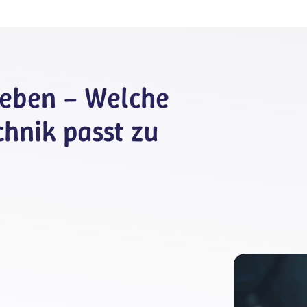
eben – Welche
hnik passt zu