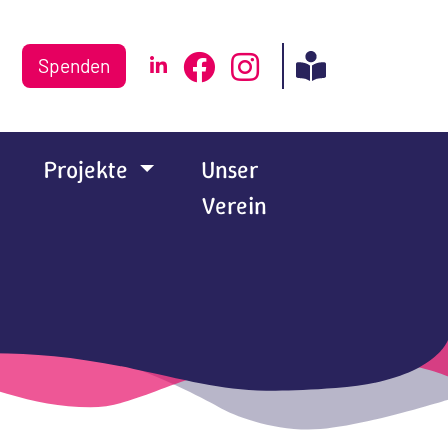
Spenden
Projekte
Unser
Verein