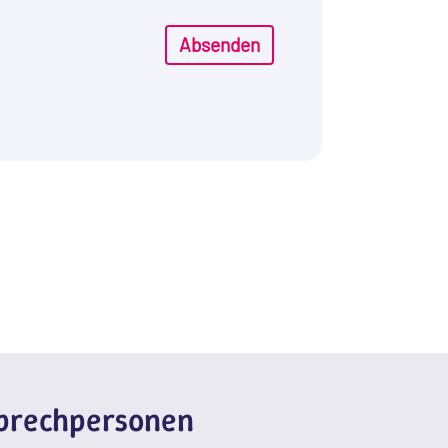
Absenden
sprechpersonen