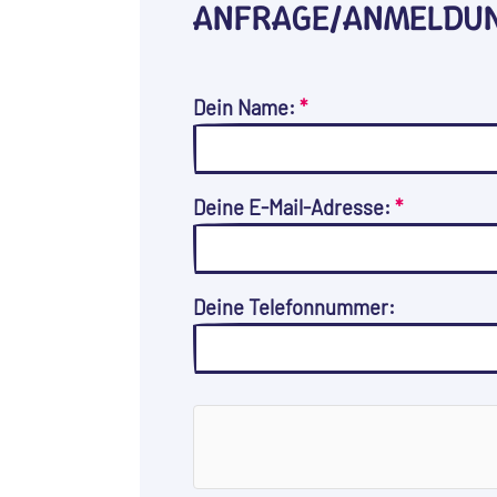
ANFRAGE/ANMELDU
Dein Name:
*
Deine E-Mail-Adresse:
*
Deine Telefonnummer: