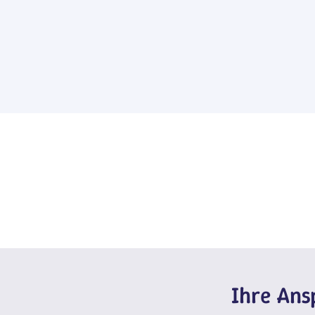
Ihre An