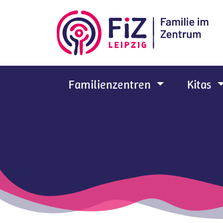
Zum Hauptinhalt springen
Familienzentren
Kitas