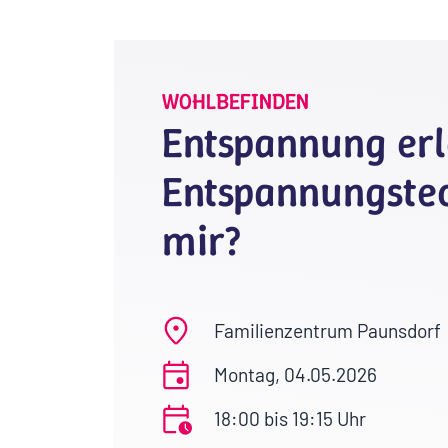
WOHLBEFINDEN
Entspannung erl
Entspannungstec
mir?
Familienzentrum Paunsdorf
Montag, 04.05.2026
18:00 bis 19:15 Uhr