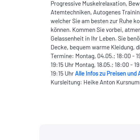
Progressive Muskelrelaxation, Bew
Atemtechniken, Autogenes Training
welcher Sie am besten zur Ruhe 
können. Kommen Sie vorbei, atmen
Gelassenheit in Ihr Leben. Sie benö
Decke, bequem warme Kleidung, di
Termine: Montag, 04.05.; 18:00 - 19
19:15 Uhr Montag, 18.05.; 18:00 - 19
19:15 Uhr
Alle Infos zu Preisen un
Kursleitung: Heike Anton Kursnu