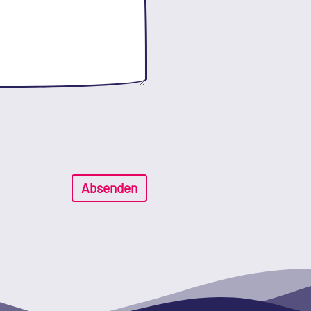
Absenden