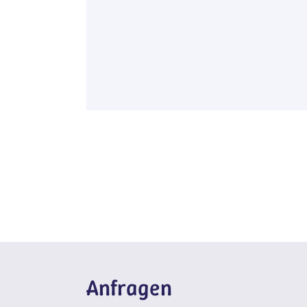
Anfragen