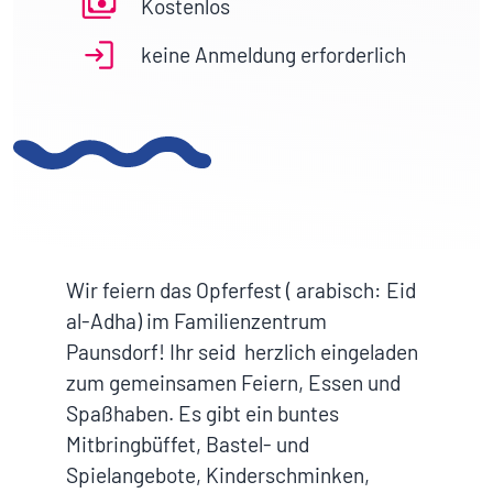
Kostenlos
keine Anmeldung erforderlich
Wir feiern das Opferfest ( arabisch: Eid
al-Adha) im Familienzentrum
Paunsdorf! Ihr seid herzlich eingeladen
zum gemeinsamen Feiern, Essen und
Spaßhaben. Es gibt ein buntes
Mitbringbüffet, Bastel- und
Spielangebote, Kinderschminken,