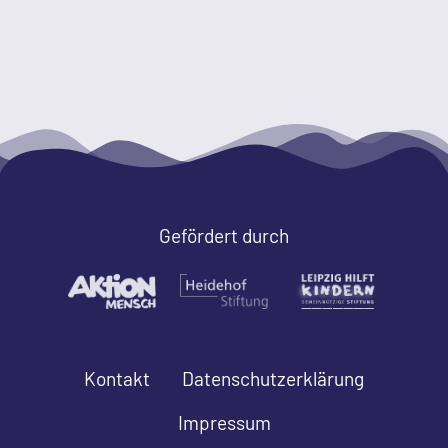
Gefördert durch
Kontakt
Datenschutzerklärung
Impressum