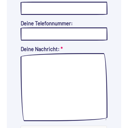
Deine Telefonnummer:
Deine Nachricht:
*