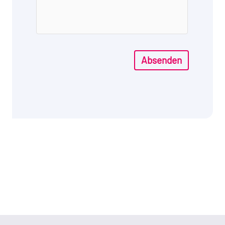
Absenden