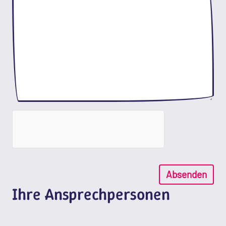
Absenden
Ihre Ansprechpersonen