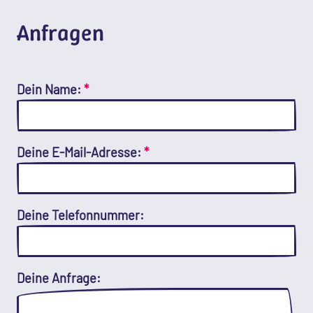
Anfragen
Dein Name:
*
Deine E-Mail-Adresse:
*
Deine Telefonnummer:
Deine Anfrage: