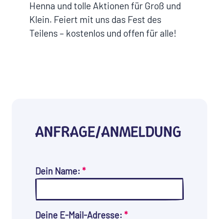
Henna und tolle Aktionen für Groß und
Klein. Feiert mit uns das Fest des
Teilens – kostenlos und offen für alle!
ANFRAGE/ANMELDUNG
Dein Name:
*
Deine E-Mail-Adresse:
*