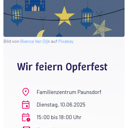
Bild von
Bianca Van Dijk
auf
Pixabay
Wir feiern Opferfest
Familienzentrum Paunsdorf
Dienstag, 10.06.2025
15:00 bis 18:00 Uhr