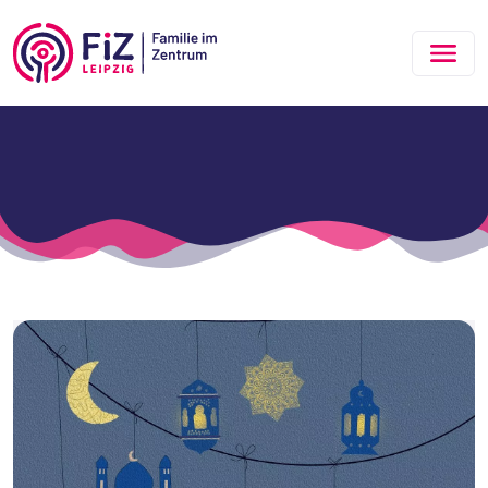
Zum Hauptinhalt springen