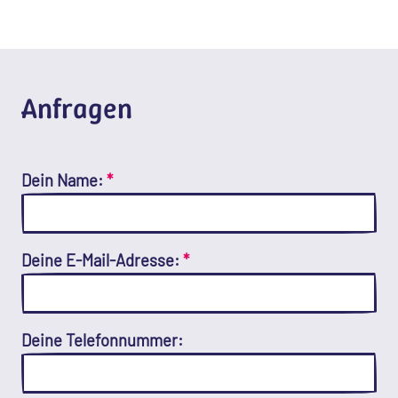
Anfragen
Dein Name:
*
Deine E-Mail-Adresse:
*
Deine Telefonnummer: