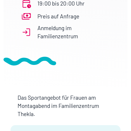
19:00 bis 20:00 Uhr
Preis auf Anfrage
Anmeldung im
Familienzentrum
Das Sportangebot für Frauen am
Montagabend im Familienzentrum
Thekla.