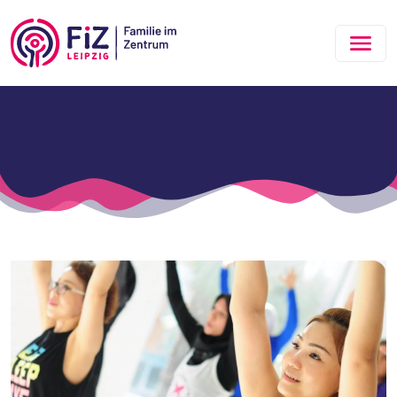
Zum Hauptinhalt springen