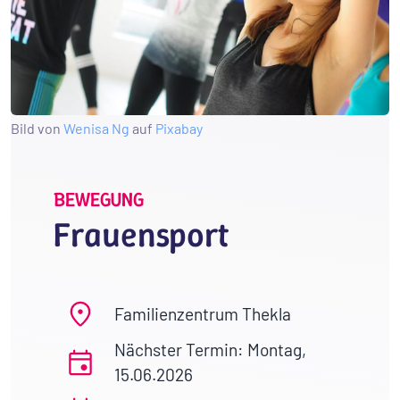
Bild von
Wenisa Ng
auf
Pixabay
BEWEGUNG
Frauensport
Familienzentrum Thekla
Nächster Termin: Montag,
15.06.2026