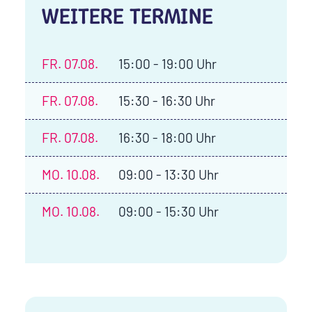
WEITERE TERMINE
FR.
07.08.
15:00 - 19:00 Uhr
FR.
07.08.
15:30 - 16:30 Uhr
FR.
07.08.
16:30 - 18:00 Uhr
MO.
10.08.
09:00 - 13:30 Uhr
MO.
10.08.
09:00 - 15:30 Uhr