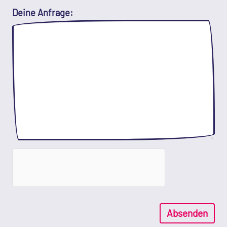
Deine Anfrage:
Absenden