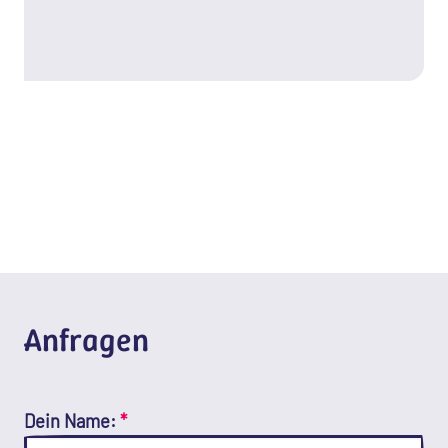
Anfragen
Dein Name:
*