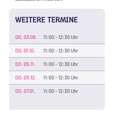
WEITERE TERMINE
DO.
03.09.
11:00 - 12:30 Uhr
DO.
01.10.
11:00 - 12:30 Uhr
DO.
05.11.
11:00 - 12:30 Uhr
DO.
03.12.
11:00 - 12:30 Uhr
DO.
07.01.
11:00 - 12:30 Uhr