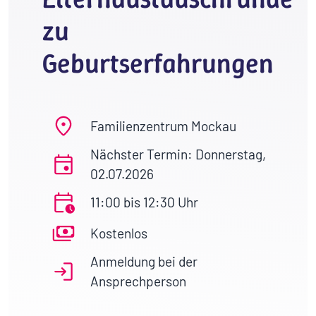
zu
Geburtserfahrungen
Familienzentrum Mockau
Nächster Termin: Donnerstag,
02.07.2026
11:00 bis 12:30 Uhr
Kostenlos
Anmeldung bei der
Ansprechperson