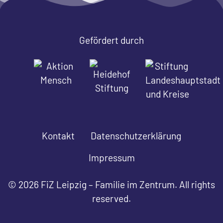
Gefördert durch
Kontakt
Datenschutzerklärung
Impressum
© 2026 FiZ Leipzig – Familie im Zentrum. All rights
reserved.