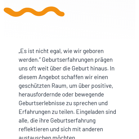
„Es ist nicht egal, wie wir geboren
werden.“ Geburtserfahrungen prägen
uns oft weit über die Geburt hinaus. In
diesem Angebot schaffen wir einen
geschützten Raum, um über positive,
herausfordernde oder bewegende
Geburtserlebnisse zu sprechen und
Erfahrungen zu teilen. Eingeladen sind
alle, die ihre Geburtserfahrung
reflektieren und sich mit anderen
austauschen möchten.