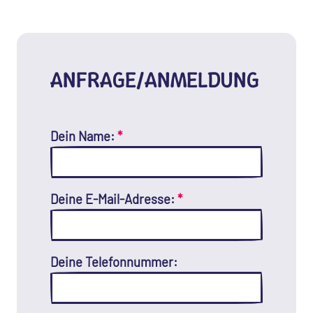
ANFRAGE/ANMELDUNG
Dein Name:
*
Deine E-Mail-Adresse:
*
Deine Telefonnummer: