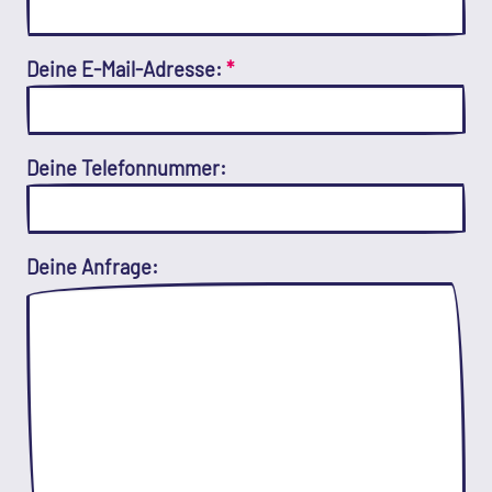
Deine E-Mail-Adresse:
*
Deine Telefonnummer:
Deine Anfrage: