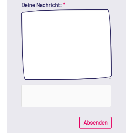
Deine Nachricht:
*
Absenden