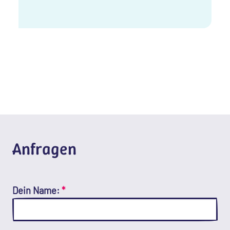
Anfragen
Dein Name:
*