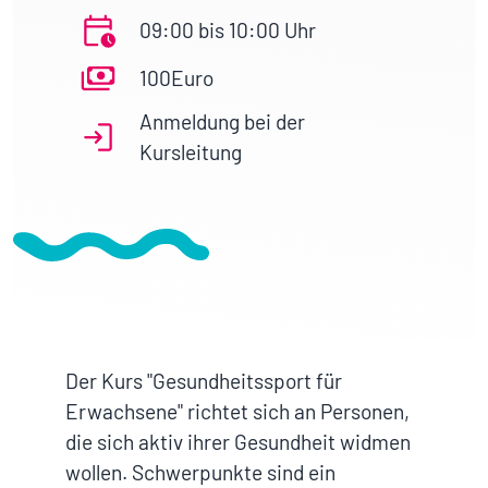
09:00 bis 10:00 Uhr
100Euro
Anmeldung bei der
Kursleitung
Der Kurs "Gesundheitssport für
Erwachsene" richtet sich an Personen,
die sich aktiv ihrer Gesundheit widmen
wollen. Schwerpunkte sind ein