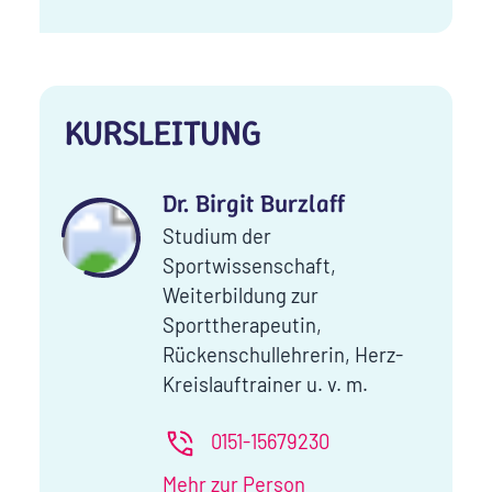
KURSLEITUNG
Dr. Birgit Burzlaff
Studium der
Sportwissenschaft,
Weiterbildung zur
Sporttherapeutin,
Rückenschullehrerin, Herz-
Kreislauftrainer u. v. m.
0151-15679230
Mehr zur Person