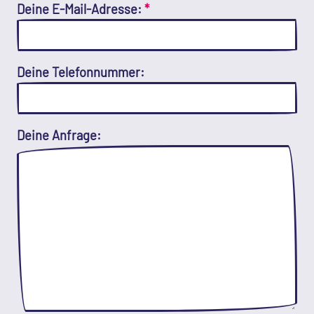
Deine E-Mail-Adresse:
*
Deine Telefonnummer:
Deine Anfrage: