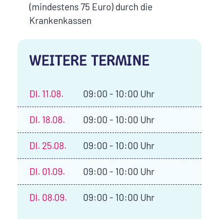
(mindestens 75 Euro) durch die
Krankenkassen
WEITERE TERMINE
DI.
11.08.
09:00 - 10:00 Uhr
DI.
18.08.
09:00 - 10:00 Uhr
DI.
25.08.
09:00 - 10:00 Uhr
DI.
01.09.
09:00 - 10:00 Uhr
DI.
08.09.
09:00 - 10:00 Uhr