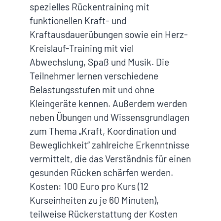
spezielles Rückentraining mit
funktionellen Kraft- und
Kraftausdauerübungen sowie ein Herz-
Kreislauf-Training mit viel
Abwechslung, Spaß und Musik. Die
Teilnehmer lernen verschiedene
Belastungsstufen mit und ohne
Kleingeräte kennen. Außerdem werden
neben Übungen und Wissensgrundlagen
zum Thema „Kraft, Koordination und
Beweglichkeit“ zahlreiche Erkenntnisse
vermittelt, die das Verständnis für einen
gesunden Rücken schärfen werden.
Kosten: 100 Euro pro Kurs (12
Kurseinheiten zu je 60 Minuten),
teilweise Rückerstattung der Kosten