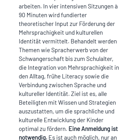
arbeiten. In vier intensiven Sitzungen à
90 Minuten wird fundierter
theoretischer Input zur Förderung der
Mehrsprachigkeit und kulturellen
Identität vermittelt. Behandelt werden
Themen wie Spracherwerb von der
Schwangerschaft bis zum Schulalter,
die Integration von Mehrsprachigkeit in
den Alltag, frühe Literacy sowie die
Verbindung zwischen Sprache und
kultureller Identität. Ziel ist es, alle
Beteiligten mit Wissen und Strategien
auszustatten, um die sprachliche und
kulturelle Entwicklung der Kinder
optimal zu fördern.
Eine Anmeldung ist
notwendig.
Es ist auch möglich, nur an