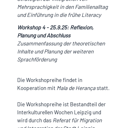
Mehrsprachigkeit in den Familienalltag
und Einführung in die frühe Literacy
Workshop 4 - 25.9.25: Reflexion,
Planung und Abschluss
Zusammenfassung der theoretischen
Inhalte und Planung der weiteren
Sprachförderung
Die Workshopreihe findet in
Kooperation mit
Mala de Herança
statt
.
Die Workshopreihe ist Bestandteil der
Interkulturellen Wochen Leipzig und
wird durch das
Referat für Migration