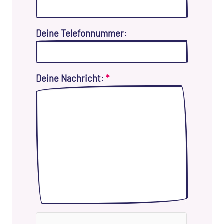
Deine Telefonnummer:
Deine Nachricht:
*