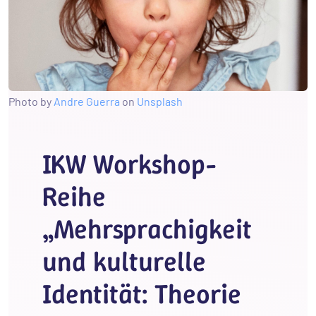
Photo by
Andre Guerra
on
Unsplash
IKW Workshop-
Reihe
„Mehrsprachigkeit
und kulturelle
Identität: Theorie