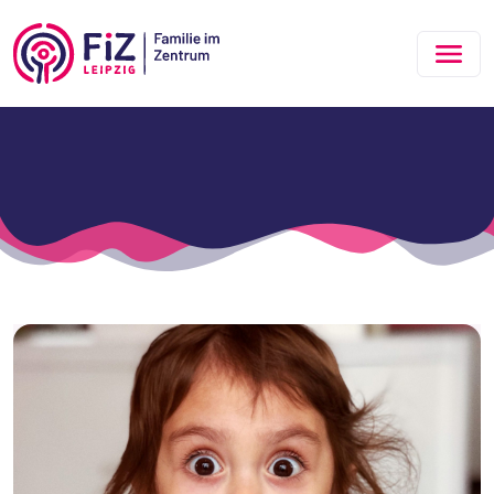
Zum Hauptinhalt springen