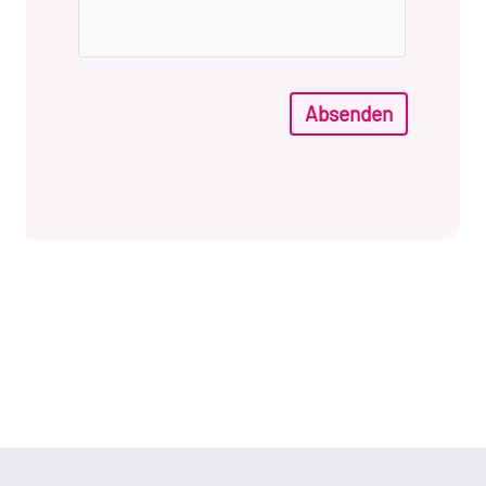
Absenden