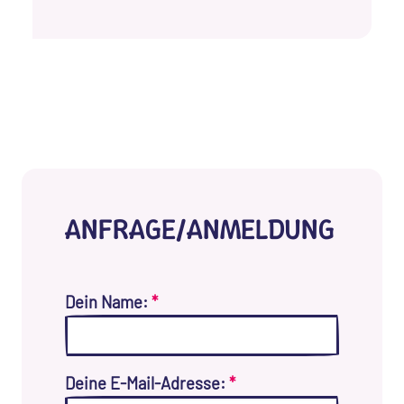
ANFRAGE/ANMELDUNG
Dein Name:
*
Deine E-Mail-Adresse:
*