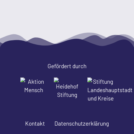
Gefördert durch
Kontakt
Datenschutzerklärung