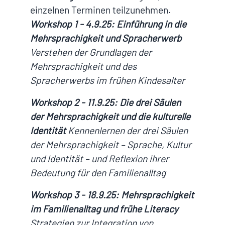
einzelnen Terminen teilzunehmen.
Workshop 1 - 4.9.25: Einführung in die
Mehrsprachigkeit und Spracherwerb
Verstehen der Grundlagen der
Mehrsprachigkeit und des
Spracherwerbs im frühen Kindesalter
Workshop 2 - 11.9.25: Die drei Säulen
der Mehrsprachigkeit und die kulturelle
Identität
Kennenlernen der drei Säulen
der Mehrsprachigkeit – Sprache, Kultur
und Identität – und Reflexion ihrer
Bedeutung für den Familienalltag
Workshop 3 - 18.9.25: Mehrsprachigkeit
im Familienalltag und frühe Literacy
Strategien zur Integration von