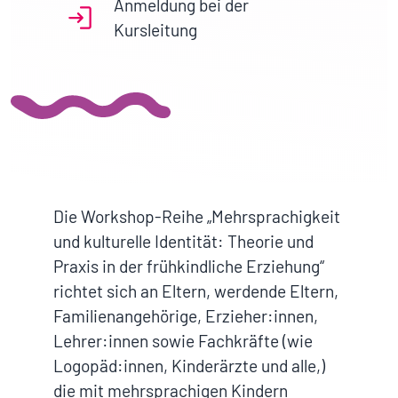
Anmeldung bei der
Kursleitung
Die Workshop-Reihe „Mehrsprachigkeit
und kulturelle Identität: Theorie und
Praxis in der frühkindliche Erziehung“
richtet sich an Eltern, werdende Eltern,
Familienangehörige, Erzieher:innen,
Lehrer:innen sowie Fachkräfte (wie
Logopäd:innen, Kinderärzte und alle,)
die mit mehrsprachigen Kindern