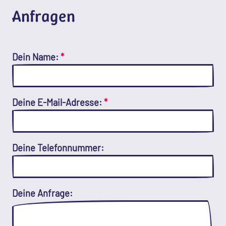
Anfragen
Dein Name:
*
Deine E-Mail-Adresse:
*
Deine Telefonnummer:
Deine Anfrage: