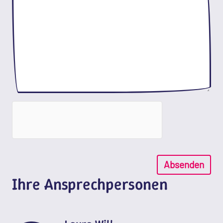
Absenden
Ihre Ansprechpersonen