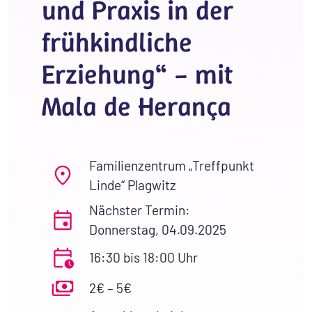
und Praxis in der
frühkindliche
Erziehung“ – mit
Mala de Herança
Familienzentrum „Treffpunkt
Linde“ Plagwitz
Nächster Termin:
Donnerstag, 04.09.2025
16:30 bis 18:00 Uhr
2€ – 5€