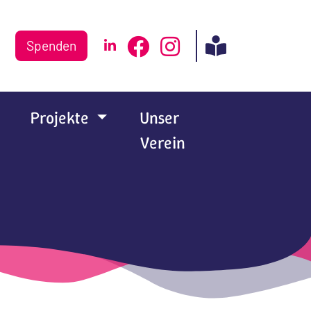
Spenden
Projekte
Unser
Verein