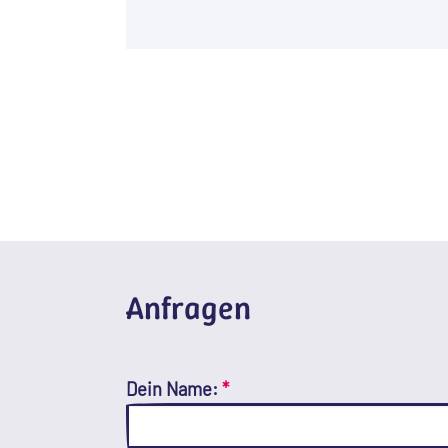
Anfragen
Dein Name:
*