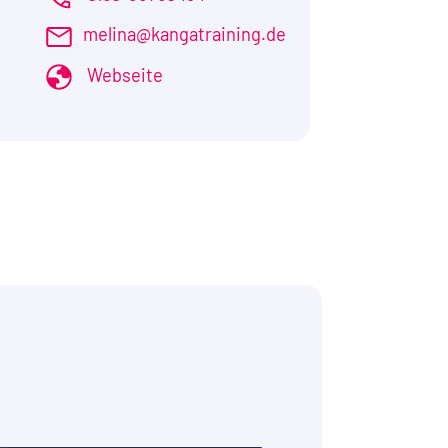
melina@kangatraining.de
Webseite