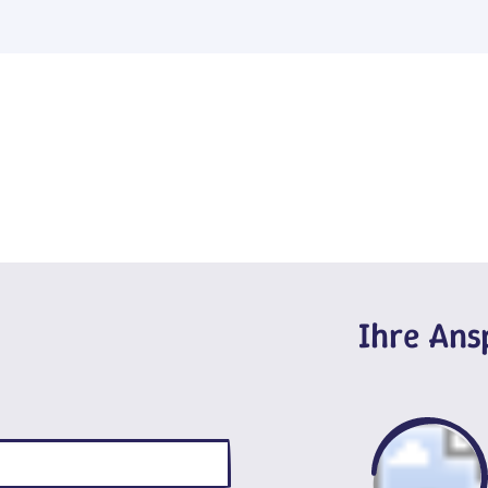
Ihre An