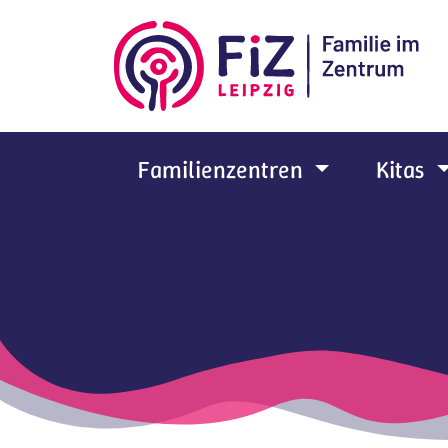
Zum Hauptinhalt springen
Familienzentren
Kitas