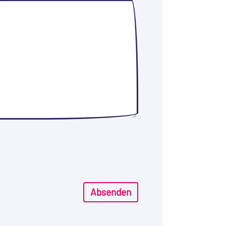
Absenden