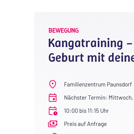
BEWEGUNG
Kangatraining – 
Geburt mit dein
Familienzentrum Paunsdorf
Nächster Termin: Mittwoch,
10:00 bis 11:15 Uhr
Preis auf Anfrage