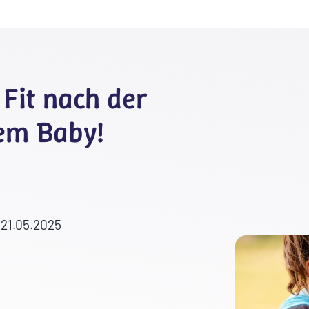
Fit nach der
em Baby!
 21.05.2025