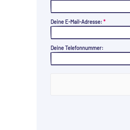
Deine E-Mail-Adresse:
*
Deine Telefonnummer: