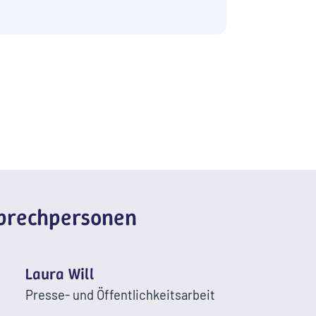
sprechpersonen
Laura Will
Presse- und Öffentlichkeitsarbeit