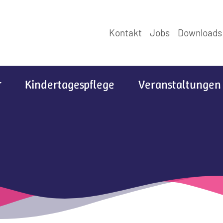
Kontakt
Jobs
Downloads
Kindertagespflege
Veranstaltungen