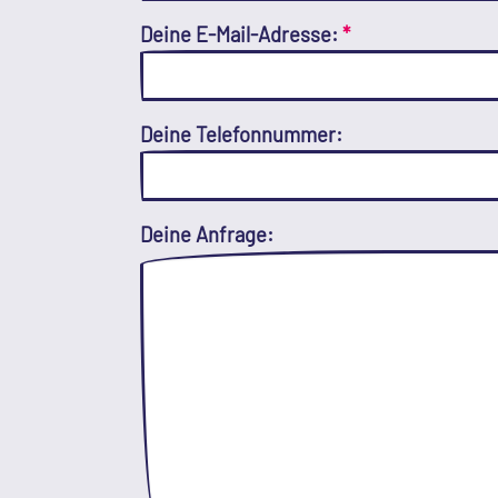
Deine E-Mail-Adresse:
*
Deine Telefonnummer:
Deine Anfrage: