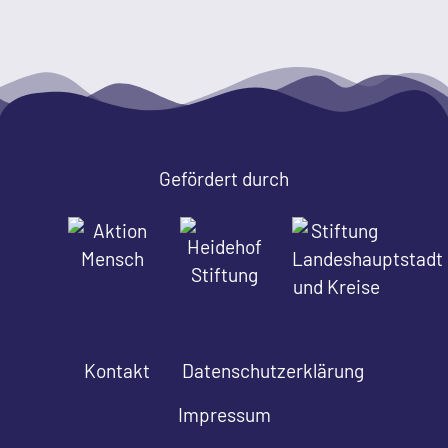
Gefördert durch
Kontakt
Datenschutzerklärung
Impressum