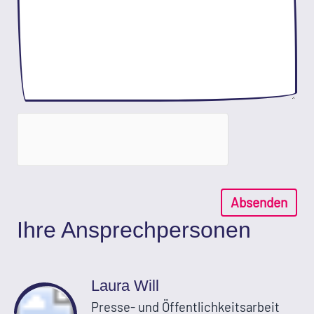
Absenden
Ihre Ansprechpersonen
Laura Will
Presse- und Öffentlichkeitsarbeit