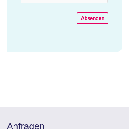
Absenden
Anfragen