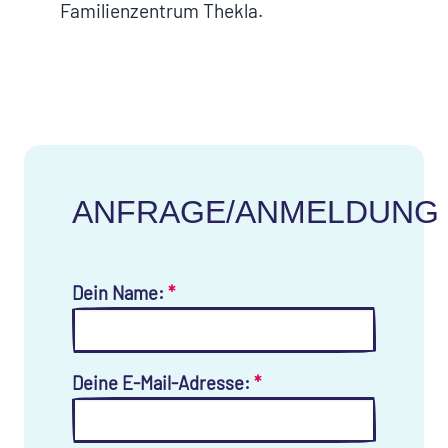
Familienzentrum Thekla.
ANFRAGE/ANMELDUNG
Dein Name:
*
Deine E-Mail-Adresse:
*