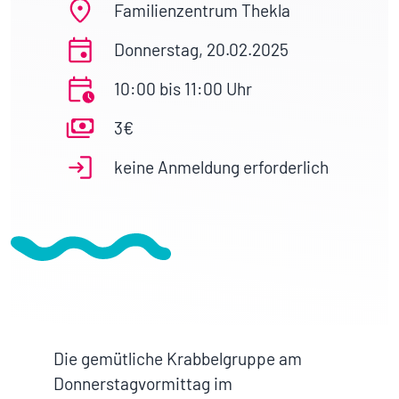
Familienzentrum Thekla
Donnerstag, 20.02.2025
10:00 bis 11:00 Uhr
3€
keine Anmeldung erforderlich
Die gemütliche Krabbelgruppe am
Donnerstagvormittag im