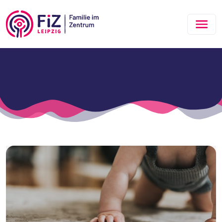
Zum Hauptinhalt springen