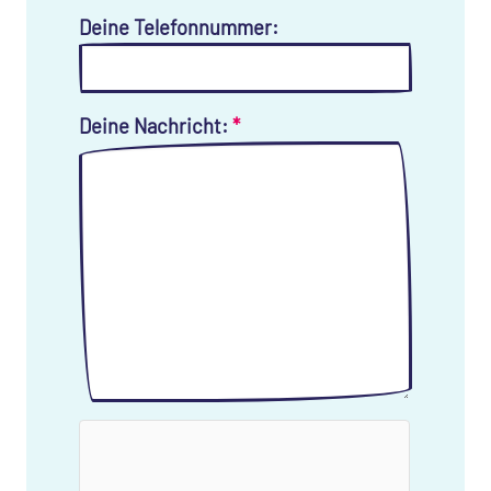
Deine Telefonnummer:
Deine Nachricht:
*