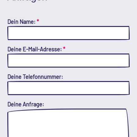
Dein Name:
*
Deine E-Mail-Adresse:
*
Deine Telefonnummer:
Deine Anfrage: