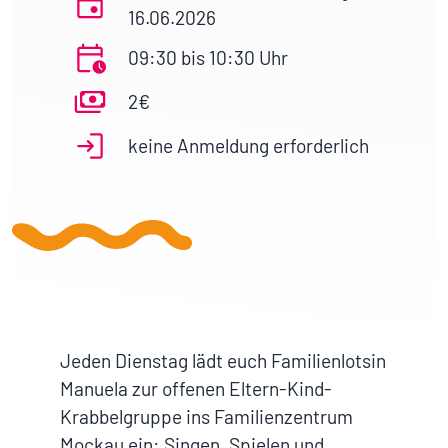
16.06.2026
09:30 bis 10:30 Uhr
2€
keine Anmeldung erforderlich
Jeden Dienstag lädt euch Familienlotsin
Manuela zur offenen Eltern-Kind-
Krabbelgruppe ins Familienzentrum
Mockau ein: Singen, Spielen und