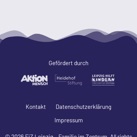
Gefördert durch
Kontakt
Datenschutzerklärung
Impressum
© 2026 FiZ Leipzig – Familie im Zentrum. All rights