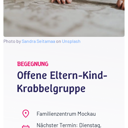
Photo by
Sandra Seitamaa
on
Unsplash
BEGEGNUNG
Offene Eltern-Kind-
Krabbelgruppe
Familienzentrum Mockau
Nächster Termin: Dienstag,