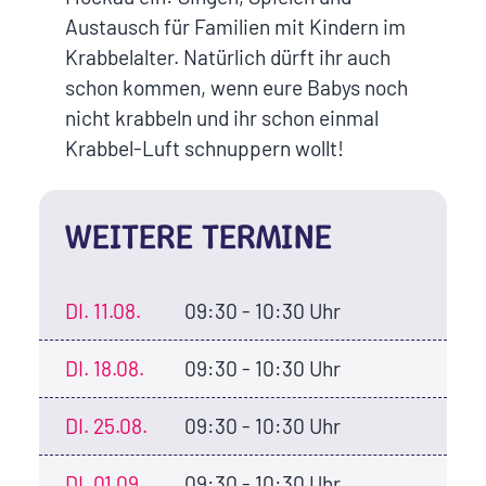
Austausch für Familien mit Kindern im
Krabbelalter. Natürlich dürft ihr auch
schon kommen, wenn eure Babys noch
nicht krabbeln und ihr schon einmal
Krabbel-Luft schnuppern wollt!
WEITERE TERMINE
DI.
11.08.
09:30 - 10:30 Uhr
DI.
18.08.
09:30 - 10:30 Uhr
DI.
25.08.
09:30 - 10:30 Uhr
DI.
01.09.
09:30 - 10:30 Uhr