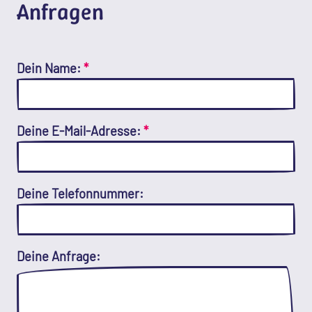
Anfragen
Dein Name:
*
Deine E-Mail-Adresse:
*
Deine Telefonnummer:
Deine Anfrage: