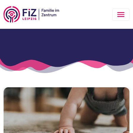
Zum Hauptinhalt springen