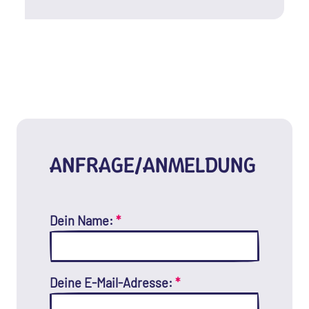
ANFRAGE/ANMELDUNG
Dein Name:
*
Deine E-Mail-Adresse:
*