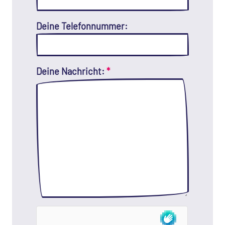
Deine Telefonnummer:
Deine Nachricht:
*