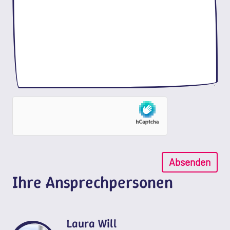
Absenden
Ihre Ansprechpersonen
Laura Will