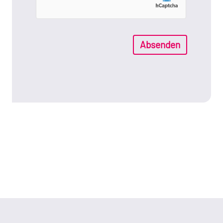
Absenden