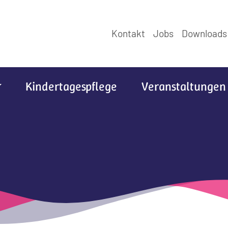
Kontakt
Jobs
Downloads
Kindertagespflege
Veranstaltungen