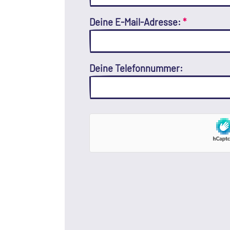
Deine E-Mail-Adresse:
*
Deine Telefonnummer: