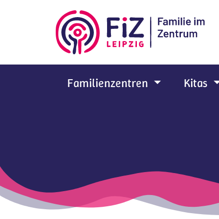
Zum Hauptinhalt springen
Familienzentren
Kitas