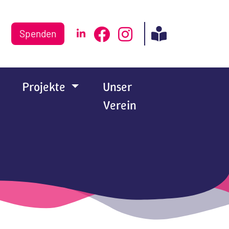
Spenden
Projekte
Unser
Verein