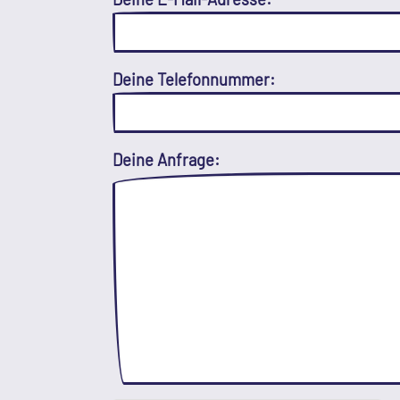
Deine Telefonnummer:
Deine Anfrage: