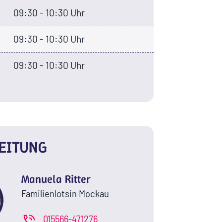
09:30 - 10:30 Uhr
09:30 - 10:30 Uhr
09:30 - 10:30 Uhr
EITUNG
Manuela Ritter
Familienlotsin Mockau
015566-471276