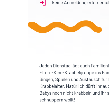
keine Anmeldung erforderlic
Jeden Dienstag lädt euch Familienl
Eltern-Kind-Krabbelgruppe ins Fa
Singen, Spielen und Austausch für 
Krabbelalter. Natürlich dürft ihr
Babys noch nicht krabbeln und ihr 
schnuppern wollt!