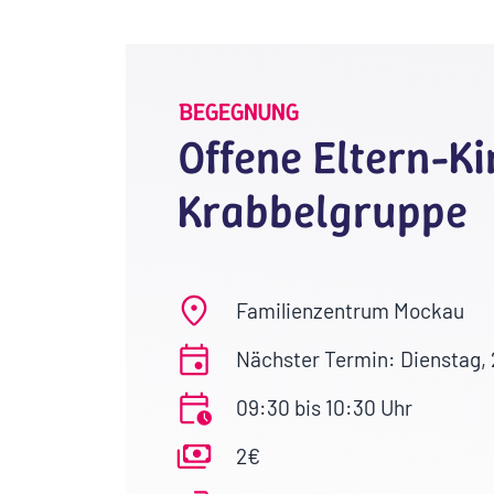
BEGEGNUNG
Offene Eltern-Ki
Krabbelgruppe
Familienzentrum Mockau
Nächster Termin: Dienstag,
09:30 bis 10:30 Uhr
2€