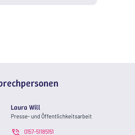
sprechpersonen
Laura Will
Presse- und Öffentlichkeitsarbeit
0157-51185151