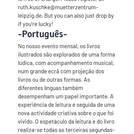
ruth.kuschke@muetterzentrum-
leipzig.de. But you can also just drop by
if you're lucky!
-Português-
No nosso evento mensal, os livros
ilustrados são explorados de uma forma
lúdica, com acompanhamento musical,
num grande ecrã com projeção dos
livros ou de outras formas. As
diferentes línguas também
desempenham um papel importante. A
experiência de leitura é seguida de uma
nova actividade criativa sobre o que foi
vivido. O espetáculo da leitura e do livro
realiza-se todas as terceiras segundas-