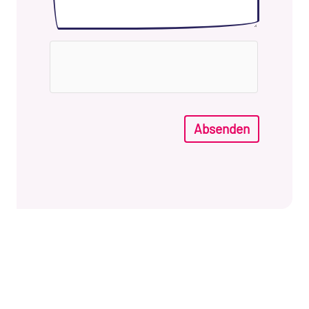
Absenden