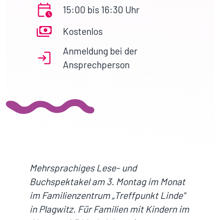
15:00 bis 16:30 Uhr
Kostenlos
Anmeldung bei der
Ansprechperson
Mehrsprachiges Lese- und
Buchspektakel am 3. Montag im Monat
im Familienzentrum „Treffpunkt Linde"
in Plagwitz. Für Familien mit Kindern im