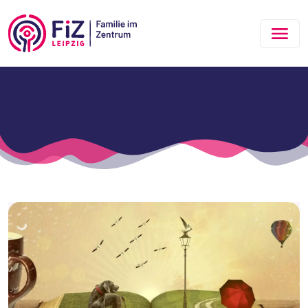
Zum Hauptinhalt springen