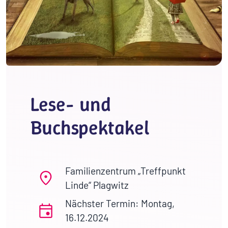
Lese- und
Buchspektakel
Familienzentrum „Treffpunkt
Linde“ Plagwitz
Nächster Termin: Montag,
16.12.2024