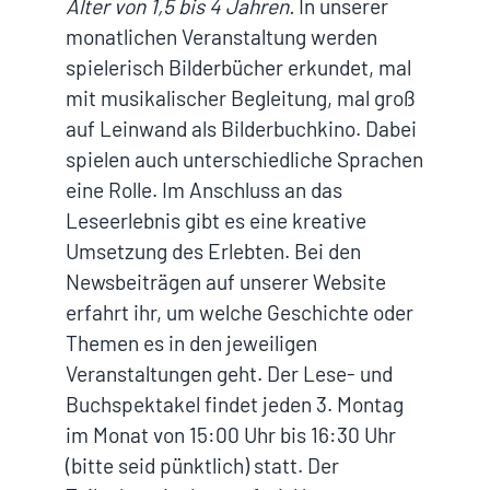
Alter von 1,5 bis 4 Jahren.
In unserer
monatlichen Veranstaltung werden
spielerisch Bilderbücher erkundet, mal
mit musikalischer Begleitung, mal groß
auf Leinwand als Bilderbuchkino. Dabei
spielen auch unterschiedliche Sprachen
eine Rolle. Im Anschluss an das
Leseerlebnis gibt es eine kreative
Umsetzung des Erlebten. Bei den
Newsbeiträgen auf unserer Website
erfahrt ihr, um welche Geschichte oder
Themen es in den jeweiligen
Veranstaltungen geht. Der Lese- und
Buchspektakel findet jeden 3. Montag
im Monat von 15:00 Uhr bis 16:30 Uhr
(bitte seid pünktlich) statt. Der