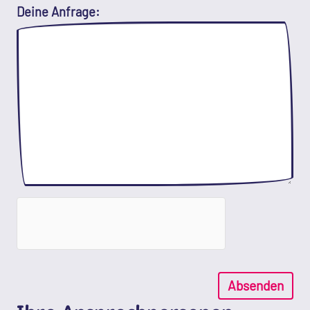
Deine Anfrage:
Absenden