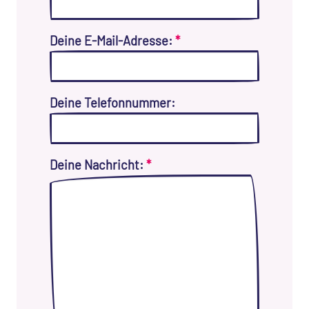
Deine E-Mail-Adresse:
*
Deine Telefonnummer:
Deine Nachricht:
*