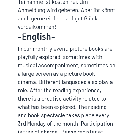
Teilnahme ist kostenfrei. Um
Anmeldung wird gebeten. Aber ihr könnt
auch gerne einfach auf gut Glück
vorbeikommen!
-English-
In our monthly event, picture books are
playfully explored, sometimes with
musical accompaniment, sometimes on
a large screen as a picture book
cinema. Different languages also play a
role. After the reading experience,
there is a creative activity related to
what has been explored. The reading
and book spectacle takes place every
3rd Monday of the month. Participation
is free of charge. Please register at