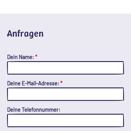
Anfragen
Dein Name:
*
Deine E-Mail-Adresse:
*
Deine Telefonnummer: