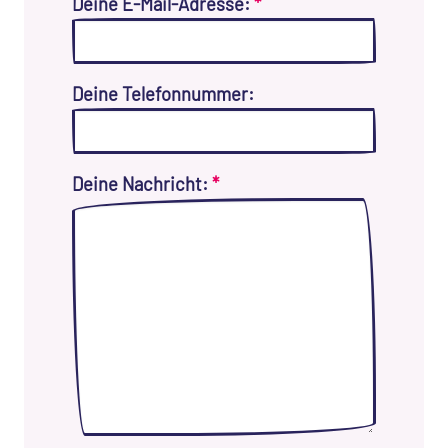
Deine E-Mail-Adresse:
*
Deine Telefonnummer:
Deine Nachricht:
*