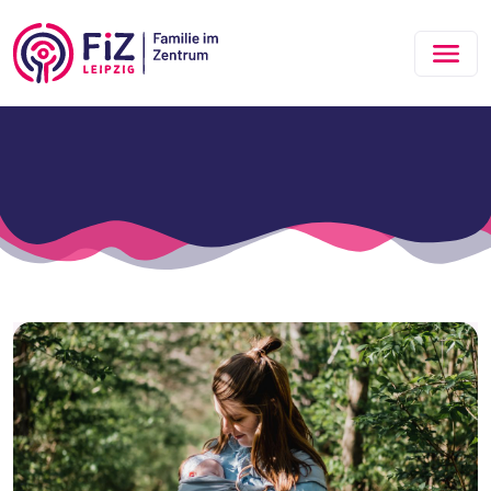
Zum Hauptinhalt springen