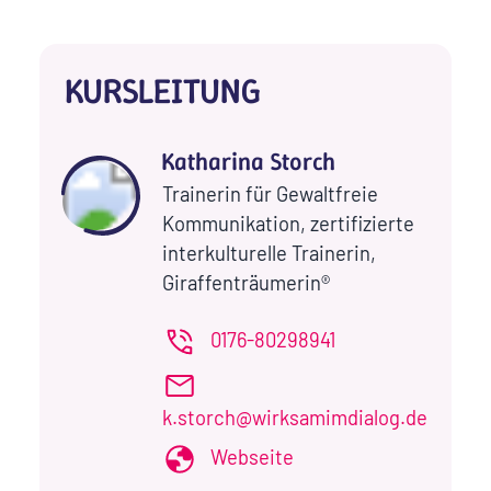
KURSLEITUNG
Katharina Storch
Trainerin für Gewaltfreie
Kommunikation, zertifizierte
interkulturelle Trainerin,
Giraffenträumerin®
0176-80298941
k.storch@wirksamimdialog.de
Webseite