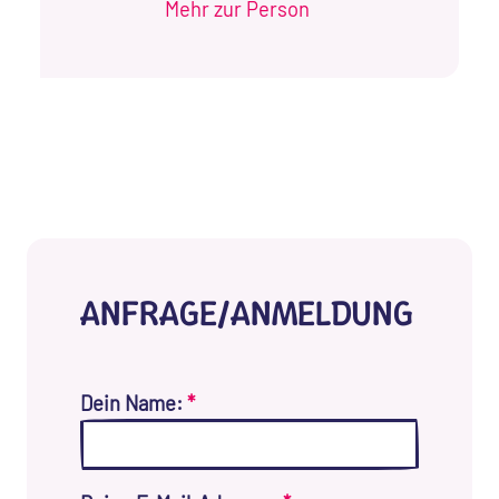
Mehr zur Person
ANFRAGE/ANMELDUNG
Dein Name:
*