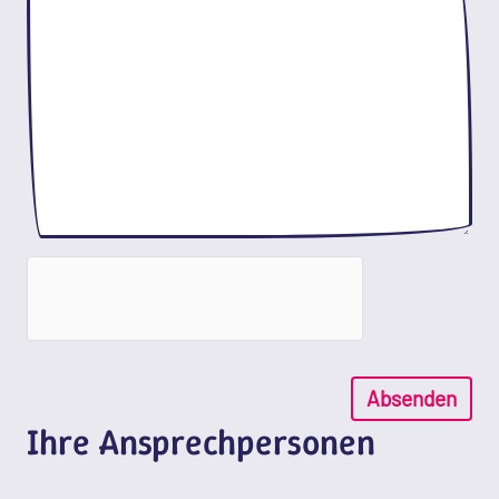
Absenden
Ihre Ansprechpersonen