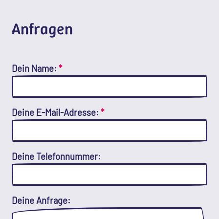
Anfragen
Dein Name:
*
Deine E-Mail-Adresse:
*
Deine Telefonnummer:
Deine Anfrage: