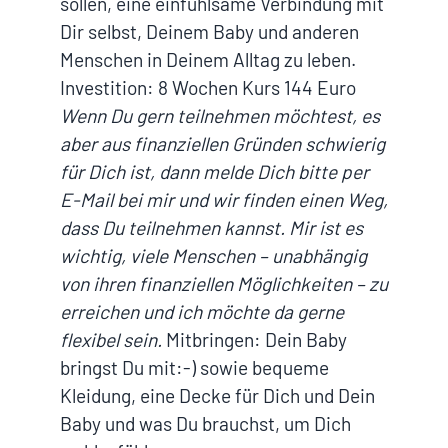
sollen, eine einfühlsame Verbindung mit
Dir selbst, Deinem Baby und anderen
Menschen in Deinem Alltag zu leben.
Investition: 8 Wochen Kurs 144 Euro
Wenn Du gern teilnehmen möchtest, es
aber aus finanziellen Gründen schwierig
für Dich ist, dann melde Dich bitte per
E-Mail bei mir und wir finden einen Weg,
dass Du teilnehmen kannst. Mir ist es
wichtig, viele Menschen – unabhängig
von ihren finanziellen Möglichkeiten – zu
erreichen und ich möchte da gerne
flexibel sein.
Mitbringen: Dein Baby
bringst Du mit:-) sowie bequeme
Kleidung, eine Decke für Dich und Dein
Baby und was Du brauchst, um Dich