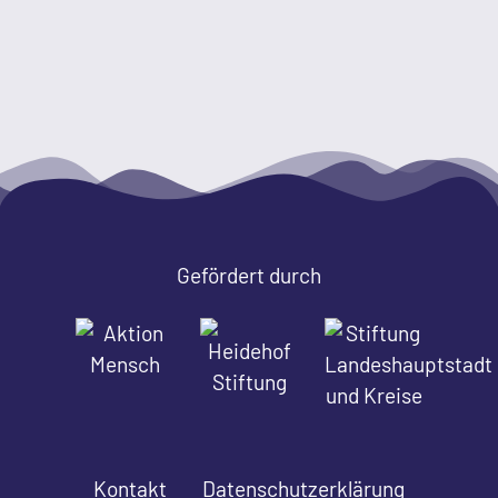
Gefördert durch
Kontakt
Datenschutzerklärung