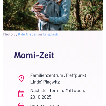
Photo by
Kyle Nieber
on
Unsplash
Mami-Zeit
Familienzentrum „Treffpunkt
Linde“ Plagwitz
Nächster Termin: Mittwoch,
29.10.2025