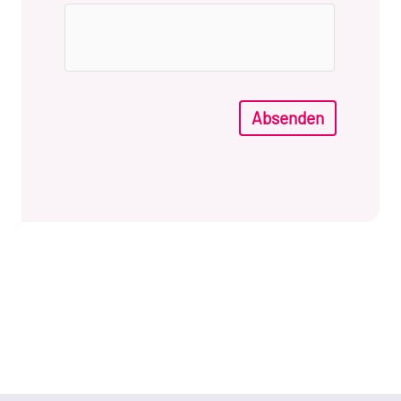
Absenden