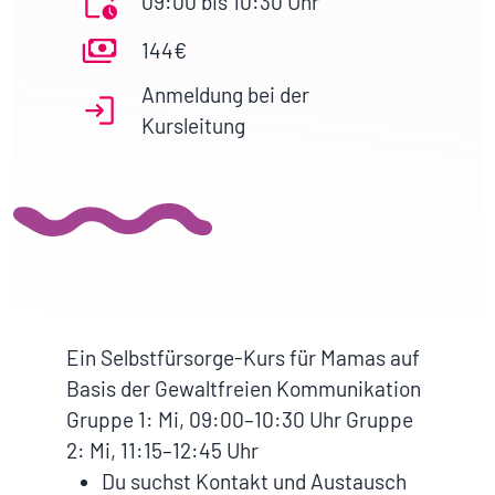
09:00 bis 10:30 Uhr
144€
Anmeldung bei der
Kursleitung
Ein Selbstfürsorge-Kurs für Mamas auf
Basis der Gewaltfreien Kommunikation
Gruppe 1: Mi, 09:00–10:30 Uhr Gruppe
2: Mi, 11:15–12:45 Uhr
Du suchst Kontakt und Austausch