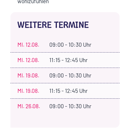
wohlzufühlen
WEITERE TERMINE
MI.
12.08.
09:00 - 10:30 Uhr
MI.
12.08.
11:15 - 12:45 Uhr
MI.
19.08.
09:00 - 10:30 Uhr
MI.
19.08.
11:15 - 12:45 Uhr
MI.
26.08.
09:00 - 10:30 Uhr