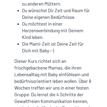
zu anderen Müttern.
Du wünschst Dir Zeit und Raum für
Deine eigenen Bedürfnisse.
Du möchtest in einer
Herzensverbindung mit Deinem
Kind leben.
Die Mami-Zeit ist Deine Zeit für
Dich mit Baby:-)
Dieser Kurs richtet sich an
frischgebackene Mamas, die ihren
Lebensalltag mit Baby einfühlsam und
bedürfnisorientiert leben wollen. Über 8
Wochen treffen wir uns in einer festen
Gruppe. Du lernst die 4 Schritte der
Gewaltfreien Kommunikation kennen,