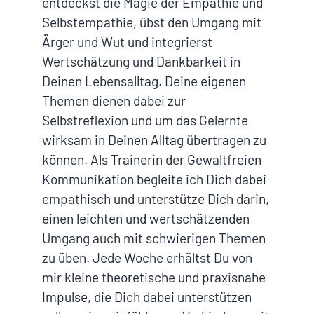
entdeckst die Magie der Empathie und
Selbstempathie, übst den Umgang mit
Ärger und Wut und integrierst
Wertschätzung und Dankbarkeit in
Deinen Lebensalltag. Deine eigenen
Themen dienen dabei zur
Selbstreflexion und um das Gelernte
wirksam in Deinen Alltag übertragen zu
können. Als Trainerin der Gewaltfreien
Kommunikation begleite ich Dich dabei
empathisch und unterstütze Dich darin,
einen leichten und wertschätzenden
Umgang auch mit schwierigen Themen
zu üben. Jede Woche erhältst Du von
mir kleine theoretische und praxisnahe
Impulse, die Dich dabei unterstützen