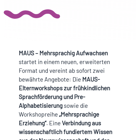
MAUS – Mehrsprachig Aufwachsen
startet in einem neuen, erweiterten
Format und vereint ab sofort zwei
bewährte Angebote: Die
MAUS-
Elternworkshops zur frühkindlichen
Sprachförderung und Pre-
Alphabetisierung
sowie die
Workshopreihe
„Mehrsprachige
Erziehung“
. Eine
Verbindung aus
wissenschaftlich fundiertem Wissen