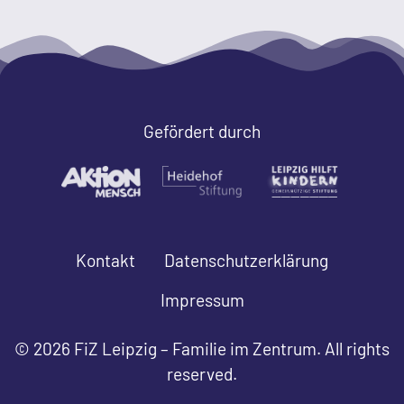
Gefördert durch
Kontakt
Datenschutzerklärung
Impressum
© 2026 FiZ Leipzig – Familie im Zentrum. All rights
reserved.