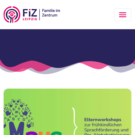
Zum Hauptinhalt springen