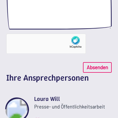
Absenden
Ihre Ansprechpersonen
Laura Will
Presse- und Öffentlichkeitsarbeit