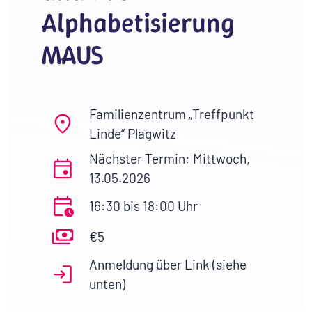
Alphabetisierung
MAUS
Familienzentrum „Treffpunkt
Linde“ Plagwitz
Nächster Termin: Mittwoch,
13.05.2026
16:30 bis 18:00 Uhr
€5
Anmeldung über Link (siehe
unten)