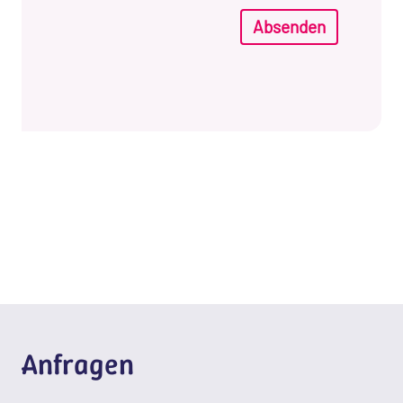
Absenden
Anfragen