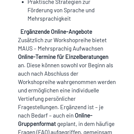
Praktische Strategien zur
Förderung von Sprache und
Mehrsprachigkeit
Ergänzende Online-Angebote
Zusätzlich zur Workshopreihe bietet
MAUS – Mehrsprachig Aufwachsen
Online-Termine für Einzelberatungen
an. Diese können sowohl vor Beginn als
auch nach Abschluss der
Workshopreihe wahrgenommen werden
und ermöglichen eine individuelle
Vertiefung persönlicher
Fragestellungen. Ergänzend ist – je
nach Bedarf – auch ein
Online-
Gruppenformat
geplant, in dem häufige
Fragen (FAQ) aufgegriffen, gemeinsam