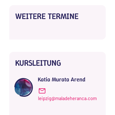
WEITERE TERMINE
KURSLEITUNG
Katia Murata Arend
leipzig@maladeheranca.com