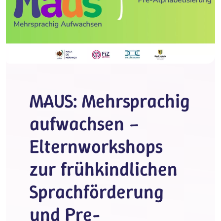
MAUS: Mehrsprachig
aufwachsen –
Elternworkshops
zur frühkindlichen
Sprachförderung
und Pre-