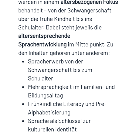
werden in einem
altersbezogenen Fokus
behandelt – von der Schwangerschaft
über die frühe Kindheit bis ins
Schulalter. Dabei steht jeweils die
altersentsprechende
Sprachentwicklung
im Mittelpunkt. Zu
den Inhalten gehören unter anderem:
Spracherwerb von der
Schwangerschaft bis zum
Schulalter
Mehrsprachigkeit im Familien- und
Bildungsalltag
Frühkindliche Literacy und Pre-
Alphabetisierung
Sprache als Schlüssel zur
kulturellen Identität