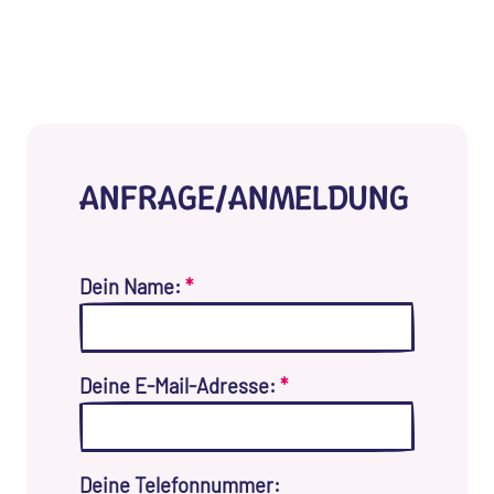
ANFRAGE/ANMELDUNG
Dein Name:
*
Deine E-Mail-Adresse:
*
Deine Telefonnummer: