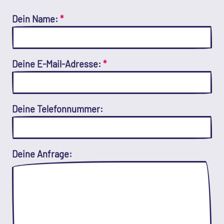
Dein Name:
*
Deine E-Mail-Adresse:
*
Deine Telefonnummer:
Deine Anfrage: