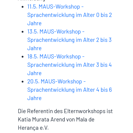
11.5. MAUS-Workshop -
Sprachentwicklung im Alter 0 bis 2
Jahre
13.5. MAUS-Workshop -
Sprachentwicklung im Alter 2 bis 3
Jahre
18.5. MAUS-Workshop -
Sprachentwicklung im Alter 3 bis 4
Jahre
20.5. MAUS-Workshop -
Sprachentwicklung im Alter 4 bis 6
Jahre
Die Referentin des Elternworkshops ist
Katia Murata Arend von Mala de
Herança e.V.