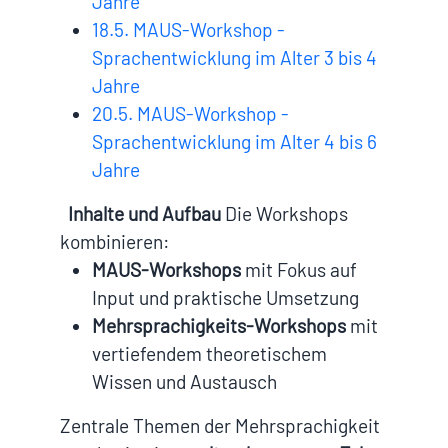
Jahre
18.5. MAUS-Workshop -
Sprachentwicklung im Alter 3 bis 4
Jahre
20.5. MAUS-Workshop -
Sprachentwicklung im Alter 4 bis 6
Jahre
Inhalte und Aufbau
Die Workshops
kombinieren:
MAUS-Workshops
mit Fokus auf
Input und praktische Umsetzung
Mehrsprachigkeits-Workshops
mit
vertiefendem theoretischem
Wissen und Austausch
Zentrale Themen der Mehrsprachigkeit