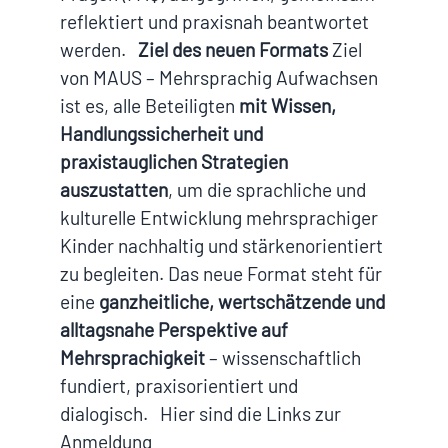
reflektiert und praxisnah beantwortet
werden.
Ziel des neuen Formats
Ziel
von MAUS – Mehrsprachig Aufwachsen
ist es, alle Beteiligten
mit Wissen,
Handlungssicherheit und
praxistauglichen Strategien
auszustatten
, um die sprachliche und
kulturelle Entwicklung mehrsprachiger
Kinder nachhaltig und stärkenorientiert
zu begleiten. Das neue Format steht für
eine
ganzheitliche, wertschätzende und
alltagsnahe Perspektive auf
Mehrsprachigkeit
– wissenschaftlich
fundiert, praxisorientiert und
dialogisch. Hier sind die Links zur
Anmeldung