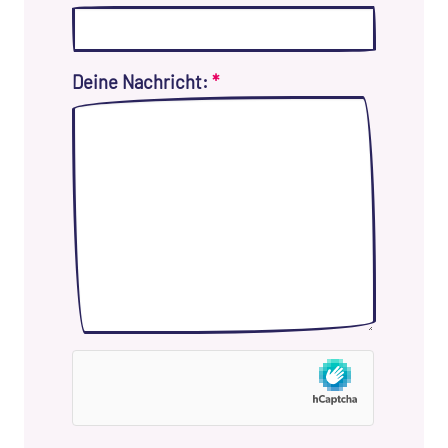
Deine Nachricht:
*