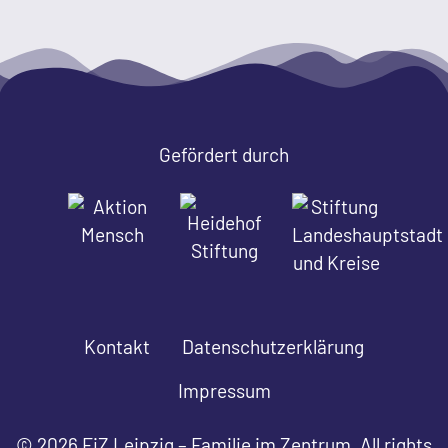
Gefördert durch
Kontakt
Datenschutzerklärung
Impressum
© 2026 FiZ Leipzig – Familie im Zentrum. All rights