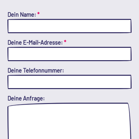
Dein Name:
*
Deine E-Mail-Adresse:
*
Deine Telefonnummer:
Deine Anfrage: