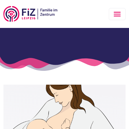
Zum Hauptinhalt springen