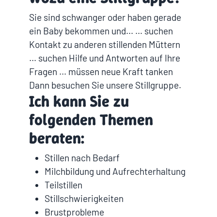
Sie sind schwanger oder haben gerade
ein Baby bekommen und... … suchen
Kontakt zu anderen stillenden Müttern
… suchen Hilfe und Antworten auf Ihre
Fragen … müssen neue Kraft tanken
Dann besuchen Sie unsere Stillgruppe.
Ich kann Sie zu
folgenden Themen
beraten:
Stillen nach Bedarf
Milchbildung und Aufrechterhaltung
Teilstillen
Stillschwierigkeiten
Brustprobleme