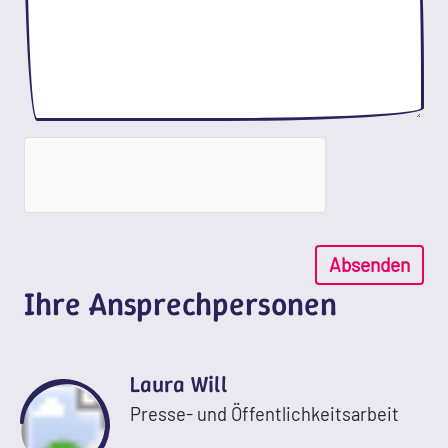
Absenden
Ihre Ansprechpersonen
Laura Will
Presse- und Öffentlichkeitsarbeit