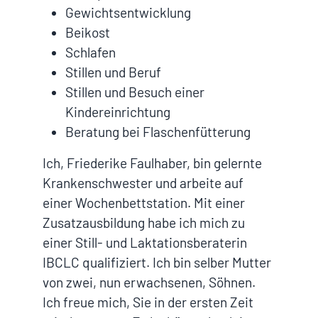
Gewichtsentwicklung
Beikost
Schlafen
Stillen und Beruf
Stillen und Besuch einer
Kindereinrichtung
Beratung bei Flaschenfütterung
Ich, Friederike Faulhaber, bin gelernte
Krankenschwester und arbeite auf
einer Wochenbettstation. Mit einer
Zusatzausbildung habe ich mich zu
einer Still- und Laktationsberaterin
IBCLC qualifiziert. Ich bin selber Mutter
von zwei, nun erwachsenen, Söhnen.
Ich freue mich, Sie in der ersten Zeit