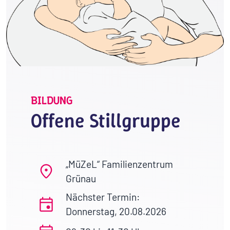
BILDUNG
Offene Stillgruppe
„MüZeL“ Familienzentrum
Grünau
Nächster Termin:
Donnerstag, 20.08.2026