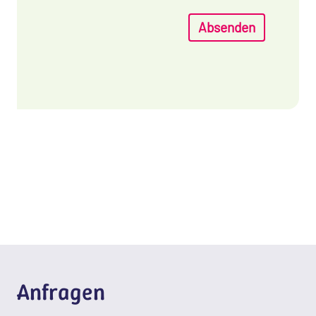
Absenden
Anfragen