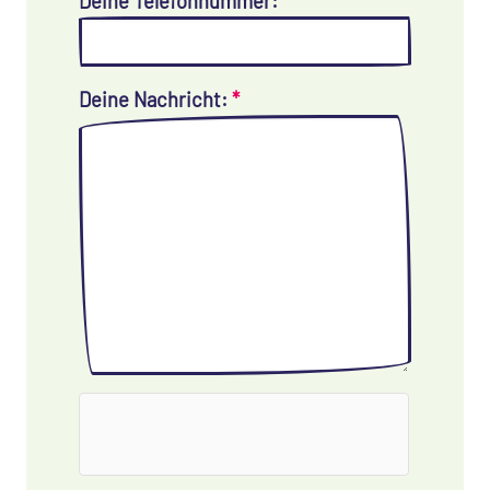
Deine Telefonnummer:
Deine Nachricht:
*