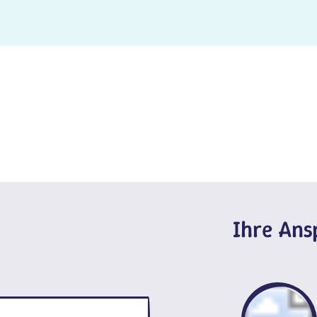
Ihre An