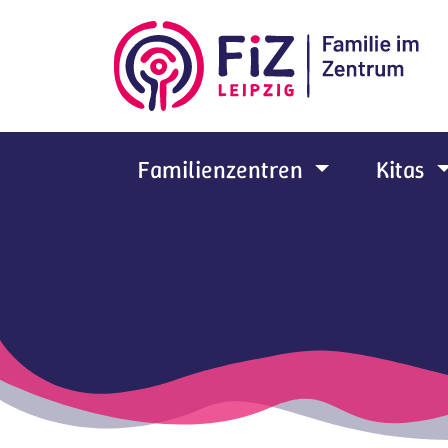
Zum Hauptinhalt springen
Familienzentren
Kitas