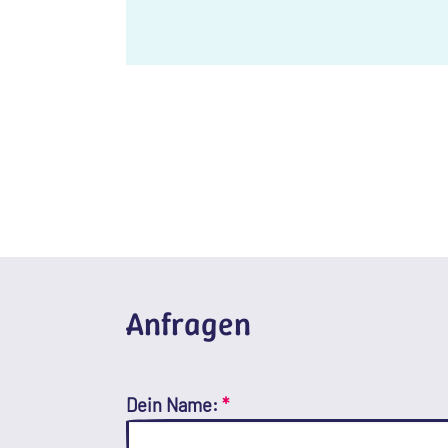
Anfragen
Dein Name:
*