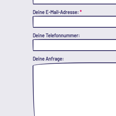
Deine E-Mail-Adresse:
*
Deine Telefonnummer:
Deine Anfrage: