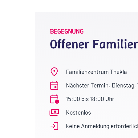
BEGEGNUNG
Offener Familien
Familienzentrum Thekla
Nächster Termin: Dienstag, 
15:00 bis 18:00 Uhr
Kostenlos
keine Anmeldung erforderlic