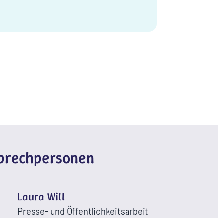
sprechpersonen
Laura Will
Presse- und Öffentlichkeitsarbeit