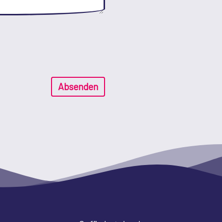
Absenden