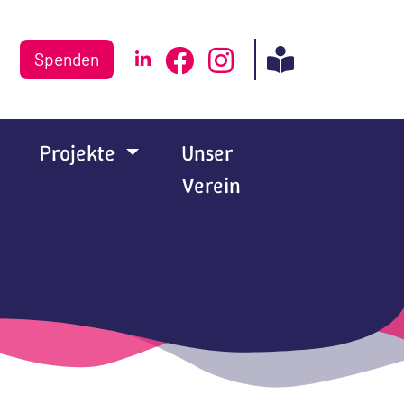
Spenden
Projekte
Unser
Verein