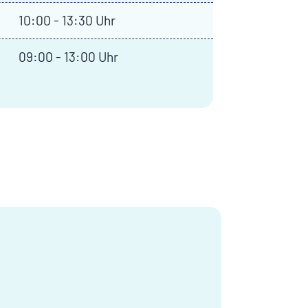
10:00 - 13:30 Uhr
09:00 - 13:00 Uhr