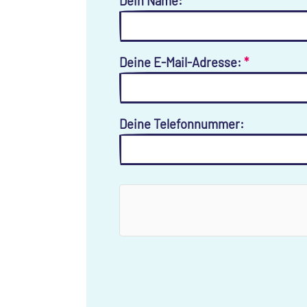
Dein Name:
*
Deine E-Mail-Adresse:
*
Deine Telefonnummer: