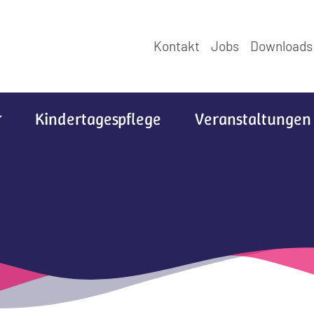
Kontakt
Jobs
Downloads
Kindertagespflege
Veranstaltungen