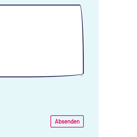
Absenden