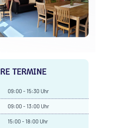
RE TERMINE
09:00 - 15:30 Uhr
09:00 - 13:00 Uhr
15:00 - 18:00 Uhr