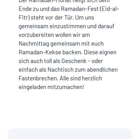
Ende zu und das Ramadan-Fest (Eid-al-
Fitr) steht vor der Tür. Um uns
gemeinsam einzustimmen und darauf
vorzubereiten wollen wir am
Nachmittag gemeinsam mit euch
Ramadan-Kekse backen. Diese eignen
sich auch toll als Geschenk - oder
einfach als Nachtisch zum abendlichen
Fastenbrechen. Alle sind herzlich
eingeladen mitzumachen!