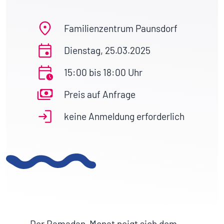
Familienzentrum Paunsdorf
Dienstag, 25.03.2025
15:00 bis 18:00 Uhr
Preis auf Anfrage
keine Anmeldung erforderlich
Der Ramadan-Monat neigt sich dem