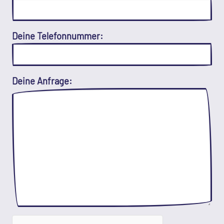
Deine Telefonnummer:
Deine Anfrage: