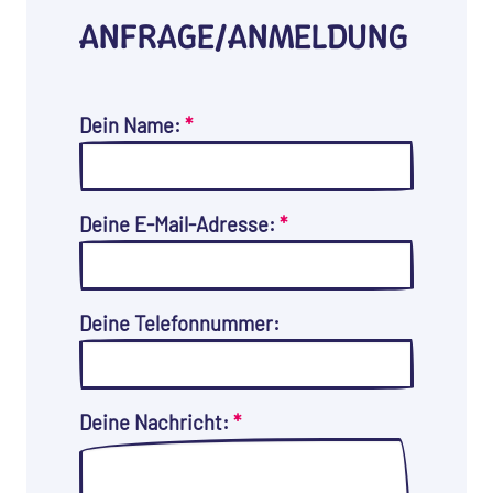
ANFRAGE/ANMELDUNG
Dein Name:
*
Deine E-Mail-Adresse:
*
Deine Telefonnummer:
Deine Nachricht:
*