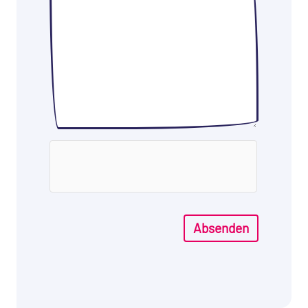
Absenden