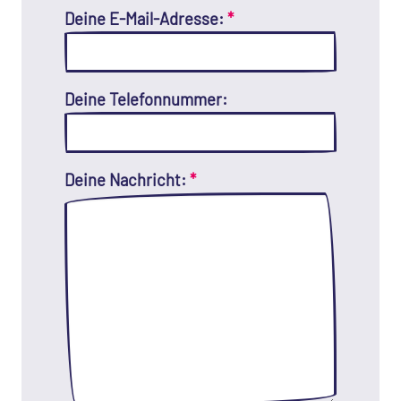
Deine E-Mail-Adresse:
*
Deine Telefonnummer:
Deine Nachricht:
*