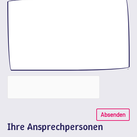
Absenden
Ihre Ansprechpersonen