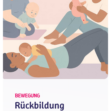
BEWEGUNG
Rückbildung