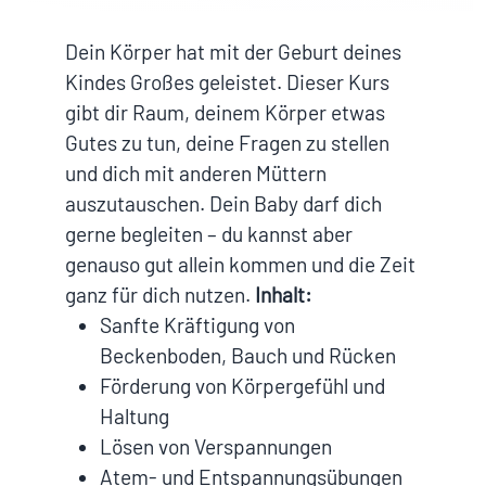
Dein Körper hat mit der Geburt deines
Kindes Großes geleistet. Dieser Kurs
gibt dir Raum, deinem Körper etwas
Gutes zu tun, deine Fragen zu stellen
und dich mit anderen Müttern
auszutauschen. Dein Baby darf dich
gerne begleiten – du kannst aber
genauso gut allein kommen und die Zeit
ganz für dich nutzen.
Inhalt:
Sanfte Kräftigung von
Beckenboden, Bauch und Rücken
Förderung von Körpergefühl und
Haltung
Lösen von Verspannungen
Atem- und Entspannungsübungen