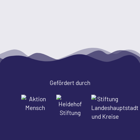
Gefördert durch