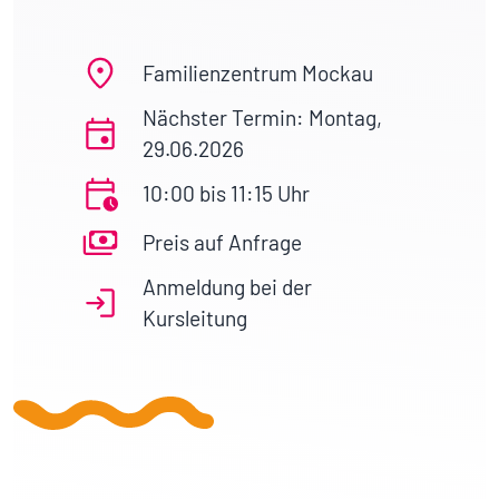
Familienzentrum Mockau
Nächster Termin: Montag,
29.06.2026
10:00 bis 11:15 Uhr
Preis auf Anfrage
Anmeldung bei der
Kursleitung