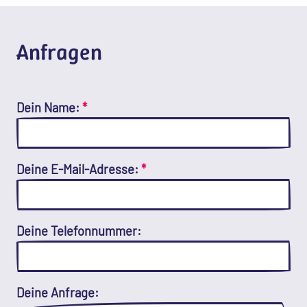
Anfragen
Dein Name:
*
Deine E-Mail-Adresse:
*
Deine Telefonnummer:
Deine Anfrage: