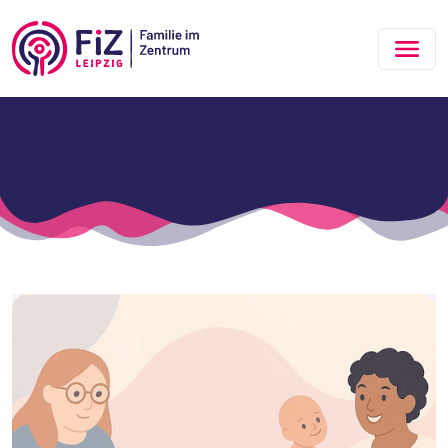
Zum Hauptinhalt springen