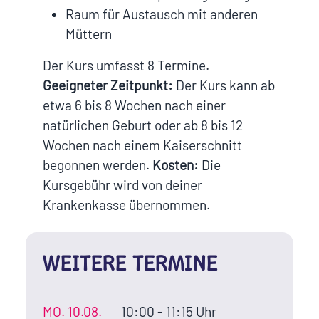
Raum für Austausch mit anderen
Müttern
Der Kurs umfasst 8 Termine.
Geeigneter Zeitpunkt:
Der Kurs kann ab
etwa 6 bis 8 Wochen nach einer
natürlichen Geburt oder ab 8 bis 12
Wochen nach einem Kaiserschnitt
begonnen werden.
Kosten:
Die
Kursgebühr wird von deiner
Krankenkasse übernommen.
WEITERE TERMINE
MO.
10.08.
10:00 - 11:15 Uhr