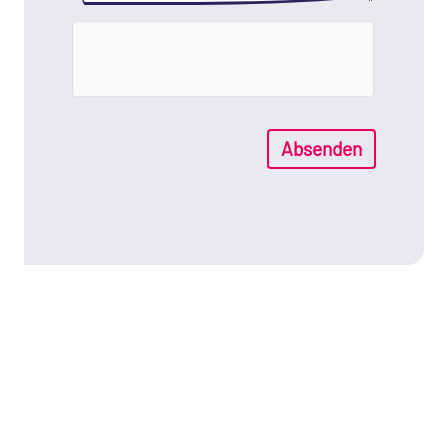
Absenden