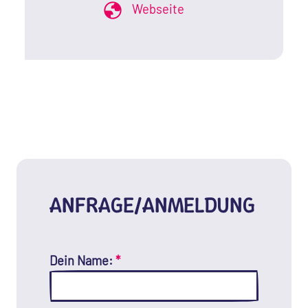
Webseite
ANFRAGE/ANMELDUNG
Dein Name:
*