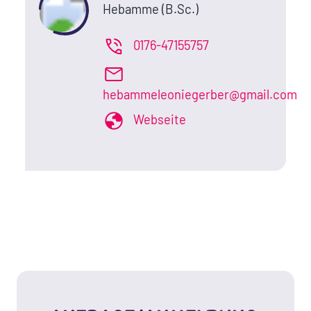
Hebamme (B.Sc.)
0176-47155757
hebammeleoniegerber@gmail.com
Webseite