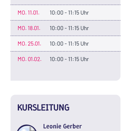
MO.
11.01.
10:00 - 11:15 Uhr
MO.
18.01.
10:00 - 11:15 Uhr
MO.
25.01.
10:00 - 11:15 Uhr
MO.
01.02.
10:00 - 11:15 Uhr
KURSLEITUNG
Leonie Gerber