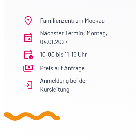
Familienzentrum Mockau
Nächster Termin: Montag,
04.01.2027
10:00 bis 11:15 Uhr
Preis auf Anfrage
Anmeldung bei der
Kursleitung