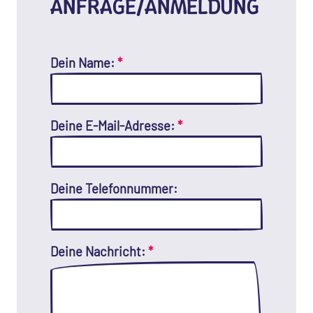
ANFRAGE/ANMELDUNG
Dein Name:
*
Deine E-Mail-Adresse:
*
Deine Telefonnummer:
Deine Nachricht:
*