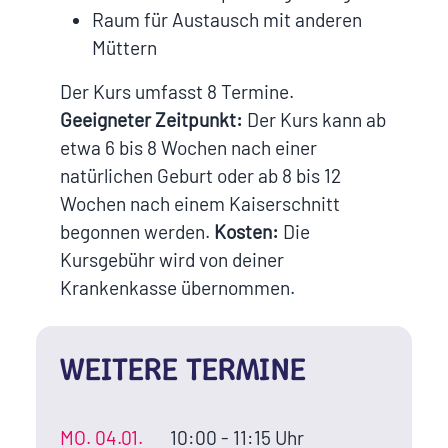
Raum für Austausch mit anderen
Müttern
Der Kurs umfasst 8 Termine.
Geeigneter Zeitpunkt:
Der Kurs kann ab
etwa 6 bis 8 Wochen nach einer
natürlichen Geburt oder ab 8 bis 12
Wochen nach einem Kaiserschnitt
begonnen werden.
Kosten:
Die
Kursgebühr wird von deiner
Krankenkasse übernommen.
WEITERE TERMINE
MO.
04.01.
10:00 - 11:15 Uhr