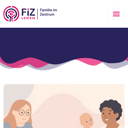
Zum Hauptinhalt springen