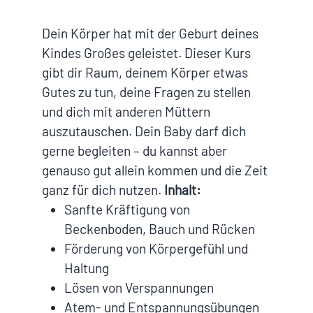
Dein Körper hat mit der Geburt deines
Kindes Großes geleistet. Dieser Kurs
gibt dir Raum, deinem Körper etwas
Gutes zu tun, deine Fragen zu stellen
und dich mit anderen Müttern
auszutauschen. Dein Baby darf dich
gerne begleiten – du kannst aber
genauso gut allein kommen und die Zeit
ganz für dich nutzen.
Inhalt:
Sanfte Kräftigung von
Beckenboden, Bauch und Rücken
Förderung von Körpergefühl und
Haltung
Lösen von Verspannungen
Atem- und Entspannungsübungen