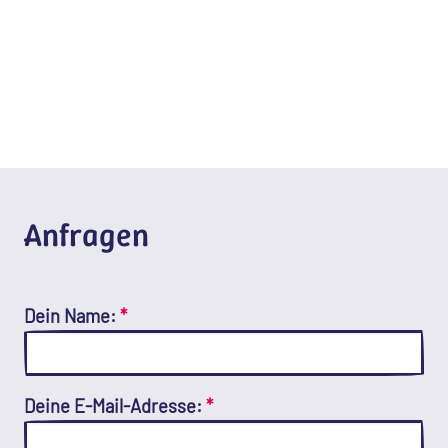
Anfragen
Dein Name:
*
Deine E-Mail-Adresse:
*