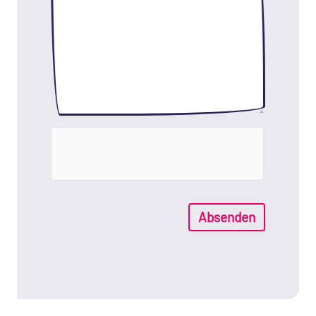
Absenden