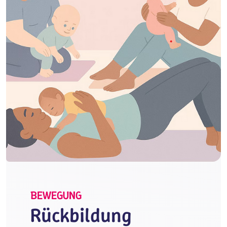
BEWEGUNG
Rückbildung