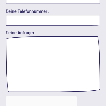
Deine Telefonnummer:
Deine Anfrage: