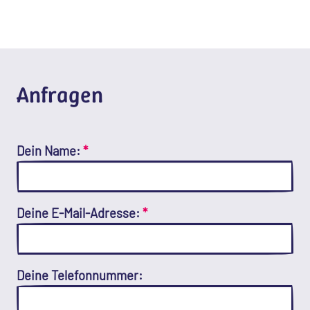
Anfragen
Dein Name:
*
Deine E-Mail-Adresse:
*
Deine Telefonnummer: