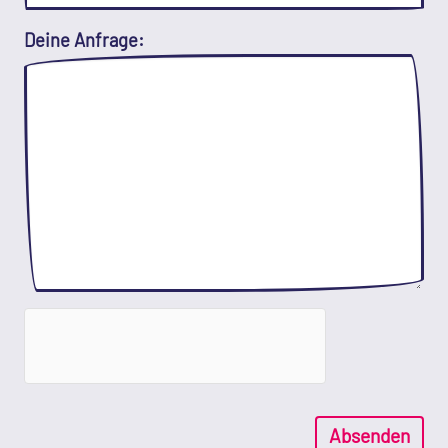
Deine Anfrage:
Absenden