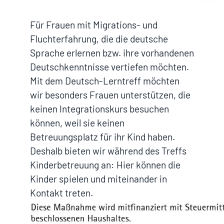
Für Frauen mit Migrations- und
Fluchterfahrung, die die deutsche
Sprache erlernen bzw. ihre vorhandenen
Deutschkenntnisse vertiefen möchten.
Mit dem Deutsch-Lerntreff möchten
wir besonders Frauen unterstützen, die
keinen Integrationskurs besuchen
können, weil sie keinen
Betreuungsplatz für ihr Kind haben.
Deshalb bieten wir während des Treffs
Kinderbetreuung an: Hier können die
Kinder spielen und miteinander in
Kontakt treten.