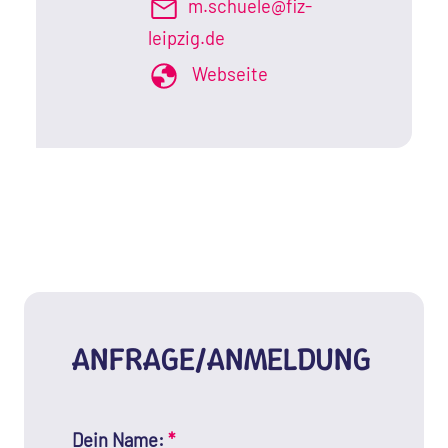
m.schuele@fiz-
leipzig.de
Webseite
ANFRAGE/ANMELDUNG
Dein Name:
*