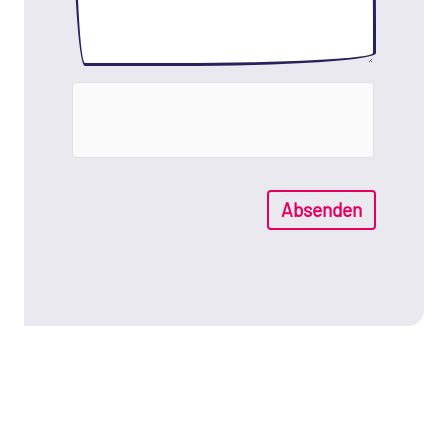
Absenden