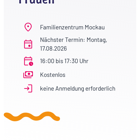
Familienzentrum Mockau
Nächster Termin: Montag,
17.08.2026
16:00 bis 17:30 Uhr
Kostenlos
keine Anmeldung erforderlich