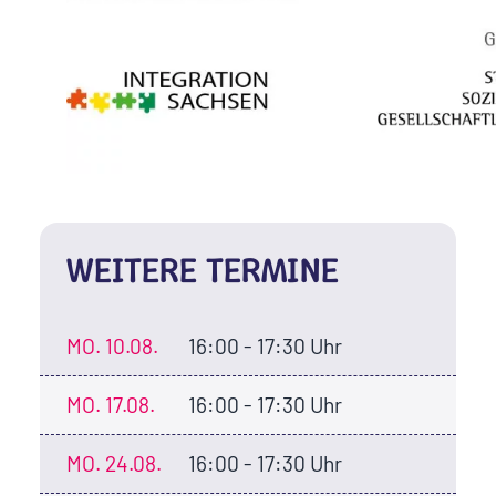
WEITERE TERMINE
MO.
10.08.
16:00 - 17:30 Uhr
MO.
17.08.
16:00 - 17:30 Uhr
MO.
24.08.
16:00 - 17:30 Uhr