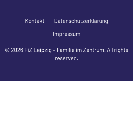
Kontakt
Datenschutzerklärung
Impressum
© 2026 FiZ Leipzig – Familie im Zentrum. All rights
reserved.