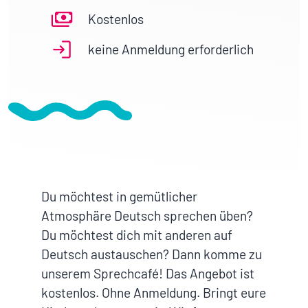
Kostenlos
keine Anmeldung erforderlich
Du möchtest in gemütlicher
Atmosphäre Deutsch sprechen üben?
Du möchtest dich mit anderen auf
Deutsch austauschen? Dann komme zu
unserem Sprechcafé! Das Angebot ist
kostenlos. Ohne Anmeldung. Bringt eure