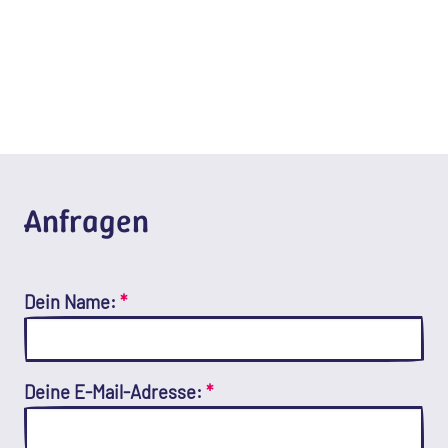
Anfragen
Dein Name:
*
Deine E-Mail-Adresse:
*