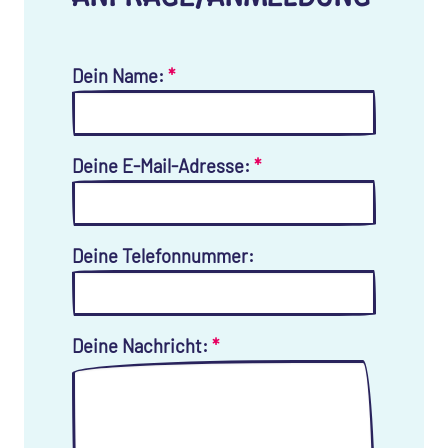
Dein Name:
*
Deine E-Mail-Adresse:
*
Deine Telefonnummer:
Deine Nachricht:
*