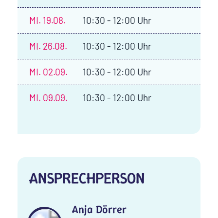
MI.
19.08.
10:30 - 12:00 Uhr
MI.
26.08.
10:30 - 12:00 Uhr
MI.
02.09.
10:30 - 12:00 Uhr
MI.
09.09.
10:30 - 12:00 Uhr
ANSPRECHPERSON
Anja Dörrer