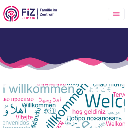
Zum Hauptinhalt springen