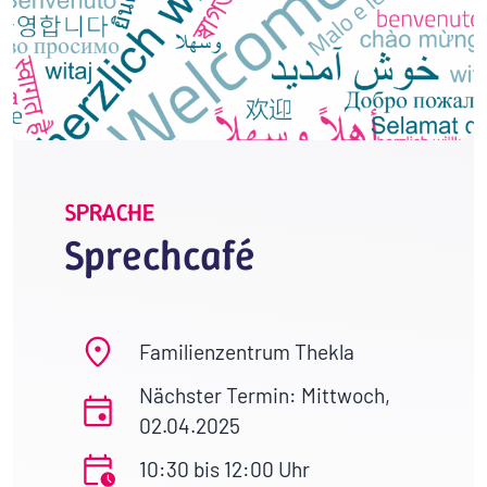
SPRACHE
Sprechcafé
Familienzentrum Thekla
Nächster Termin: Mittwoch,
02.04.2025
10:30 bis 12:00 Uhr