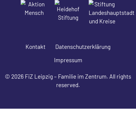
Kontakt
Datenschutzerklärung
Impressum
© 2026 FiZ Leipzig – Familie im Zentrum. All rights
reserved.