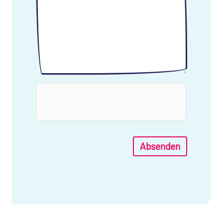
Absenden