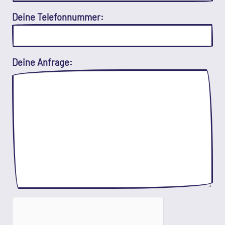
Deine Telefonnummer:
Deine Anfrage: