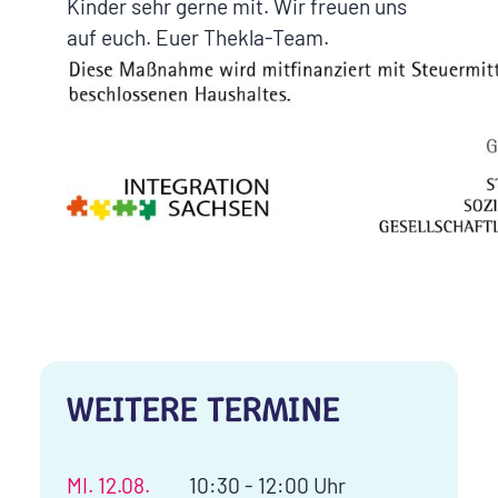
Kinder sehr gerne mit. Wir freuen uns
auf euch. Euer Thekla-Team.
WEITERE TERMINE
MI.
12.08.
10:30 - 12:00 Uhr