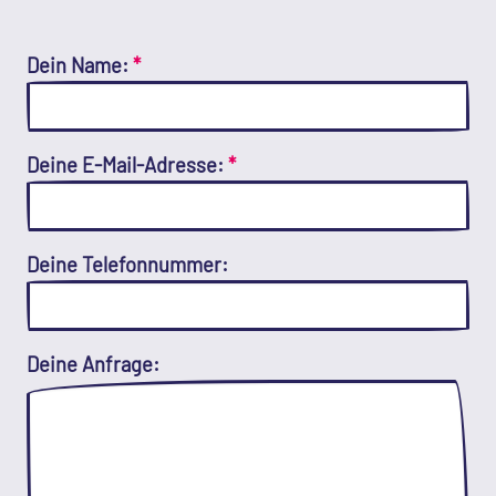
Dein Name:
*
Deine E-Mail-Adresse:
*
Deine Telefonnummer:
Deine Anfrage: