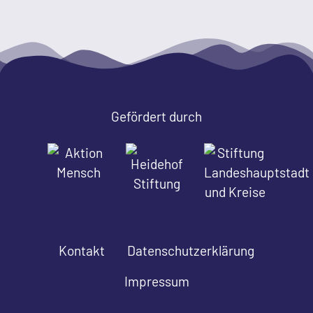
Gefördert durch
Kontakt
Datenschutzerklärung
Impressum