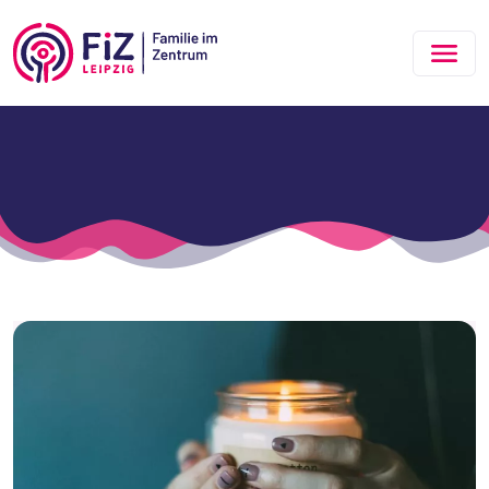
Zum Hauptinhalt springen