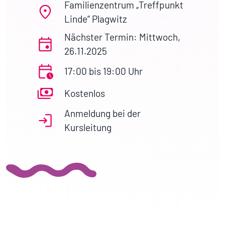
Familienzentrum „Treffpunkt
Linde“ Plagwitz
Nächster Termin: Mittwoch,
26.11.2025
17:00 bis 19:00 Uhr
Kostenlos
Anmeldung bei der
Kursleitung