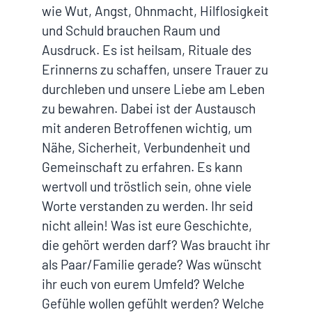
wie Wut, Angst, Ohnmacht, Hilflosigkeit
und Schuld brauchen Raum und
Ausdruck. Es ist heilsam, Rituale des
Erinnerns zu schaffen, unsere Trauer zu
durchleben und unsere Liebe am Leben
zu bewahren. Dabei ist der Austausch
mit anderen Betroffenen wichtig, um
Nähe, Sicherheit, Verbundenheit und
Gemeinschaft zu erfahren. Es kann
wertvoll und tröstlich sein, ohne viele
Worte verstanden zu werden. Ihr seid
nicht allein! Was ist eure Geschichte,
die gehört werden darf? Was braucht ihr
als Paar/Familie gerade? Was wünscht
ihr euch von eurem Umfeld? Welche
Gefühle wollen gefühlt werden? Welche