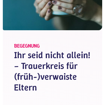
BEGEGNUNG
Ihr seid nicht allein!
– Trauerkreis für
(früh-)verwaiste
Eltern