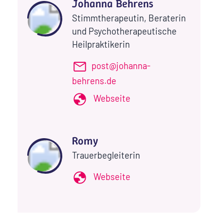
Johanna Behrens
Stimmtherapeutin, Beraterin
und Psychotherapeutische
Heilpraktikerin
post@johanna-
behrens.de
Webseite
Romy
Trauerbegleiterin
Webseite