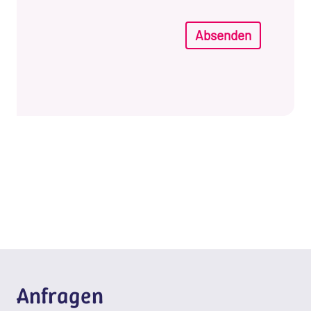
Absenden
Anfragen