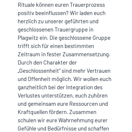
Rituale können euren Trauerprozess
positiv beeinflussen? Wir laden euch
herzlich zu unserer geführten und
geschlossenen Trauergruppe in
Plagwitz ein. Die geschlossene Gruppe
trifft sich für einen bestimmten
Zeitraum in fester Zusammensetzung.
Durch den Charakter der
„Geschlossenheit“ sind mehr Vertrauen
und Offenheit möglich. Wir wollen euch
ganzheitlich bei der Integration des
Verlustes unterstützen, euch zuhören
und gemeinsam eure Ressourcen und
Kraftquellen fördern. Zusammen
schulen wir eure Wahrnehmung eurer
Gefühle und Bedürfnisse und schaffen