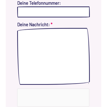
Deine Telefonnummer:
Deine Nachricht:
*