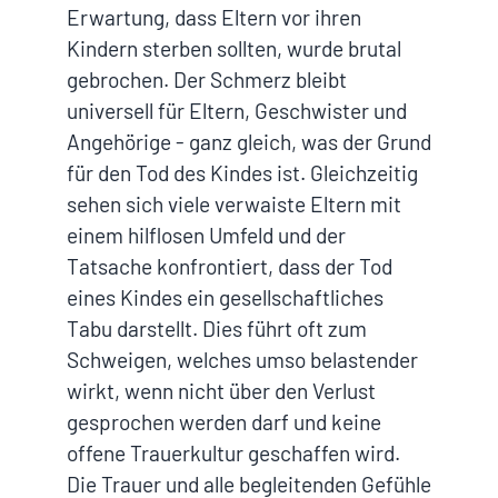
Erwartung, dass Eltern vor ihren
Kindern sterben sollten, wurde brutal
gebrochen. Der Schmerz bleibt
universell für Eltern, Geschwister und
Angehörige - ganz gleich, was der Grund
für den Tod des Kindes ist. Gleichzeitig
sehen sich viele verwaiste Eltern mit
einem hilflosen Umfeld und der
Tatsache konfrontiert, dass der Tod
eines Kindes ein gesellschaftliches
Tabu darstellt. Dies führt oft zum
Schweigen, welches umso belastender
wirkt, wenn nicht über den Verlust
gesprochen werden darf und keine
offene Trauerkultur geschaffen wird.
Die Trauer und alle begleitenden Gefühle