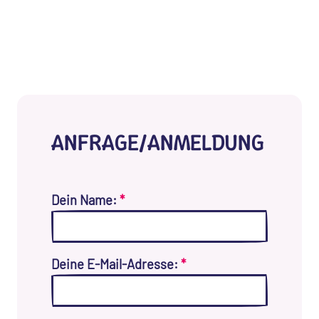
ANFRAGE/ANMELDUNG
Dein Name:
*
Deine E-Mail-Adresse:
*