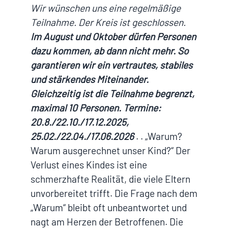
Wir wünschen uns eine regelmäßige
Teilnahme. Der Kreis ist geschlossen.
Im August und Oktober dürfen Personen
dazu kommen, ab dann nicht mehr.
So
garantieren wir ein vertrautes, stabiles
und stärkendes Miteinander.
Gleichzeitig ist die Teilnahme begrenzt,
maximal 10 Personen.
Termine:
20.8./22.10./17.12.2025,
25.02./22.04./17.06.2026
. . „Warum?
Warum ausgerechnet unser Kind?“ Der
Verlust eines Kindes ist eine
schmerzhafte Realität, die viele Eltern
unvorbereitet trifft. Die Frage nach dem
„Warum“ bleibt oft unbeantwortet und
nagt am Herzen der Betroffenen. Die