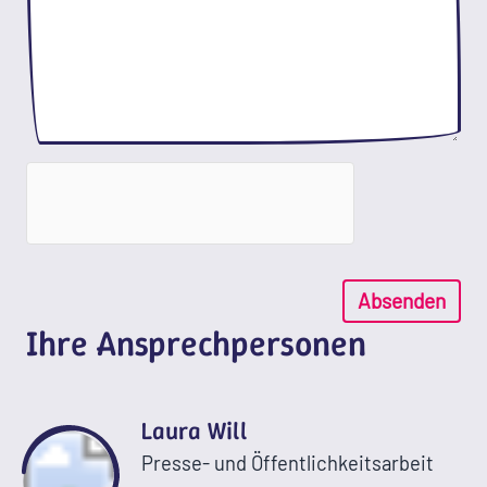
Absenden
Ihre Ansprechpersonen
Laura Will
Presse- und Öffentlichkeitsarbeit