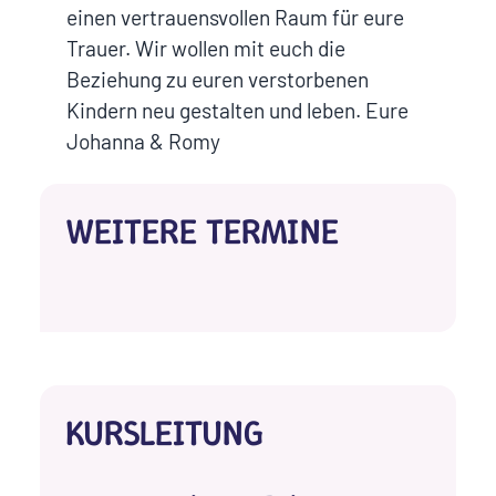
einen vertrauensvollen Raum für eure
Trauer. Wir wollen mit euch die
Beziehung zu euren verstorbenen
Kindern neu gestalten und leben. Eure
Johanna & Romy
WEITERE TERMINE
KURSLEITUNG